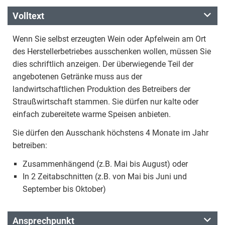
Volltext
Wenn Sie selbst erzeugten Wein oder Apfelwein am Ort
des Herstellerbetriebes ausschenken wollen, müssen Sie
dies schriftlich anzeigen. Der überwiegende Teil der
angebotenen Getränke muss aus der
landwirtschaftlichen Produktion des Betreibers der
Straußwirtschaft stammen. Sie dürfen nur kalte oder
einfach zubereitete warme Speisen anbieten.
Sie dürfen den Ausschank höchstens 4 Monate im Jahr
betreiben:
Zusammenhängend (z.B. Mai bis August) oder
In 2 Zeitabschnitten (z.B. von Mai bis Juni und
September bis Oktober)
Ansprechpunkt