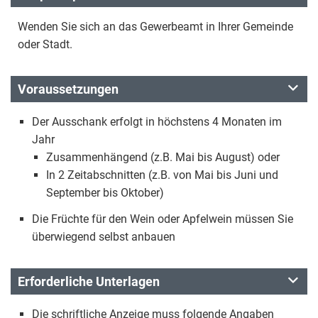
Wenden Sie sich an das Gewerbeamt in Ihrer Gemeinde
oder Stadt.
Voraussetzungen
Der Ausschank erfolgt in höchstens 4 Monaten im
Jahr
Zusammenhängend (z.B. Mai bis August) oder
In 2 Zeitabschnitten (z.B. von Mai bis Juni und
September bis Oktober)
Die Früchte für den Wein oder Apfelwein müssen Sie
überwiegend selbst anbauen
Erforderliche Unterlagen
Die schriftliche Anzeige muss folgende Angaben