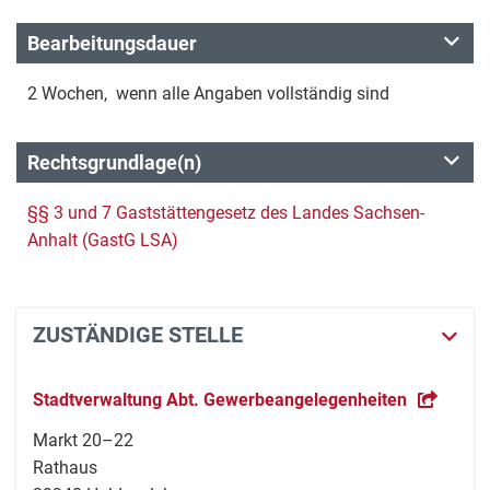
Bearbeitungsdauer
2 Wochen, wenn alle Angaben vollständig sind
Rechtsgrundlage(n)
§§ 3 und 7 Gaststättengesetz des Landes Sachsen-
Anhalt (GastG LSA)
ZUSTÄNDIGE STELLE
Stadtverwaltung Abt. Gewerbeangelegenheiten
Markt 20–22
Rathaus