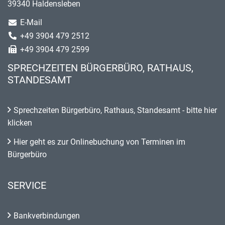
39340 Haldensleben
E-Mail
+49 3904 479 2512
+49 3904 479 2599
SPRECHZEITEN BÜRGERBÜRO, RATHAUS,
STANDESAMT
Sprechzeiten Bürgerbüro, Rathaus, Standesamt - bitte hier
klicken
Hier geht es zur Onlinebuchung von Terminen im
Bürgerbüro
SERVICE
Bankverbindungen