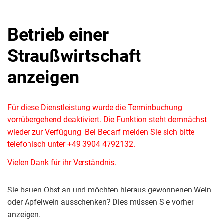
Betrieb einer
Straußwirtschaft
anzeigen
Für diese Dienstleistung wurde die Terminbuchung
vorrübergehend deaktiviert. Die Funktion steht demnächst
wieder zur Verfügung. Bei Bedarf melden Sie sich bitte
telefonisch unter +49 3904 4792132.
Vielen Dank für ihr Verständnis.
Sie bauen Obst an und möchten hieraus gewonnenen Wein
oder Apfelwein ausschenken? Dies müssen Sie vorher
anzeigen.