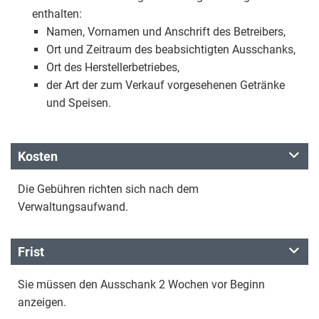
enthalten:
Namen, Vornamen und Anschrift des Betreibers,
Ort und Zeitraum des beabsichtigten Ausschanks,
Ort des Herstellerbetriebes,
der Art der zum Verkauf vorgesehenen Getränke
und Speisen.
Kosten
Die Gebühren richten sich nach dem
Verwaltungsaufwand.
Frist
Sie müssen den Ausschank 2 Wochen vor Beginn
anzeigen.