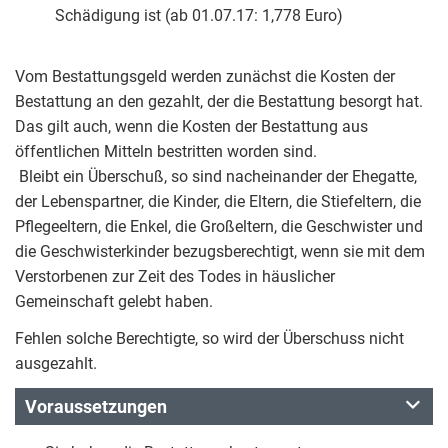
Schädigung ist (ab 01.07.17: 1,778 Euro)
Vom Bestattungsgeld werden zunächst die Kosten der
Bestattung an den gezahlt, der die Bestattung besorgt hat.
Das gilt auch, wenn die Kosten der Bestattung aus
öffentlichen Mitteln bestritten worden sind.
Bleibt ein Überschuß, so sind nacheinander der Ehegatte,
der Lebenspartner, die Kinder, die Eltern, die Stiefeltern, die
Pflegeeltern, die Enkel, die Großeltern, die Geschwister und
die Geschwisterkinder bezugsberechtigt, wenn sie mit dem
Verstorbenen zur Zeit des Todes in häuslicher
Gemeinschaft gelebt haben.
Fehlen solche Berechtigte, so wird der Überschuss nicht
ausgezahlt.
Voraussetzungen