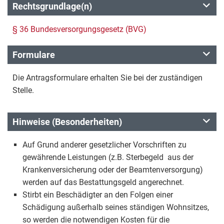
Rechtsgrundlage(n)
§ 36 Bundesversorgungsgesetz (BVG)
Formulare
Die Antragsformulare erhalten Sie bei der zuständigen
Stelle.
Hinweise (Besonderheiten)
Auf Grund anderer gesetzlicher Vorschriften zu
gewährende Leistungen (z.B. Sterbegeld aus der
Krankenversicherung oder der Beamtenversorgung)
werden auf das Bestattungsgeld angerechnet.
Stirbt ein Beschädigter an den Folgen einer
Schädigung außerhalb seines ständigen Wohnsitzes,
so werden die notwendigen Kosten für die