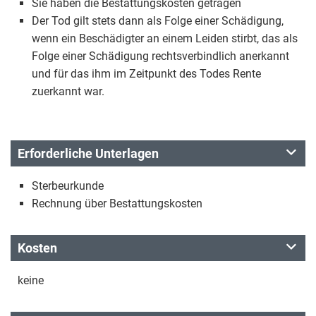
Sie haben die Bestattungskosten getragen
Der Tod gilt stets dann als Folge einer Schädigung,
wenn ein Beschädigter an einem Leiden stirbt, das als
Folge einer Schädigung rechtsverbindlich anerkannt
und für das ihm im Zeitpunkt des Todes Rente
zuerkannt war.
Erforderliche Unterlagen
Sterbeurkunde
Rechnung über Bestattungskosten
Kosten
keine