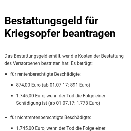
Bestattungsgeld für
Kriegsopfer beantragen
Das Bestattungsgeld erhält, wer die Kosten der Bestattung
des Verstorbenen bestritten hat. Es beträgt:
für rentenberechtigte Beschädigte:
874,00 Euro (ab 01.07.17: 891 Euro)
1.745,00 Euro, wenn der Tod die Folge einer
Schädigung ist (ab 01.07.17: 1,778 Euro)
für nichtrentenberechtigte Beschädigte:
1.745,00 Euro, wenn der Tod die Folge einer