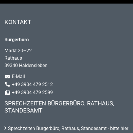
KONTAKT
Bürgerbüro
Markt 20–22
Rathaus
39340 Haldensleben
E-Mail
+49 3904 479 2512
+49 3904 479 2599
SPRECHZEITEN BÜRGERBÜRO, RATHAUS,
STANDESAMT
Sprechzeiten Bürgerbüro, Rathaus, Standesamt - bitte hier