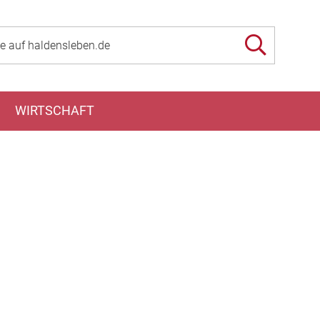
WIRTSCHAFT