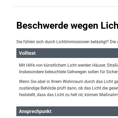
Beschwerde wegen Licht
Sie fühlen sich durch Lichtimmissionen belästigt? D
Volltext
Mit Hilfe von künstlichem Licht werden Häuser, Straß
Insbesondere beleuchtete Gehwegen sollen für Sicher
Wenn Sie aber in Ihrem Wohnraum durch das Licht ge
zuständige Behörde prüft dann, ob das Licht die gese
feststellt, dass das Licht zu hell ist, können Maßnah
Ansprechpunkt