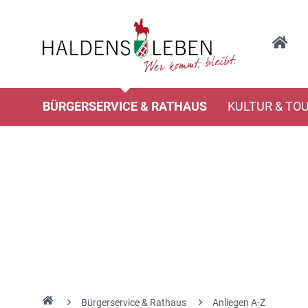
BÜRGERSERVICE & RATHAUS
KULTUR & TO
Bürgerservice & Rathaus
Anliegen A-Z