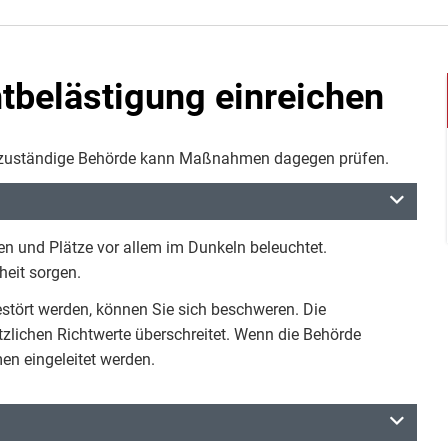
belästigung einreichen
ie zuständige Behörde kann Maßnahmen dagegen prüfen.
en und Plätze vor allem im Dunkeln beleuchtet.
heit sorgen.
stört werden, können Sie sich beschweren. Die
tzlichen Richtwerte überschreitet. Wenn die Behörde
men eingeleitet werden.