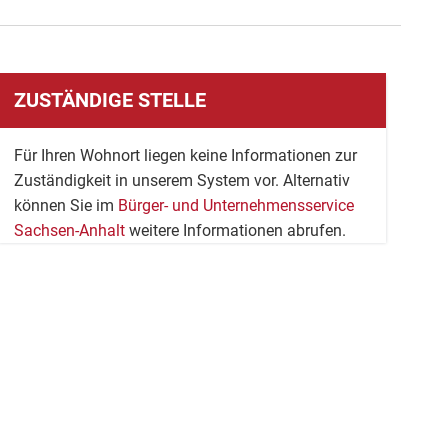
ZUSTÄNDIGE STELLE
Für Ihren Wohnort liegen keine Informationen zur
Zuständigkeit in unserem System vor. Alternativ
können Sie im
Bürger- und Unternehmensservice
Sachsen-Anhalt
weitere Informationen abrufen.