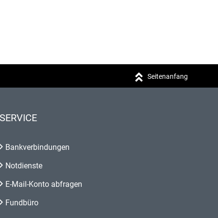
Seitenanfang
SERVICE
Bankverbindungen
Notdienste
E-Mail-Konto abfragen
Fundbüro