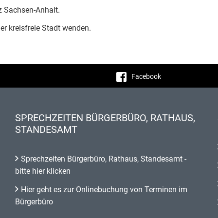
z Sachsen-Anhalt.
er kreisfreie Stadt wenden.
Facebook
SPRECHZEITEN BÜRGERBÜRO, RATHAUS,
STANDESAMT
Sprechzeiten Bürgerbüro, Rathaus, Standesamt -
bitte hier klicken
Hier geht es zur Onlinebuchung von Terminen im
Bürgerbüro