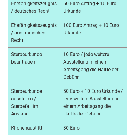
Ehefähigkeitszeugnis
50 Euro Antrag + 10 Euro
/ deutsches Recht
Urkunde
Ehefähigkeitszeugnis
100 Euro Antrag + 10 Euro
/ ausländisches
Urkunde
Recht
Sterbeurkunde
10 Euro / jede weitere
beantragen
Ausstellung in einem
Arbeitsgang die Hälfte der
Gebühr
Sterbeurkunde
50 Euro + 10 Euro Urkunde /
ausstellen /
jede weitere Ausstellung in
Sterbefall im
einem Arbeitsgang die
Ausland
Hälfte der Gebühr
Kirchenaustritt
30 Euro