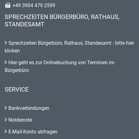
+49 3904 479 2599
SPRECHZEITEN BÜRGERBÜRO, RATHAUS,
STANDESAMT
Sprechzeiten Bürgerbüro, Rathaus, Standesamt - bitte hier
klicken
Hier geht es zur Onlinebuchung von Terminen im
Bürgerbüro
SERVICE
Bankverbindungen
Notdienste
E-Mail-Konto abfragen