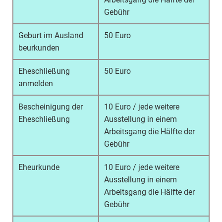
Gebühr
Geburt im Ausland
50 Euro
beurkunden
Eheschließung
50 Euro
anmelden
Bescheinigung der
10 Euro / jede weitere
Eheschließung
Ausstellung in einem
Arbeitsgang die Hälfte der
Gebühr
Eheurkunde
10 Euro / jede weitere
Ausstellung in einem
Arbeitsgang die Hälfte der
Gebühr