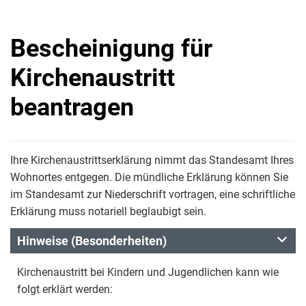
Bescheinigung für
Kirchenaustritt
beantragen
Ihre Kirchenaustrittserklärung nimmt das Standesamt Ihres
Wohnortes entgegen. Die mündliche Erklärung können Sie
im Standesamt zur Niederschrift vortragen, eine schriftliche
Erklärung muss notariell beglaubigt sein.
Hinweise (Besonderheiten)
Kirchenaustritt bei Kindern und Jugendlichen kann wie
folgt erklärt werden: