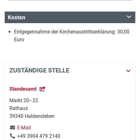
Kosten
Entgegennahme der Kirchenaustrittserklärung: 30,00
Euro
ZUSTÄNDIGE STELLE
Standesamt
Markt 20–22
Rathaus
39340 Haldensleben
E-Mail
+49 3904 479 2140