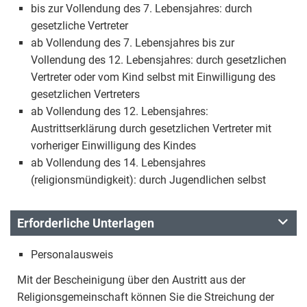
bis zur Vollendung des 7. Lebensjahres: durch
gesetzliche Vertreter
ab Vollendung des 7. Lebensjahres bis zur
Vollendung des 12. Lebensjahres: durch gesetzlichen
Vertreter oder vom Kind selbst mit Einwilligung des
gesetzlichen Vertreters
ab Vollendung des 12. Lebensjahres:
Austrittserklärung durch gesetzlichen Vertreter mit
vorheriger Einwilligung des Kindes
ab Vollendung des 14. Lebensjahres
(religionsmündigkeit): durch Jugendlichen selbst
Erforderliche Unterlagen
Personalausweis
Mit der Bescheinigung über den Austritt aus der
Religionsgemeinschaft können Sie die Streichung der