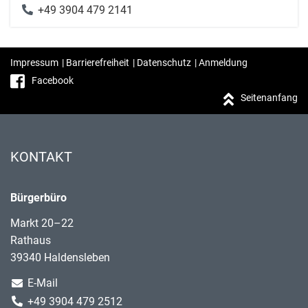
+49 3904 479 2141
Impressum
|
Barrierefreiheit
|
Datenschutz
|
Anmeldung
Facebook
Seitenanfang
KONTAKT
Bürgerbüro
Markt 20–22
Rathaus
39340 Haldensleben
E-Mail
+49 3904 479 2512