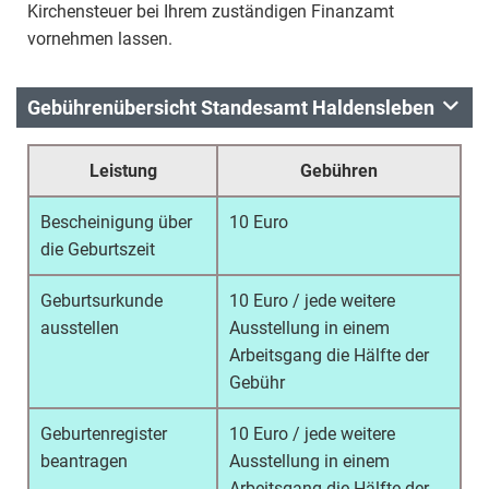
Kirchensteuer bei Ihrem zuständigen Finanzamt
vornehmen lassen.
Gebührenübersicht Standesamt Haldensleben
Leistung
Gebühren
Bescheinigung über
10 Euro
die Geburtszeit
Geburtsurkunde
10 Euro / jede weitere
ausstellen
Ausstellung in einem
Arbeitsgang die Hälfte der
Gebühr
Geburtenregister
10 Euro / jede weitere
beantragen
Ausstellung in einem
Arbeitsgang die Hälfte der