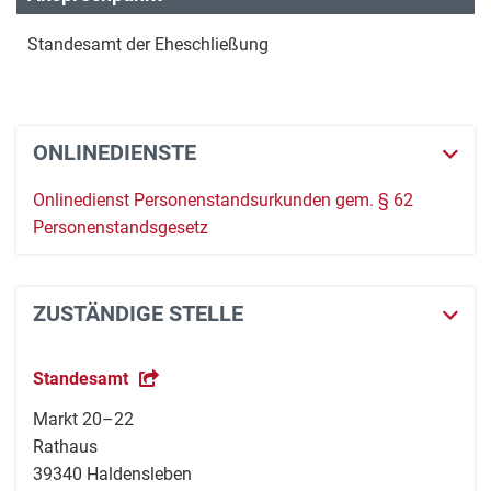
Standesamt der Eheschließung
ONLINEDIENSTE
Onlinedienst Personenstandsurkunden gem. § 62
Personenstandsgesetz
ZUSTÄNDIGE STELLE
Standesamt
Markt 20–22
Rathaus
39340 Haldensleben