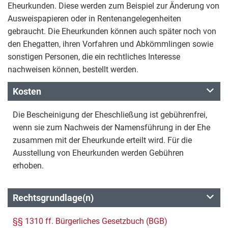
Eheurkunden. Diese werden zum Beispiel zur Änderung von
Ausweispapieren oder in Rentenangelegenheiten
gebraucht. Die Eheurkunden können auch später noch von
den Ehegatten, ihren Vorfahren und Abkömmlingen sowie
sonstigen Personen, die ein rechtliches Interesse
nachweisen können, bestellt werden.
Kosten
Die Bescheinigung der Eheschließung ist gebührenfrei,
wenn sie zum Nachweis der Namensführung in der Ehe
zusammen mit der Eheurkunde erteilt wird. Für die
Ausstellung von Eheurkunden werden Gebühren
erhoben.
Rechtsgrundlage(n)
§§ 1310 ff. Bürgerliches Gesetzbuch (BGB)