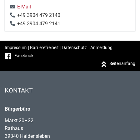
E-Mail
+49 3904 479 2140
+49 3904 479 2141
Impressum
|
Barrierefreiheit
|
Datenschutz
|
Anmeldung
Facebook
Seitenanfang
KONTAKT
Bürgerbüro
Markt 20–22
Rathaus
39340 Haldensleben