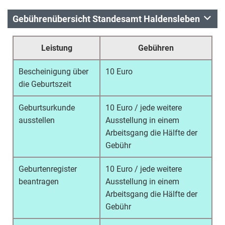
Gebührenübersicht Standesamt Haldensleben
Leistung
Gebühren
Bescheinigung über
10 Euro
die Geburtszeit
Geburtsurkunde
10 Euro / jede weitere
ausstellen
Ausstellung in einem
Arbeitsgang die Hälfte der
Gebühr
Geburtenregister
10 Euro / jede weitere
beantragen
Ausstellung in einem
Arbeitsgang die Hälfte der
Gebühr