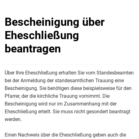
Bescheinigung über
Eheschließung
beantragen
Über Ihre Eheschließung erhalten Sie vom Standesbeamten
bei der Anmeldung der standesamtlichen Trauung eine
Bescheinigung. Sie benötigen diese beispielsweise für den
Pfarrer, der die kirchliche Trauung vornimmt. Die
Bescheinigung wird nur im Zusammenhang mit der
Eheschließung erteilt. Sie muss nicht gesondert beantragt
werden.
Einen Nachweis über die Eheschließung geben auch die