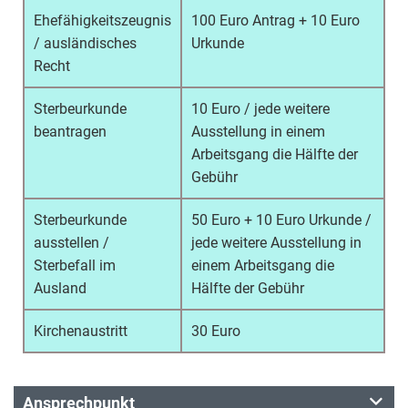
Ehefähigkeitszeugnis
100 Euro Antrag + 10 Euro
/ ausländisches
Urkunde
Recht
Sterbeurkunde
10 Euro / jede weitere
beantragen
Ausstellung in einem
Arbeitsgang die Hälfte der
Gebühr
Sterbeurkunde
50 Euro + 10 Euro Urkunde /
ausstellen /
jede weitere Ausstellung in
Sterbefall im
einem Arbeitsgang die
Ausland
Hälfte der Gebühr
Kirchenaustritt
30 Euro
Ansprechpunkt