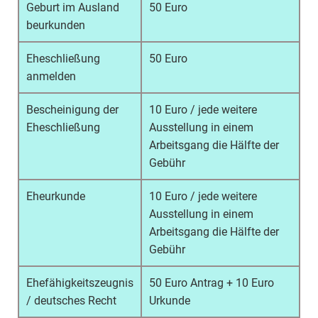
Geburt im Ausland
50 Euro
beurkunden
Eheschließung
50 Euro
anmelden
Bescheinigung der
10 Euro / jede weitere
Eheschließung
Ausstellung in einem
Arbeitsgang die Hälfte der
Gebühr
Eheurkunde
10 Euro / jede weitere
Ausstellung in einem
Arbeitsgang die Hälfte der
Gebühr
Ehefähigkeitszeugnis
50 Euro Antrag + 10 Euro
/ deutsches Recht
Urkunde