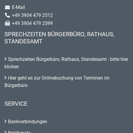
E-Mail
+49 3904 479 2512
+49 3904 479 2599
SPRECHZEITEN BÜRGERBÜRO, RATHAUS,
STANDESAMT
Sprechzeiten Bürgerbüro, Rathaus, Standesamt - bitte hier
klicken
Hier geht es zur Onlinebuchung von Terminen im
Bürgerbüro
SERVICE
Bankverbindungen
Notdienste