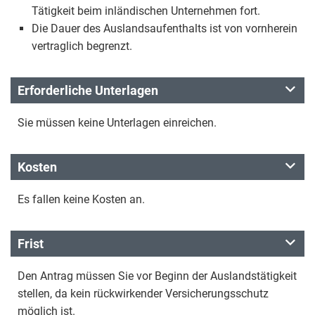
Tätigkeit beim inländischen Unternehmen fort.
Die Dauer des Auslandsaufenthalts ist von vornherein
vertraglich begrenzt.
Erforderliche Unterlagen
Sie müssen keine Unterlagen einreichen.
Kosten
Es fallen keine Kosten an.
Frist
Den Antrag müssen Sie vor Beginn der Auslandstätigkeit
stellen, da kein rückwirkender Versicherungsschutz
möglich ist.