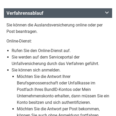
Verfahrensablauf
Sie können die Auslandsversicherung online oder per
Post beantragen.
Online-Dienst:
Rufen Sie den Online-Dienst auf.
Sie werden auf dem Serviceportal der
Unfallversicherung durch das Verfahren geführt.
Sie können sich anmelden.
Möchten Sie die Antwort Ihrer
Berufsgenossenschaft oder Unfallkasse im
Postfach Ihres BundID-Kontos oder Mein
Unternehmenskonto erhalten, dann müssen Sie ein
Konto besitzen und sich authentifizieren.
Möchten Sie die Antwort per Post bekommen,
können Sie auch ohne Anmeldung fortfahren.