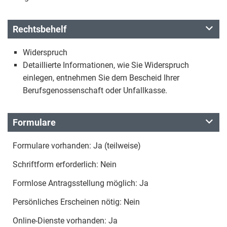
Rechtsbehelf
Widerspruch
Detaillierte Informationen, wie Sie Widerspruch
einlegen, entnehmen Sie dem Bescheid Ihrer
Berufsgenossenschaft oder Unfallkasse.
Formulare
Formulare vorhanden: Ja (teilweise)
Schriftform erforderlich: Nein
Formlose Antragsstellung möglich: Ja
Persönliches Erscheinen nötig: Nein
Online-Dienste vorhanden: Ja