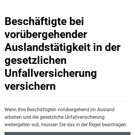
Beschäftigte bei
vorübergehender
Auslandstätigkeit in der
gesetzlichen
Unfallversicherung
versichern
Wenn Ihre Beschäftigten vorübergehend im Ausland
arbeiten und die gesetzliche Unfallversicherung
weitergelten soll, müssen Sie das in der Regel beantragen.