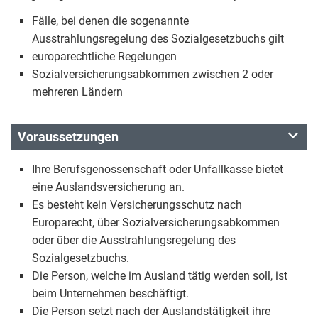
Fälle, bei denen die sogenannte
Ausstrahlungsregelung des Sozialgesetzbuchs gilt
europarechtliche Regelungen
Sozialversicherungsabkommen zwischen 2 oder
mehreren Ländern
Voraussetzungen
Ihre Berufsgenossenschaft oder Unfallkasse bietet
eine Auslandsversicherung an.
Es besteht kein Versicherungsschutz nach
Europarecht, über Sozialversicherungsabkommen
oder über die Ausstrahlungsregelung des
Sozialgesetzbuchs.
Die Person, welche im Ausland tätig werden soll, ist
beim Unternehmen beschäftigt.
Die Person setzt nach der Auslandstätigkeit ihre