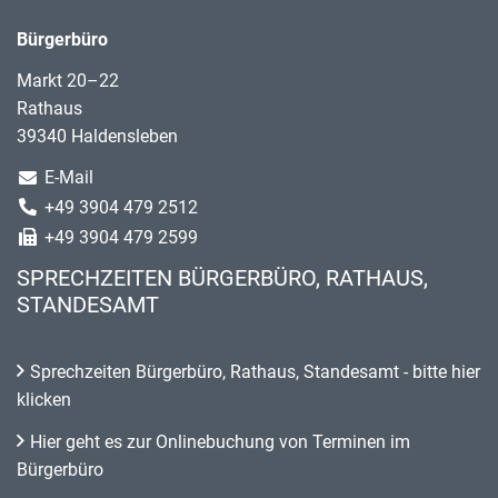
Bürgerbüro
Markt 20–22
Rathaus
39340 Haldensleben
E-Mail
+49 3904 479 2512
+49 3904 479 2599
SPRECHZEITEN BÜRGERBÜRO, RATHAUS,
STANDESAMT
Sprechzeiten Bürgerbüro, Rathaus, Standesamt - bitte hier
klicken
Hier geht es zur Onlinebuchung von Terminen im
Bürgerbüro