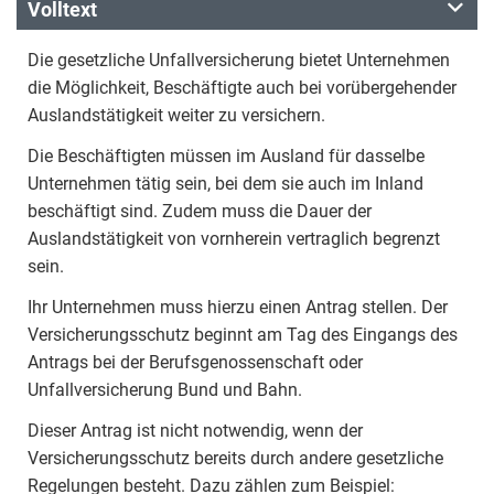
Volltext
Die gesetzliche Unfallversicherung bietet Unternehmen
die Möglichkeit, Beschäftigte auch bei vorübergehender
Auslandstätigkeit weiter zu versichern.
Die Beschäftigten müssen im Ausland für dasselbe
Unternehmen tätig sein, bei dem sie auch im Inland
beschäftigt sind. Zudem muss die Dauer der
Auslandstätigkeit von vornherein vertraglich begrenzt
sein.
Ihr Unternehmen muss hierzu einen Antrag stellen. Der
Versicherungsschutz beginnt am Tag des Eingangs des
Antrags bei der Berufsgenossenschaft oder
Unfallversicherung Bund und Bahn.
Dieser Antrag ist nicht notwendig, wenn der
Versicherungsschutz bereits durch andere gesetzliche
Regelungen besteht. Dazu zählen zum Beispiel: