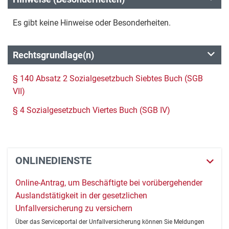
Es gibt keine Hinweise oder Besonderheiten.
Rechtsgrundlage(n)
§ 140 Absatz 2 Sozialgesetzbuch Siebtes Buch (SGB
VII)
§ 4 Sozialgesetzbuch Viertes Buch (SGB IV)
ONLINEDIENSTE
Online-Antrag, um Beschäftigte bei vorübergehender
Auslandstätigkeit in der gesetzlichen
Unfallversicherung zu versichern
Über das Serviceportal der Unfallversicherung können Sie Meldungen