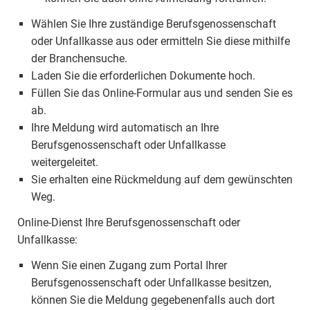
Wählen Sie Ihre zuständige Berufsgenossenschaft
oder Unfallkasse aus oder ermitteln Sie diese mithilfe
der Branchensuche.
Laden Sie die erforderlichen Dokumente hoch.
Füllen Sie das Online-Formular aus und senden Sie es
ab.
Ihre Meldung wird automatisch an Ihre
Berufsgenossenschaft oder Unfallkasse
weitergeleitet.
Sie erhalten eine Rückmeldung auf dem gewünschten
Weg.
Online-Dienst Ihre Berufsgenossenschaft oder
Unfallkasse:
Wenn Sie einen Zugang zum Portal Ihrer
Berufsgenossenschaft oder Unfallkasse besitzen,
können Sie die Meldung gegebenenfalls auch dort