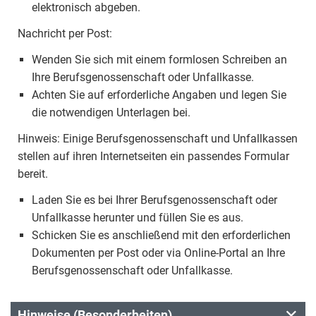
elektronisch abgeben.
Nachricht per Post:
Wenden Sie sich mit einem formlosen Schreiben an
Ihre Berufsgenossenschaft oder Unfallkasse.
Achten Sie auf erforderliche Angaben und legen Sie
die notwendigen Unterlagen bei.
Hinweis: Einige Berufsgenossenschaft und Unfallkassen
stellen auf ihren Internetseiten ein passendes Formular
bereit.
Laden Sie es bei Ihrer Berufsgenossenschaft oder
Unfallkasse herunter und füllen Sie es aus.
Schicken Sie es anschließend mit den erforderlichen
Dokumenten per Post oder via Online-Portal an Ihre
Berufsgenossenschaft oder Unfallkasse.
Hinweise (Besonderheiten)