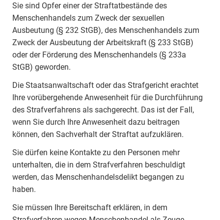
Sie sind Opfer einer der Straftatbestände des
Menschenhandels zum Zweck der sexuellen
Ausbeutung (§ 232 StGB), des Menschenhandels zum
Zweck der Ausbeutung der Arbeitskraft (§ 233 StGB)
oder der Förderung des Menschenhandels (§ 233a
StGB) geworden.
Die Staatsanwaltschaft oder das Strafgericht erachtet
Ihre vorübergehende Anwesenheit für die Durchführung
des Strafverfahrens als sachgerecht. Das ist der Fall,
wenn Sie durch Ihre Anwesenheit dazu beitragen
können, den Sachverhalt der Straftat aufzuklären.
Sie dürfen keine Kontakte zu den Personen mehr
unterhalten, die in dem Strafverfahren beschuldigt
werden, das Menschenhandelsdelikt begangen zu
haben.
Sie müssen Ihre Bereitschaft erklären, in dem
Strafverfahren wegen Menschenhandel als Zeuge