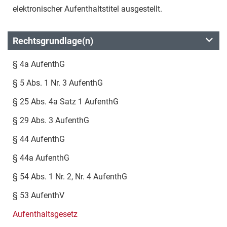
elektronischer Aufenthaltstitel ausgestellt.
Rechtsgrundlage(n)
§ 4a AufenthG
§ 5 Abs. 1 Nr. 3 AufenthG
§ 25 Abs. 4a Satz 1 AufenthG
§ 29 Abs. 3 AufenthG
§ 44 AufenthG
§ 44a AufenthG
§ 54 Abs. 1 Nr. 2, Nr. 4 AufenthG
§ 53 AufenthV
Aufenthaltsgesetz