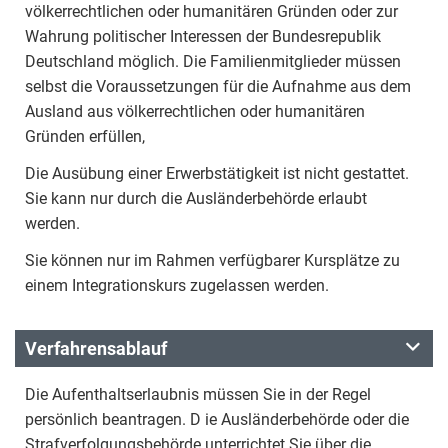
völkerrechtlichen oder humanitären Gründen oder zur
Wahrung politischer Interessen der Bundesrepublik
Deutschland möglich. Die Familienmitglieder müssen
selbst die Voraussetzungen für die Aufnahme aus dem
Ausland aus völkerrechtlichen oder humanitären
Gründen erfüllen,
Die Ausübung einer Erwerbstätigkeit ist nicht gestattet.
Sie kann nur durch die Ausländerbehörde erlaubt
werden.
Sie können nur im Rahmen verfügbarer Kursplätze zu
einem Integrationskurs zugelassen werden.
Verfahrensablauf
Die Aufenthaltserlaubnis müssen Sie in der Regel
persönlich beantragen. D ie Ausländerbehörde oder die
Strafverfolgungsbehörde unterrichtet Sie über die