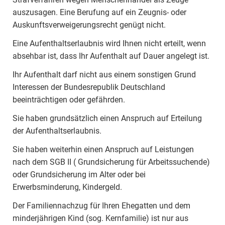
auszusagen. Eine Berufung auf ein Zeugnis- oder
Auskunftsverweigerungsrecht genügt nicht.
Eine Aufenthaltserlaubnis wird Ihnen nicht erteilt, wenn
absehbar ist, dass Ihr Aufenthalt auf Dauer angelegt ist.
Ihr Aufenthalt darf nicht aus einem sonstigen Grund
Interessen der Bundesrepublik Deutschland
beeinträchtigen oder gefährden.
Sie haben grundsätzlich einen Anspruch auf Erteilung
der Aufenthaltserlaubnis.
Sie haben weiterhin einen Anspruch auf Leistungen
nach dem SGB II ( Grundsicherung für Arbeitssuchende)
oder Grundsicherung im Alter oder bei
Erwerbsminderung, Kindergeld.
Der Familiennachzug für Ihren Ehegatten und dem
minderjährigen Kind (sog. Kernfamilie) ist nur aus