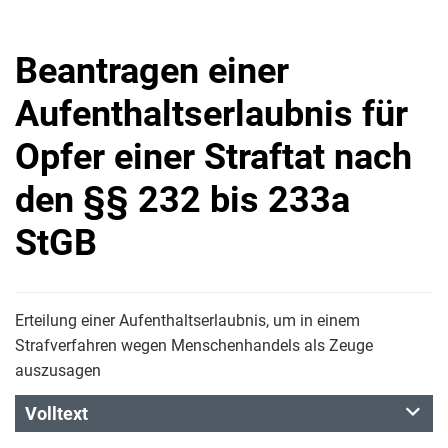
Beantragen einer
Aufenthaltserlaubnis für
Opfer einer Straftat nach
den §§ 232 bis 233a
StGB
Erteilung einer Aufenthaltserlaubnis, um in einem
Strafverfahren wegen Menschenhandels als Zeuge
auszusagen
Volltext