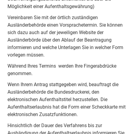
Möglichkeit einer Aufenthaltsgewährung)
Vereinbaren Sie mit der örtlich zuständigen
Ausländerbehörde einen Vorsprachetermin. Sie können
sich dazu auch auf der jeweiligen Website der
Ausländerbörde über den Ablauf der Beantragung
informieren und welche Unterlagen Sie in welcher Form
vorlegen müssen.
Während Ihres Termins werden Ihre Fingerabdrücke
genommen.
Wenn Ihrem Antrag stattgegeben wird, beauftragt die
Ausländerbehörde die Bundesdruckerei, den
elektronischen Aufenthaltstitel herzustellen. Die
Aufenthaltserlaubnis hat die Form einer Scheckkarte mit
elektronischen Zusatzfunktionen.
Hinsichtlich der Dauer des Verfahrens bis zur
Aushändigung der Aufenthaltserlaubnis informieren Sie