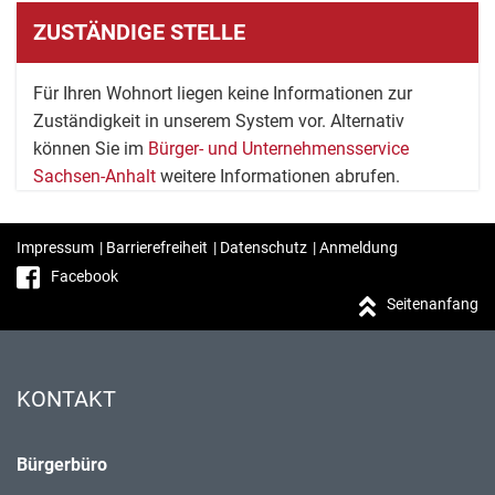
ZUSTÄNDIGE STELLE
Für Ihren Wohnort liegen keine Informationen zur
Zuständigkeit in unserem System vor. Alternativ
können Sie im
Bürger- und Unternehmensservice
Sachsen-Anhalt
weitere Informationen abrufen.
Impressum
|
Barrierefreiheit
|
Datenschutz
|
Anmeldung
Facebook
Seitenanfang
KONTAKT
Bürgerbüro