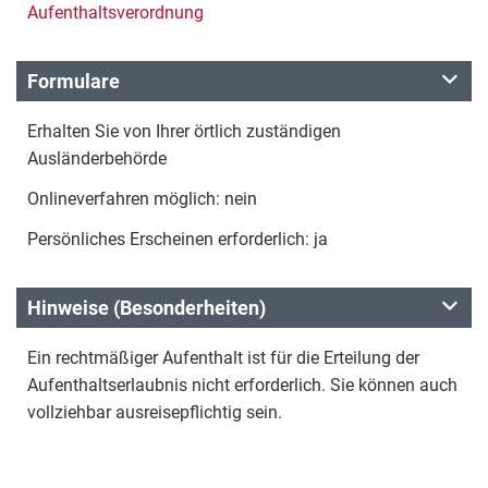
Aufenthaltsverordnung
Formulare
Erhalten Sie von Ihrer örtlich zuständigen
Ausländerbehörde
Onlineverfahren möglich: nein
Persönliches Erscheinen erforderlich: ja
Hinweise (Besonderheiten)
Ein rechtmäßiger Aufenthalt ist für die Erteilung der
Aufenthaltserlaubnis nicht erforderlich. Sie können auch
vollziehbar ausreisepflichtig sein.