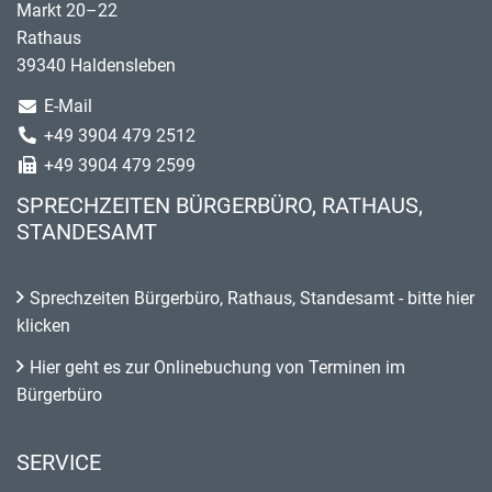
Markt 20–22
Rathaus
39340 Haldensleben
E-Mail
+49 3904 479 2512
+49 3904 479 2599
SPRECHZEITEN BÜRGERBÜRO, RATHAUS,
STANDESAMT
Sprechzeiten Bürgerbüro, Rathaus, Standesamt - bitte hier
klicken
Hier geht es zur Onlinebuchung von Terminen im
Bürgerbüro
SERVICE