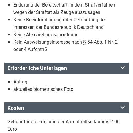
Erklärung der Bereitschaft, in dem Strafverfahren
wegen der Straftat als Zeuge auszusagen
Keine Beeinträchtigung oder Gefährdung der
Interessen der Bundesrepublik Deutschland
Keine Abschiebungsanordnung
Kein Ausweisungsinteresse nach § 54 Abs. 1 Nr. 2
oder 4 AufenthG
Erforderliche Unterlagen
Antrag
aktuelles biometrisches Foto
Kosten
Gebühr für die Erteilung der Aufenthaltserlaubnis: 100
Euro