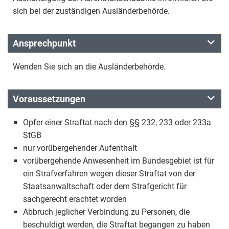
sich bei der zuständigen Ausländerbehörde.
Ansprechpunkt
Wenden Sie sich an die Ausländerbehörde.
Voraussetzungen
Opfer einer Straftat nach den §§ 232, 233 oder 233a
StGB
nur vorübergehender Aufenthalt
vorübergehende Anwesenheit im Bundesgebiet ist für
ein Strafverfahren wegen dieser Straftat von der
Staatsanwaltschaft oder dem Strafgericht für
sachgerecht erachtet worden
Abbruch jeglicher Verbindung zu Personen, die
beschuldigt werden, die Straftat begangen zu haben