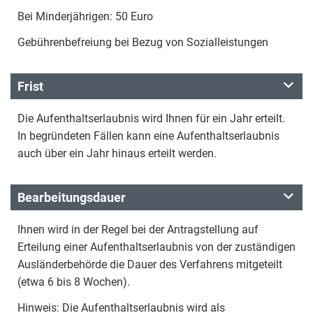
Bei Minderjährigen: 50 Euro
Gebührenbefreiung bei Bezug von Sozialleistungen
Frist
Die Aufenthaltserlaubnis wird Ihnen für ein Jahr erteilt.
In begründeten Fällen kann eine Aufenthaltserlaubnis
auch über ein Jahr hinaus erteilt werden.
Bearbeitungsdauer
Ihnen wird in der Regel bei der Antragstellung auf
Erteilung einer Aufenthaltserlaubnis von der zuständigen
Ausländerbehörde die Dauer des Verfahrens mitgeteilt
(etwa 6 bis 8 Wochen).
Hinweis: Die Aufenthaltserlaubnis wird als