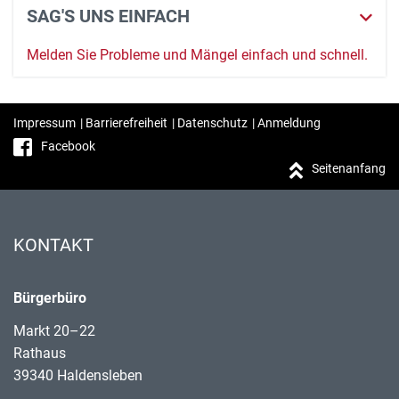
SAG'S UNS EINFACH
Melden Sie Probleme und Mängel einfach und schnell.
Impressum
|
Barrierefreiheit
|
Datenschutz
|
Anmeldung
Facebook
Seitenanfang
KONTAKT
Bürgerbüro
Markt 20–22
Rathaus
39340 Haldensleben