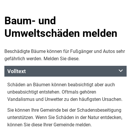
Baum- und
Umweltschäden melden
Beschädigte Bäume können für Fußgänger und Autos sehr
gefährlich werden. Melden Sie diese.
Volltext
Schäden an Bäumen können beabsichtigt aber auch
unbeabsichtigt entstehen. Oftmals gehören
Vandalismus und Unwetter zu den häufigsten Ursachen.
Sie können Ihre Gemeinde bei der Schadensbeseitigung
unterstützen. Wenn Sie Schäden in der Natur entdecken,
können Sie diese Ihrer Gemeinde melden.