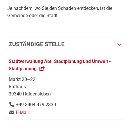
Je nachdem, wo Sie den Schaden entdecken, ist die
Gemeinde oder die Stadt.
ZUSTÄNDIGE STELLE
Stadtverwaltung Abt. Stadtplanung und Umwelt -
Stadtplanung
Markt 20–22
Rathaus
39340 Haldensleben
+49 3904 479 2330
E-Mail