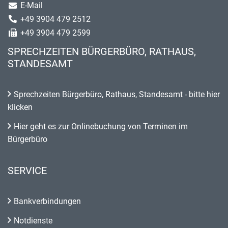
E-Mail
+49 3904 479 2512
+49 3904 479 2599
SPRECHZEITEN BÜRGERBÜRO, RATHAUS,
STANDESAMT
Sprechzeiten Bürgerbüro, Rathaus, Standesamt - bitte hier
klicken
Hier geht es zur Onlinebuchung von Terminen im
Bürgerbüro
SERVICE
Bankverbindungen
Notdienste