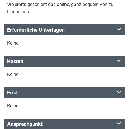
Vielerorts geschieht das online, ganz bequem von zu
Hause aus.
Erforderliche Unterlagen
Keine.
Kosten
Keine.
Frist
Keine.
Ansprechpunkt