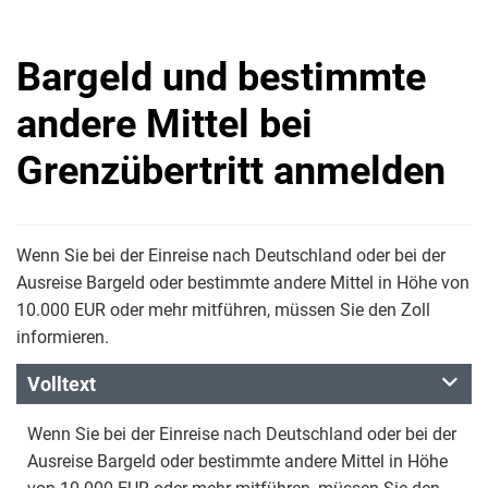
Bargeld und bestimmte
andere Mittel bei
Grenzübertritt anmelden
Wenn Sie bei der Einreise nach Deutschland oder bei der
Ausreise Bargeld oder bestimmte andere Mittel in Höhe von
10.000 EUR oder mehr mitführen, müssen Sie den Zoll
informieren.
Volltext
Wenn Sie bei der Einreise nach Deutschland oder bei der
Ausreise Bargeld oder bestimmte andere Mittel in Höhe