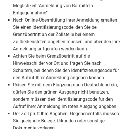
Möglichkeit "Anmeldung von Barmitteln
Entgegennahme".
Nach Online-Übermittlung Ihrer Anmeldung erhalten
Sie einen Identifizierungscode, den Sie bei
Grenzübertritt an der Zollstelle bei einem
Zollbediensteten angeben müssen, und über den Ihre
Anmeldung aufgerufen werden kann.
Achten Sie beim Grenzübertritt auf die
Hinweisschilder vor Ort und fragen Sie nach
Schaltern, bei denen Sie den Identifizierungscode für
den Aufruf Ihrer Anmeldung angeben können.
Reisen Sie mit dem Flugzeug nach Deutschland ein,
dürfen Sie den grünen Ausgang nicht benutzen,
sondern müssen den Identifizierungscode für den
Aufruf Ihrer Anmeldung im roten Ausgang angeben.
Der Zoll prüft Ihre Angaben. Gegebenenfalls müssen
Sie geeignete Belege, Urkunden oder sonstige
Dokumente vorlegen.