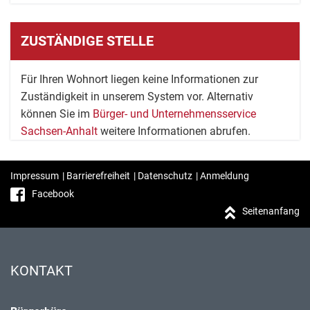
ZUSTÄNDIGE STELLE
Für Ihren Wohnort liegen keine Informationen zur
Zuständigkeit in unserem System vor. Alternativ
können Sie im
Bürger- und Unternehmensservice
Sachsen-Anhalt
weitere Informationen abrufen.
Impressum
|
Barrierefreiheit
|
Datenschutz
|
Anmeldung
Facebook
Seitenanfang
KONTAKT