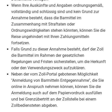
Wenn Ihre Auskünfte und Angaben ordnungsgemäß,
vollständig und schlüssig sind und kein Grund zur
Annahme besteht, dass die Barmittel im
Zusammenhang mit Straftaten oder
Ordnungswidrigkeiten stehen könnten, können Sie die
Reise ungehindert mit Ihren Zahlungsmitteln
fortsetzen.
Falls Grund zu dieser Annahme besteht, darf der Zoll
die Barmittel im Rahmen der gesetzlichen
Regelungen und Fristen sicherstellen, um die Herkunft
oder den Verwendungszweck aufzuklären.
Neben der vom Zoll-Portal gebotenen Möglichkeit
"Anmeldung von Barmitteln Entgegennahme", die Sie
online in Anspruch nehmen können, können Sie die
Anmeldung auch auf dem Papiervordruck ausfüllen
und bei Grenzübertritt an der Zollstelle bei einem
Zollbediensteten abgeben.