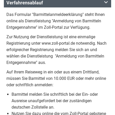
Verfahrensablauf
Das Formular "Barmittelanmeldeerklärung" steht Ihnen
online als Dienstleistung "Anmeldung von Barmitteln
Entgegennahme" im Zoll-Portal zur Verfügung.
Zur Nutzung der Dienstleistung ist eine einmalige
Registrierung unter www.zoll-portal.de notwendig. Nach
erfolgreicher Registrierung melden Sie sich an und
wählen die Dienstleistung "Anmeldung von Barmitteln
Entgegennahme" aus.
Auf Ihrem Reiseweg in ein oder aus einem Drittland,
müssen Sie Barmittel von 10.000 EUR oder mehr online
oder schriftlich anmelden:
Barmittel melden Sie schriftlich bei der Ein- oder
Ausreise unaufgefordert bei der zuständigen
deutschen Zollstelle an.
Nutzen Sie dazu online die vom Zoll-Portal gebotene