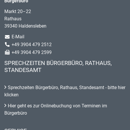
Bürgerbüro
Markt 20–22
Rathaus
39340 Haldensleben
E-Mail
+49 3904 479 2512
+49 3904 479 2599
SPRECHZEITEN BÜRGERBÜRO, RATHAUS,
STANDESAMT
Sprechzeiten Bürgerbüro, Rathaus, Standesamt - bitte hier
klicken
Hier geht es zur Onlinebuchung von Terminen im
Bürgerbüro