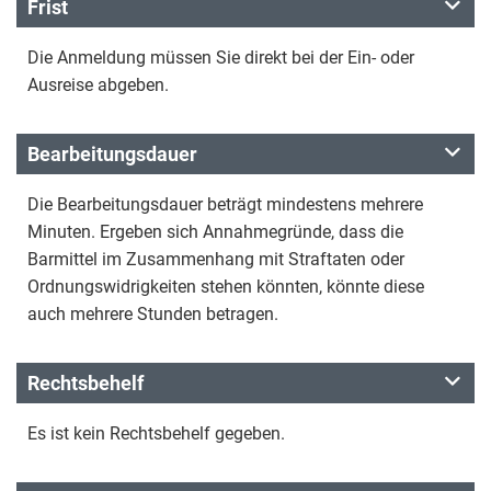
Frist
Die Anmeldung müssen Sie direkt bei der Ein- oder
Ausreise abgeben.
Bearbeitungsdauer
Die Bearbeitungsdauer beträgt mindestens mehrere
Minuten. Ergeben sich Annahmegründe, dass die
Barmittel im Zusammenhang mit Straftaten oder
Ordnungswidrigkeiten stehen könnten, könnte diese
auch mehrere Stunden betragen.
Rechtsbehelf
Es ist kein Rechtsbehelf gegeben.