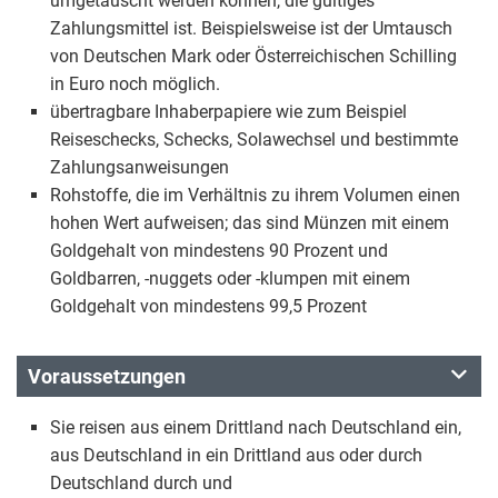
umgetauscht werden können, die gültiges
Zahlungsmittel ist. Beispielsweise ist der Umtausch
von Deutschen Mark oder Österreichischen Schilling
in Euro noch möglich.
übertragbare Inhaberpapiere wie zum Beispiel
Reiseschecks, Schecks, Solawechsel und bestimmte
Zahlungsanweisungen
Rohstoffe, die im Verhältnis zu ihrem Volumen einen
hohen Wert aufweisen; das sind Münzen mit einem
Goldgehalt von mindestens 90 Prozent und
Goldbarren, -nuggets oder -klumpen mit einem
Goldgehalt von mindestens 99,5 Prozent
Voraussetzungen
Sie reisen aus einem Drittland nach Deutschland ein,
aus Deutschland in ein Drittland aus oder durch
Deutschland durch und