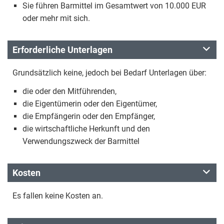
Sie führen Barmittel im Gesamtwert von 10.000 EUR
oder mehr mit sich.
Erforderliche Unterlagen
Grundsätzlich keine, jedoch bei Bedarf Unterlagen über:
die oder den Mitführenden,
die Eigentümerin oder den Eigentümer,
die Empfängerin oder den Empfänger,
die wirtschaftliche Herkunft und den
Verwendungszweck der Barmittel
Kosten
Es fallen keine Kosten an.