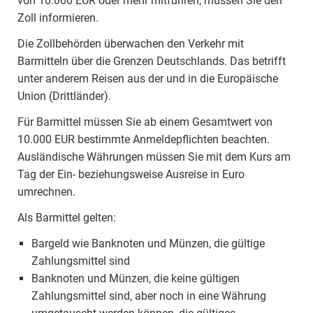
von 10.000 EUR oder mehr mitführen, müssen Sie den
Zoll informieren.
Die Zollbehörden überwachen den Verkehr mit
Barmitteln über die Grenzen Deutschlands. Das betrifft
unter anderem Reisen aus der und in die Europäische
Union (Drittländer).
Für Barmittel müssen Sie ab einem Gesamtwert von
10.000 EUR bestimmte Anmeldepflichten beachten.
Ausländische Währungen müssen Sie mit dem Kurs am
Tag der Ein- beziehungsweise Ausreise in Euro
umrechnen.
Als Barmittel gelten:
Bargeld wie Banknoten und Münzen, die gültige
Zahlungsmittel sind
Banknoten und Münzen, die keine gültigen
Zahlungsmittel sind, aber noch in eine Währung