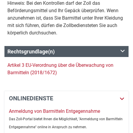
Hinweis: Bei den Kontrollen darf der Zoll das
Beförderungsmittel und Ihr Gepäck überprüfen. Wenn
anzunehmen ist, dass Sie Barmittel unter Ihrer Kleidung
mit sich führen, dürfen die Zollbediensteten Sie auch
körperlich durchsuchen.
Rechtsgrundlage(n)
Artikel 3 EU-Verordnung über die Überwachung von
Barmitteln (2018/1672)
ONLINEDIENSTE
Anmeldung von Barmitteln Entgegennahme
Das Zoll-Portal bietet Ihnen die Möglichkeit, "Anmeldung von Barmitteln
Entgegennahme" online in Anspruch zu nehmen.