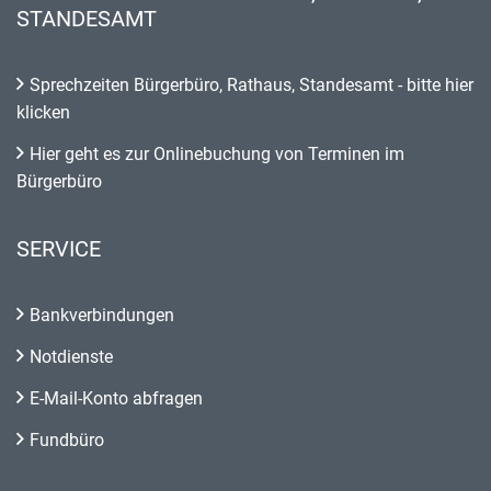
STANDESAMT
Sprechzeiten Bürgerbüro, Rathaus, Standesamt - bitte hier
klicken
Hier geht es zur Onlinebuchung von Terminen im
Bürgerbüro
SERVICE
Bankverbindungen
Notdienste
E-Mail-Konto abfragen
Fundbüro