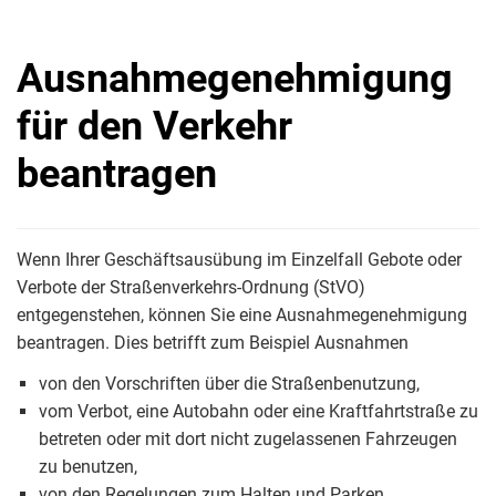
Ausnahmegenehmigung
für den Verkehr
beantragen
Wenn Ihrer Geschäftsausübung im Einzelfall Gebote oder
Verbote der Straßenverkehrs-Ordnung (StVO)
entgegenstehen, können Sie eine Ausnahmegenehmigung
beantragen. Dies betrifft zum Beispiel Ausnahmen
von den Vorschriften über die Straßenbenutzung,
vom Verbot, eine Autobahn oder eine Kraftfahrtstraße zu
betreten oder mit dort nicht zugelassenen Fahrzeugen
zu benutzen,
von den Regelungen zum Halten und Parken,