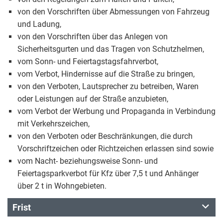
von den Vorschriften über Abmessungen von Fahrzeug
und Ladung,
von den Vorschriften über das Anlegen von
Sicherheitsgurten und das Tragen von Schutzhelmen,
vom Sonn- und Feiertagstagsfahrverbot,
vom Verbot, Hindernisse auf die Straße zu bringen,
von den Verboten, Lautsprecher zu betreiben, Waren
oder Leistungen auf der Straße anzubieten,
vom Verbot der Werbung und Propaganda in Verbindung
mit Verkehrszeichen,
von den Verboten oder Beschränkungen, die durch
Vorschriftzeichen oder Richtzeichen erlassen sind sowie
vom Nacht- beziehungsweise Sonn- und
Feiertagsparkverbot für Kfz über 7,5 t und Anhänger
über 2 t in Wohngebieten.
Frist