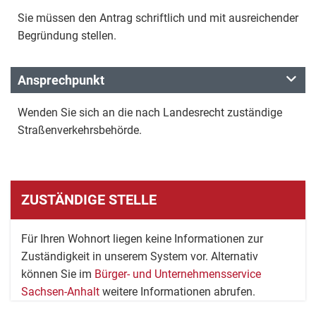
Sie müssen den Antrag schriftlich und mit ausreichender
Begründung stellen.
Ansprechpunkt
Wenden Sie sich an die nach Landesrecht zuständige
Straßenverkehrsbehörde.
ZUSTÄNDIGE STELLE
Für Ihren Wohnort liegen keine Informationen zur
Zuständigkeit in unserem System vor. Alternativ
können Sie im
Bürger- und Unternehmensservice
Sachsen-Anhalt
weitere Informationen abrufen.