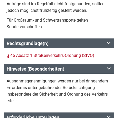
Anträge sind im Regelfall nicht fristgebunden, sollten
jedoch möglichst frühzeitig gestellt werden.
Für Großraum- und Schwertransporte gelten
Sondervorschriften.
Rechtsgrundlage(n)
§ 46 Absatz 1 Straßenverkehrs-Ordnung (StVO)
Hinweise (Besonderheiten)
Ausnahmegenehmigungen werden nur bei dringendem
Erfordernis unter gebührender Berücksichtigung
insbesondere der Sicherheit und Ordnung des Verkehrs
erteilt.
Erforderliche Unterlagen