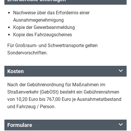
Nachweise über das Erfordernis einer
Ausnahmegenehmigung
Kopie der Gewerbeanmeldung
Kopie des Fahrzeugscheines
Für Großraum- und Schwertransporte gelten
Sondervorschriften.
Kosten
Nach der Gebührenordnung für Maßnahmen im
Straßenverkehr (GebOSt) besteht ein Gebührenrahmen
von 10,20 Euro bis 767,00 Euro je Ausnahmetatbestand
und Fahrzeug / Person.
Formulare