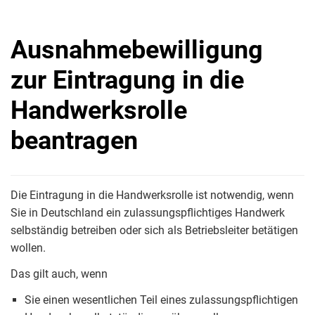
Ausnahmebewilligung
zur Eintragung in die
Handwerksrolle
beantragen
Die Eintragung in die Handwerksrolle ist notwendig, wenn
Sie in Deutschland ein zulassungspflichtiges Handwerk
selbständig betreiben oder sich als Betriebsleiter betätigen
wollen.
Das gilt auch, wenn
Sie einen wesentlichen Teil eines zulassungspflichtigen