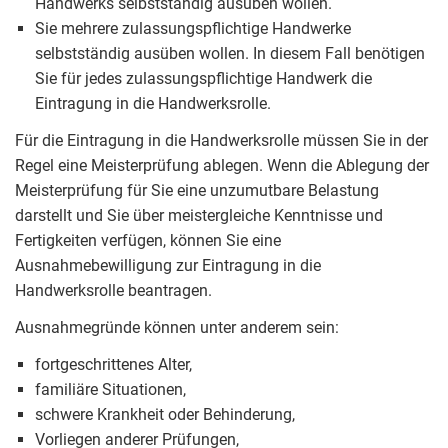
Handwerks selbstständig ausüben wollen.
Sie mehrere zulassungspflichtige Handwerke
selbstständig ausüben wollen. In diesem Fall benötigen
Sie für jedes zulassungspflichtige Handwerk die
Eintragung in die Handwerksrolle.
Für die Eintragung in die Handwerksrolle müssen Sie in der
Regel eine Meisterprüfung ablegen. Wenn die Ablegung der
Meisterprüfung für Sie eine unzumutbare Belastung
darstellt und Sie über meistergleiche Kenntnisse und
Fertigkeiten verfügen, können Sie eine
Ausnahmebewilligung zur Eintragung in die
Handwerksrolle beantragen.
Ausnahmegründe können unter anderem sein:
fortgeschrittenes Alter,
familiäre Situationen,
schwere Krankheit oder Behinderung,
Vorliegen anderer Prüfungen,