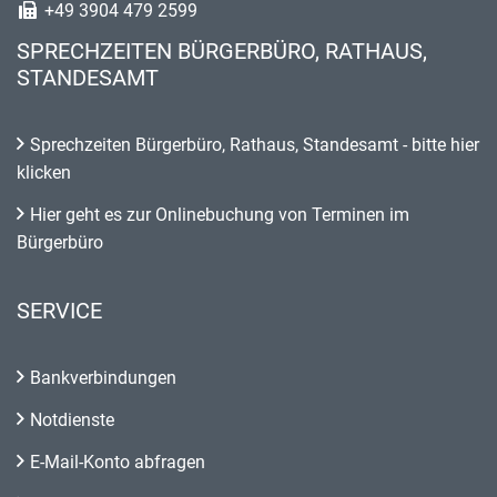
+49 3904 479 2599
SPRECHZEITEN BÜRGERBÜRO, RATHAUS,
STANDESAMT
Sprechzeiten Bürgerbüro, Rathaus, Standesamt - bitte hier
klicken
Hier geht es zur Onlinebuchung von Terminen im
Bürgerbüro
SERVICE
Bankverbindungen
Notdienste
E-Mail-Konto abfragen