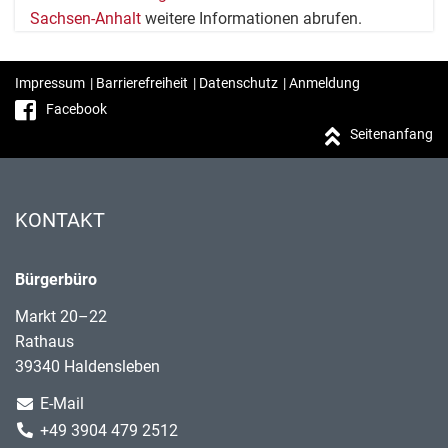
Sachsen-Anhalt
weitere Informationen abrufen.
Impressum
|
Barrierefreiheit
|
Datenschutz
|
Anmeldung
Facebook
Seitenanfang
KONTAKT
Bürgerbüro
Markt 20–22
Rathaus
39340 Haldensleben
E-Mail
+49 3904 479 2512