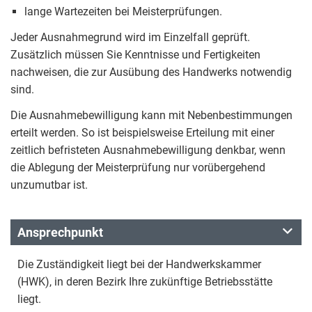
lange Wartezeiten bei Meisterprüfungen.
Jeder Ausnahmegrund wird im Einzelfall geprüft.
Zusätzlich müssen Sie Kenntnisse und Fertigkeiten
nachweisen, die zur Ausübung des Handwerks notwendig
sind.
Die Ausnahmebewilligung kann mit Nebenbestimmungen
erteilt werden. So ist beispielsweise Erteilung mit einer
zeitlich befristeten Ausnahmebewilligung denkbar, wenn
die Ablegung der Meisterprüfung nur vorübergehend
unzumutbar ist.
Ansprechpunkt
Die Zuständigkeit liegt bei der Handwerkskammer
(HWK), in deren Bezirk Ihre zukünftige Betriebsstätte
liegt.