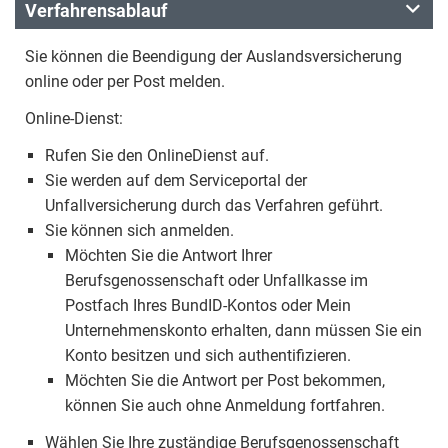
Verfahrensablauf
Sie können die Beendigung der Auslandsversicherung
online oder per Post melden.
Online-Dienst:
Rufen Sie den OnlineDienst auf.
Sie werden auf dem Serviceportal der
Unfallversicherung durch das Verfahren geführt.
Sie können sich anmelden.
Möchten Sie die Antwort Ihrer
Berufsgenossenschaft oder Unfallkasse im
Postfach Ihres BundID-Kontos oder Mein
Unternehmenskonto erhalten, dann müssen Sie ein
Konto besitzen und sich authentifizieren.
Möchten Sie die Antwort per Post bekommen,
können Sie auch ohne Anmeldung fortfahren.
Wählen Sie Ihre zuständige Berufsgenossenschaft