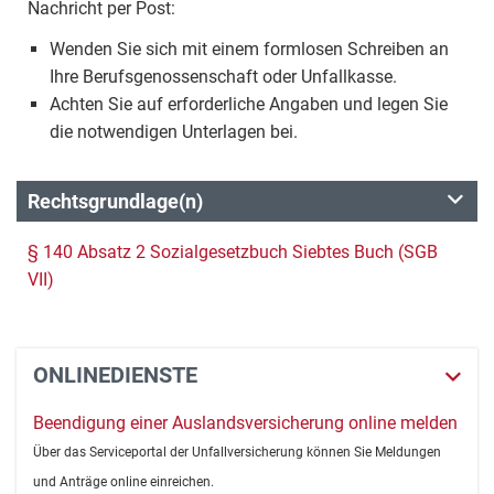
Nachricht per Post:
Wenden Sie sich mit einem formlosen Schreiben an
Ihre Berufsgenossenschaft oder Unfallkasse.
Achten Sie auf erforderliche Angaben und legen Sie
die notwendigen Unterlagen bei.
Rechtsgrundlage(n)
§ 140 Absatz 2 Sozialgesetzbuch Siebtes Buch (SGB
VII)
ONLINEDIENSTE
Beendigung einer Auslandsversicherung online melden
Über das Serviceportal der Unfallversicherung können Sie Meldungen
und Anträge online einreichen.