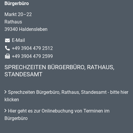
Bürgerbüro
Markt 20–22
Rathaus
39340 Haldensleben
E-Mail
+49 3904 479 2512
+49 3904 479 2599
SPRECHZEITEN BÜRGERBÜRO, RATHAUS,
STANDESAMT
Sprechzeiten Bürgerbüro, Rathaus, Standesamt - bitte hier
klicken
Hier geht es zur Onlinebuchung von Terminen im
Bürgerbüro