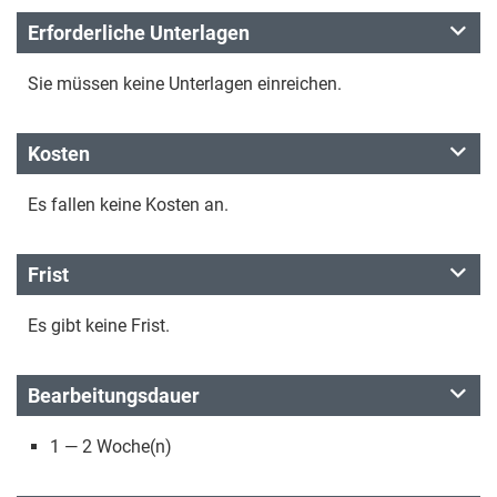
Erforderliche Unterlagen
Sie müssen keine Unterlagen einreichen.
Kosten
Es fallen keine Kosten an.
Frist
Es gibt keine Frist.
Bearbeitungsdauer
1 — 2 Woche(n)