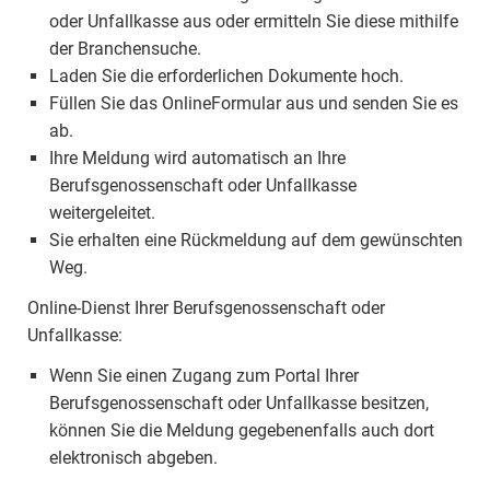
oder Unfallkasse aus oder ermitteln Sie diese mithilfe
der Branchensuche.
Laden Sie die erforderlichen Dokumente hoch.
Füllen Sie das OnlineFormular aus und senden Sie es
ab.
Ihre Meldung wird automatisch an Ihre
Berufsgenossenschaft oder Unfallkasse
weitergeleitet.
Sie erhalten eine Rückmeldung auf dem gewünschten
Weg.
Online-Dienst Ihrer Berufsgenossenschaft oder
Unfallkasse:
Wenn Sie einen Zugang zum Portal Ihrer
Berufsgenossenschaft oder Unfallkasse besitzen,
können Sie die Meldung gegebenenfalls auch dort
elektronisch abgeben.