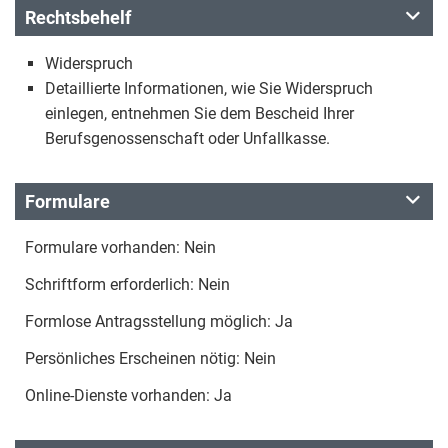
Rechtsbehelf
Widerspruch
Detaillierte Informationen, wie Sie Widerspruch
einlegen, entnehmen Sie dem Bescheid Ihrer
Berufsgenossenschaft oder Unfallkasse.
Formulare
Formulare vorhanden: Nein
Schriftform erforderlich: Nein
Formlose Antragsstellung möglich: Ja
Persönliches Erscheinen nötig: Nein
Online-Dienste vorhanden: Ja