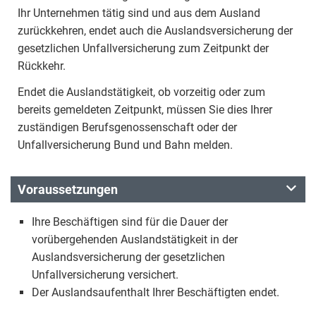
Ihr Unternehmen tätig sind und aus dem Ausland
zurückkehren, endet auch die Auslandsversicherung der
gesetzlichen Unfallversicherung zum Zeitpunkt der
Rückkehr.
Endet die Auslandstätigkeit, ob vorzeitig oder zum
bereits gemeldeten Zeitpunkt, müssen Sie dies Ihrer
zuständigen Berufsgenossenschaft oder der
Unfallversicherung Bund und Bahn melden.
Voraussetzungen
Ihre Beschäftigen sind für die Dauer der
vorübergehenden Auslandstätigkeit in der
Auslandsversicherung der gesetzlichen
Unfallversicherung versichert.
Der Auslandsaufenthalt Ihrer Beschäftigten endet.