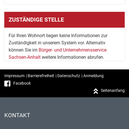
ZUSTÄNDIGE STELLE
Für Ihren Wohnort liegen keine Informationen zur
Zuständigkeit in unserem System vor. Alternativ
können Sie im
Bürger- und Unternehmensservice
Sachsen-Anhalt
weitere Informationen abrufen.
Impressum
|
Barrierefreiheit
|
Datenschutz
|
Anmeldung
Facebook
Seitenanfang
KONTAKT