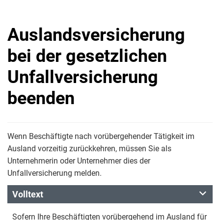
Auslandsversicherung
bei der gesetzlichen
Unfallversicherung
beenden
Wenn Beschäftigte nach vorübergehender Tätigkeit im
Ausland vorzeitig zurückkehren, müssen Sie als
Unternehmerin oder Unternehmer dies der
Unfallversicherung melden.
Volltext
Sofern Ihre Beschäftigten vorübergehend im Ausland für