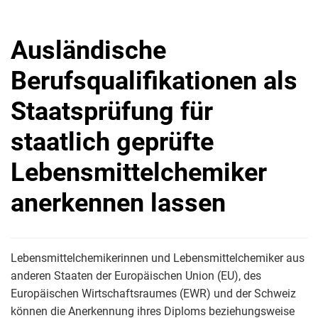
Ausländische
Berufsqualifikationen als
Staatsprüfung für
staatlich geprüfte
Lebensmittelchemiker
anerkennen lassen
Lebensmittelchemikerinnen und Lebensmittelchemiker aus
anderen Staaten der Europäischen Union (EU), des
Europäischen Wirtschaftsraumes (EWR) und der Schweiz
können die Anerkennung ihres Diploms beziehungsweise