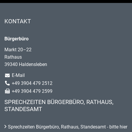
KONTAKT
Bürgerbüro
Markt 20–22
Rathaus
39340 Haldensleben
E-Mail
+49 3904 479 2512
+49 3904 479 2599
SPRECHZEITEN BÜRGERBÜRO, RATHAUS,
STANDESAMT
Sprechzeiten Bürgerbüro, Rathaus, Standesamt - bitte hier