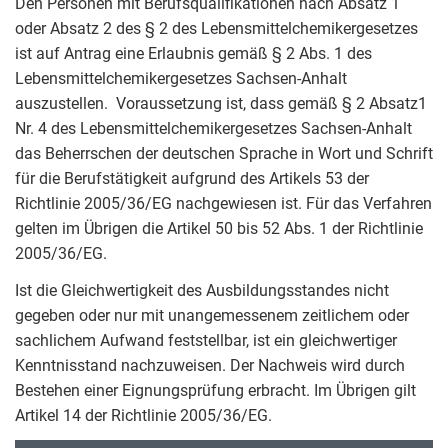
Den Personen mit Berufsqualifikationen nach Absatz 1
oder Absatz 2 des § 2 des Lebensmittelchemikergesetzes
ist auf Antrag eine Erlaubnis gemäß § 2 Abs. 1 des
Lebensmittelchemikergesetzes Sachsen-Anhalt
auszustellen. Voraussetzung ist, dass gemäß § 2 Absatz1
Nr. 4 des Lebensmittelchemikergesetzes Sachsen-Anhalt
das Beherrschen der deutschen Sprache in Wort und Schrift
für die Berufstätigkeit aufgrund des Artikels 53 der
Richtlinie 2005/36/EG nachgewiesen ist. Für das Verfahren
gelten im Übrigen die Artikel 50 bis 52 Abs. 1 der Richtlinie
2005/36/EG.
Ist die Gleichwertigkeit des Ausbildungsstandes nicht
gegeben oder nur mit unangemessenem zeitlichem oder
sachlichem Aufwand feststellbar, ist ein gleichwertiger
Kenntnisstand nachzuweisen. Der Nachweis wird durch
Bestehen einer Eignungsprüfung erbracht. Im Übrigen gilt
Artikel 14 der Richtlinie 2005/36/EG.