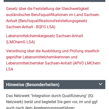
Gesetz über die Feststellung der Gleichwertigkeit
ausländischer Berufsqualifikationen im Land Sachsen-
Anhalt (Berufsqualifikationsfeststellungsgesetz
Sachsen-Anhalt - BQFG LSA)
Lebensmittelchemikergesetz Sachsen-Anhalt
(LMChemG LSA)
Verordnung über die Ausbildung und Prüfung staatlich
geprüfter Lebensmittelchemikerinnen und
Lebensmittelchemiker Sachsen-Anhalt (APVO LMChem
LSA
Hinweise (Besonderheiten)
Das Netzwerk "Integration durch Qualifizierung" (IQ-
Netzwerk) berät und begleitet Sie gern vor, im und ggf.
auch nach dem Anerkennungsverfahren.