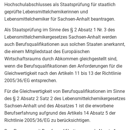
Hochschulabschlusses als Staatsprüfung für staatlich
geprüfte Lebensmittelchemikerinnen und
Lebensmittelchemiker für Sachsen-Anhalt beantragen.
Als Staatsprüfung im Sinne des § 2 Absatz 1 Nr. 3 des
Lebensmittelchemikergesetzes Sachsen-Anhalt werden
auch Berufsqualifikationen aus solchen Staaten anerkannt,
die einem Mitgliedstaat des Europäischen
Wirtschaftsraums durch Abkommen gleichgestellt sind,
wenn die Berufsqualifikationen den Anforderungen für die
Gleichwertigkeit nach den Artikeln 11 bis 13 der Richtlinie
2005/36/EG entsprechen.
Für die Gleichwertigkeit von Berufsqualifikationen im Sinne
des § 2 Absatz 2 Satz 2 des Lebensmittelchemikergesetzes
Sachsen-Anhalt und des Absatzes 1 ist die erworbene
Berufserfahrung aufgrund des Artikels 14 Absatz 5 der
Richtlinie 2005/36/EG zu berücksichtigen.