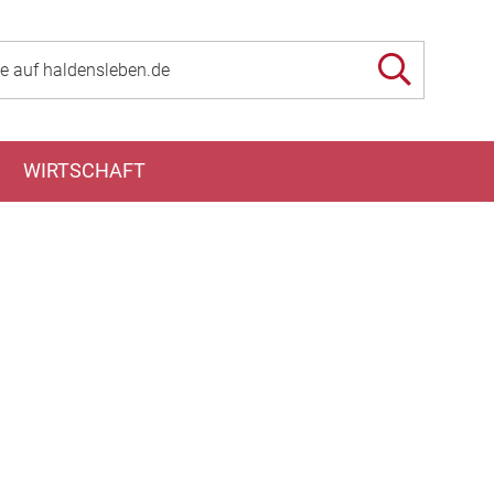
WIRTSCHAFT