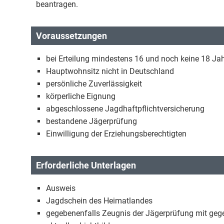
beantragen.
Voraussetzungen
bei Erteilung mindestens 16 und noch keine 18 Jah
Hauptwohnsitz nicht in Deutschland
persönliche Zuverlässigkeit
körperliche Eignung
abgeschlossene Jagdhaftpflichtversicherung
bestandene Jägerprüfung
Einwilligung der Erziehungsberechtigten
Erforderliche Unterlagen
Ausweis
Jagdschein des Heimatlandes
gegebenenfalls Zeugnis der Jägerprüfung mit geg