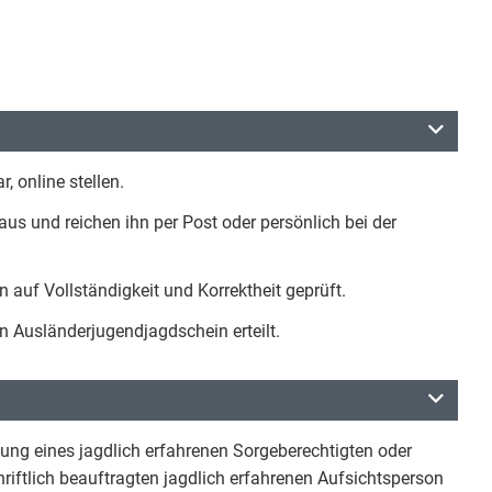
, online stellen.
 aus und reichen ihn per Post oder persönlich bei der
auf Vollständigkeit und Korrektheit geprüft.
n Ausländerjugendjagdschein erteilt.
ung eines jagdlich erfahrenen Sorgeberechtigten oder
hriftlich beauftragten jagdlich erfahrenen Aufsichtsperson