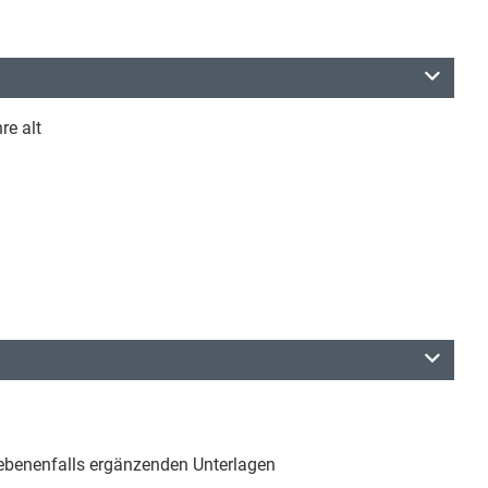
re alt
ebenenfalls ergänzenden Unterlagen