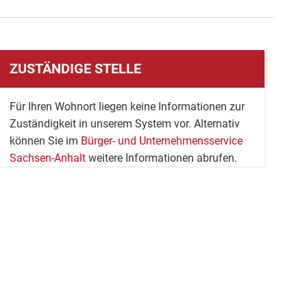
ZUSTÄNDIGE STELLE
Für Ihren Wohnort liegen keine Informationen zur
Zuständigkeit in unserem System vor. Alternativ
können Sie im
Bürger- und Unternehmensservice
Sachsen-Anhalt
weitere Informationen abrufen.