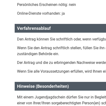
Persönliches Erscheinen nötig: nein
Online-Dienste vorhanden: ja
Verfahrensablauf
Den Antrag können Sie schriftlich oder, wenn verfügbar
Wenn Sie den Antrag schriftlich stellen, füllen Sie ihn
zuständigen Behörde ein.
Der Antrag und die zu erbringenden Nachweise werden 
Wenn Sie alle Voraussetzungen erfüllen, wird Ihnen ei
Hinweise (Besonderheiten)
Mit einem Jugendjagdschein dürfen Sie nur in Begleit
einer von Ihrer/Ihren sorgeberechtigten Person(en) sc