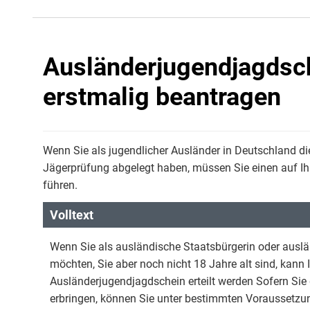
Ausländerjugendjagdsch
erstmalig beantragen
Wenn Sie als jugendlicher Ausländer in Deutschland 
Jägerprüfung abgelegt haben, müssen Sie einen auf I
führen.
Volltext
Wenn Sie als ausländische Staatsbürgerin oder ausl
möchten, Sie aber noch nicht 18 Jahre alt sind, kann
Ausländerjugendjagdschein erteilt werden Sofern Sie
erbringen, können Sie unter bestimmten Voraussetzu