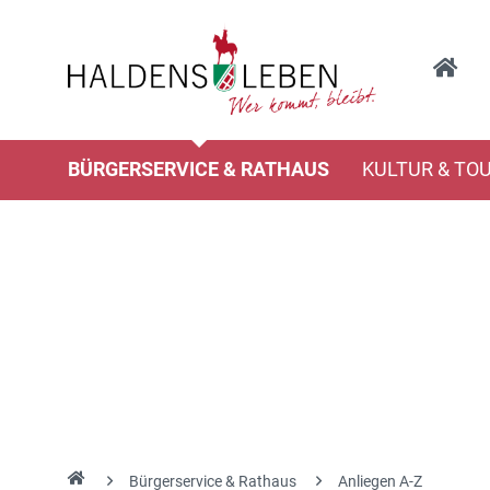
BÜRGERSERVICE & RATHAUS
KULTUR & TO
Bürgerservice & Rathaus
Anliegen A-Z