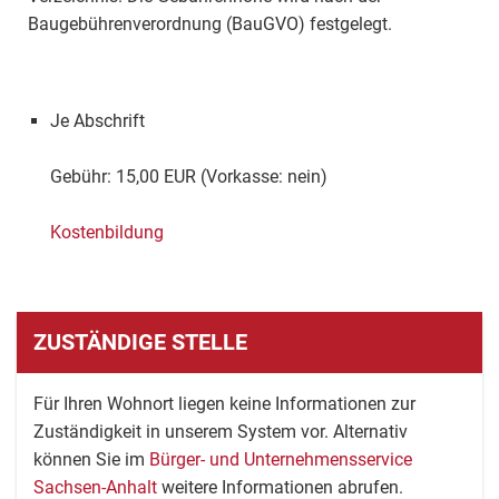
Baugebührenverordnung (BauGVO) festgelegt.
Je Abschrift
Gebühr: 15,00 EUR (Vorkasse: nein)
Kostenbildung
ZUSTÄNDIGE STELLE
Für Ihren Wohnort liegen keine Informationen zur
Zuständigkeit in unserem System vor. Alternativ
können Sie im
Bürger- und Unternehmensservice
Sachsen-Anhalt
weitere Informationen abrufen.