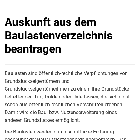
Auskunft aus dem
Baulastenverzeichnis
beantragen
Baulasten sind öffentlich-rechtliche Verpflichtungen von
Grundstückseigentümern und
Grundstückseigentümerinnen zu einem ihre Grundstücke
betreffenden Tun, Dulden oder Unterlassen, die sich nicht
schon aus öffentlich-rechtlichen Vorschriften ergeben.
Damit wird die Bau- bzw. Nutzenserweiterung eines
anderen Grundstückes ermöglicht.
Die Baulasten werden durch schriftliche Erklärung
gegenüber der Bauaufsichtsbehörde übernommen. Das