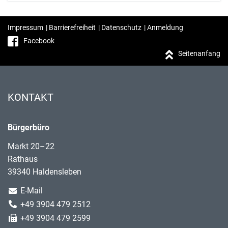
Impressum
|
Barrierefreiheit
|
Datenschutz
|
Anmeldung
Facebook
Seitenanfang
KONTAKT
Bürgerbüro
Markt 20–22
Rathaus
39340 Haldensleben
E-Mail
+49 3904 479 2512
+49 3904 479 2599