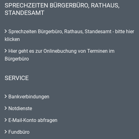
SPRECHZEITEN BÜRGERBÜRO, RATHAUS,
STANDESAMT
Sprechzeiten Bürgerbüro, Rathaus, Standesamt - bitte hier
klicken
Hier geht es zur Onlinebuchung von Terminen im
Bürgerbüro
SERVICE
Bankverbindungen
Notdienste
E-Mail-Konto abfragen
Fundbüro