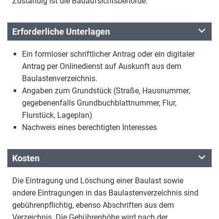
Zuständig ist die Bauaufsichtsbehörde.
Erforderliche Unterlagen
Ein formloser schriftlicher Antrag oder ein digitaler
Antrag per Onlinedienst auf Auskunft aus dem
Baulastenverzeichnis.
Angaben zum Grundstück (Straße, Hausnummer,
gegebenenfalls Grundbuchblattnummer, Flur,
Flurstück, Lageplan)
Nachweis eines berechtigten Interesses
Kosten
Die Eintragung und Löschung einer Baulast sowie
andere Eintragungen in das Baulastenverzeichnis sind
gebührenpflichtig, ebenso Abschriften aus dem
Verzeichnis. Die Gebührenhöhe wird nach der