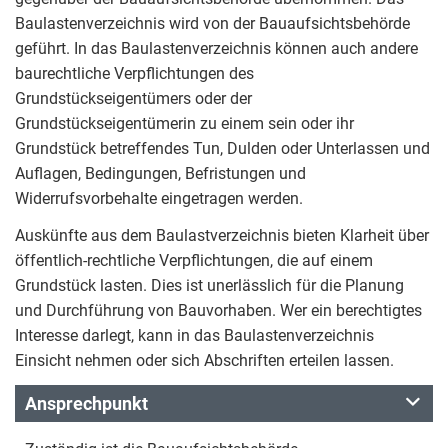
Baulastenverzeichnis wird von der Bauaufsichtsbehörde
geführt. In das Baulastenverzeichnis können auch andere
baurechtliche Verpflichtungen des
Grundstückseigentümers oder der
Grundstückseigentümerin zu einem sein oder ihr
Grundstück betreffendes Tun, Dulden oder Unterlassen und
Auflagen, Bedingungen, Befristungen und
Widerrufsvorbehalte eingetragen werden.
Auskünfte aus dem Baulastverzeichnis bieten Klarheit über
öffentlich-rechtliche Verpflichtungen, die auf einem
Grundstück lasten. Dies ist unerlässlich für die Planung
und Durchführung von Bauvorhaben. Wer ein berechtigtes
Interesse darlegt, kann in das Baulastenverzeichnis
Einsicht nehmen oder sich Abschriften erteilen lassen.
Ansprechpunkt