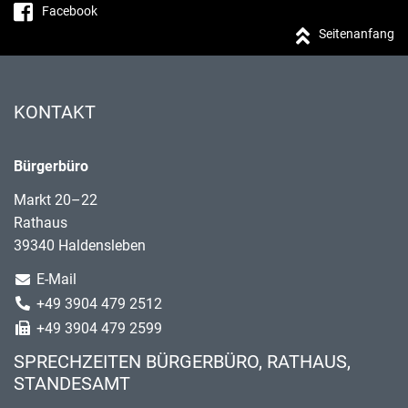
Facebook
Seitenanfang
KONTAKT
Bürgerbüro
Markt 20–22
Rathaus
39340 Haldensleben
E-Mail
+49 3904 479 2512
+49 3904 479 2599
SPRECHZEITEN BÜRGERBÜRO, RATHAUS,
STANDESAMT