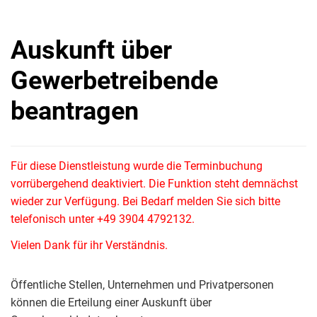
Auskunft über
Gewerbetreibende
beantragen
Für diese Dienstleistung wurde die Terminbuchung
vorrübergehend deaktiviert. Die Funktion steht demnächst
wieder zur Verfügung. Bei Bedarf melden Sie sich bitte
telefonisch unter +49 3904 4792132.
Vielen Dank für ihr Verständnis.
Öffentliche Stellen, Unternehmen und Privatpersonen
können die Erteilung einer Auskunft über