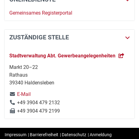
Gemeinsames Registerportal
ZUSTÄNDIGE STELLE
Stadtverwaltung Abt. Gewerbeangelegenheiten
Markt 20–22
Rathaus
39340 Haldensleben
E-Mail
+49 3904 479 2132
+49 3904 479 2199
Impressum
|
Barrierefreiheit
|
Datenschutz
|
Anmeldung