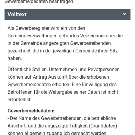
Gewerbemeldedaten beantragen.
Volltext
Als Gewerberegister wird ein von den
Gemeindeverwaltungen geführtes Verzeichnis über die
in der Gemeinde angezeigten Gewerbetreibenden
bezeichnet, die in der jeweiligen Gemeinde ihren Sitz
haben.
Öffentliche Stellen, Unternehmen und Privatpersonen
können auf Antrag Auskunft über die erhobenen
Gewerbemeldedaten erhalten. Eine Einwilligung des
Betroffenen für die Weitergabe seiner Daten ist nicht
erforderlich.
Gewerbemeldedaten:
- Der Name des Gewerbetreibenden, die betriebliche
Anschrift und die angezeigte Tätigkeit (Grunddaten)
können allgemein zugänglich gemacht werden.