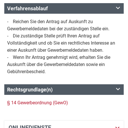
Verfahrensablauf
- Reichen Sie den Antrag auf Auskunft zu
Gewerbemeldedaten bei der zuständigen Stelle ein.
- Die zuständige Stelle prüft Ihren Antrag auf
Vollständigkeit und ob Sie ein rechtliches Interesse an
einer Auskunft über Gewerbemeldedaten haben.
- Wenn Ihr Antrag genehmigt wird, erhalten Sie die
Auskunft über die Gewerbemeldedaten sowie ein
Gebührenbescheid.
Rechtsgrundlage(n)
§ 14 Gewerbeordnung (GewO)
ONLINEDIENSTE