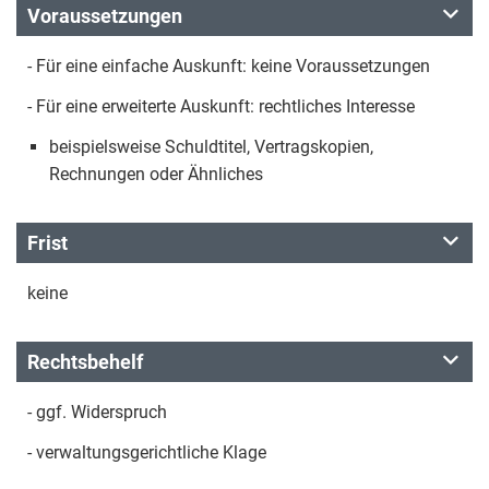
Voraussetzungen
- Für eine einfache Auskunft: keine Voraussetzungen
- Für eine erweiterte Auskunft: rechtliches Interesse
beispielsweise Schuldtitel, Vertragskopien,
Rechnungen oder Ähnliches
Frist
keine
Rechtsbehelf
- ggf. Widerspruch
- verwaltungsgerichtliche Klage