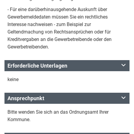
- Für eine darüberhinausgehende Auskunft über
Gewerbemeldedaten müssen Sie ein rechtliches
Interesse nachweisen - zum Beispiel zur
Geltendmachung von Rechtsansprüchen oder für
Kreditvergaben an die Gewerbetreibende oder den
Gewerbetreibenden.
Erforderliche Unterlagen
keine
Ansprechpunkt
Bitte wenden Sie sich an das Ordnungsamt Ihrer
Kommune.