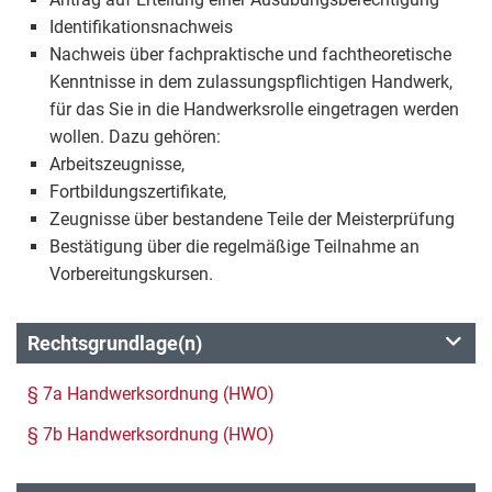
Identifikationsnachweis
Nachweis über fachpraktische und fachtheoretische
Kenntnisse in dem zulassungspflichtigen Handwerk,
für das Sie in die Handwerksrolle eingetragen werden
wollen. Dazu gehören:
Arbeitszeugnisse,
Fortbildungszertifikate,
Zeugnisse über bestandene Teile der Meisterprüfung
Bestätigung über die regelmäßige Teilnahme an
Vorbereitungskursen.
Rechtsgrundlage(n)
§ 7a Handwerksordnung (HWO)
§ 7b Handwerksordnung (HWO)