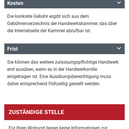
Kosten
Die konkrete Gebühr ergibt sich aus dem
Gebührenverzeichnis der Handwerkskammer, das über
die Internetseite der Kammer abrufbar ist.
Frist
Sie können das weitere zulassungspflichtige Handwerk
erst ausüben, wenn es in der Handwerksrolle
eingetragen ist. Eine Ausübungsberechtigung muss
daher entsprechend frühzeitig gestellt werden.
ZUSTÄNDIGE STELLE
Für Ihren Wohnort liegen keine Informationen zur