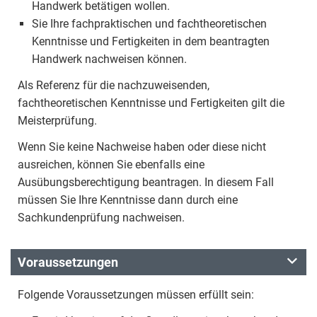
Handwerk betätigen wollen.
Sie Ihre fachpraktischen und fachtheoretischen
Kenntnisse und Fertigkeiten in dem beantragten
Handwerk nachweisen können.
Als Referenz für die nachzuweisenden,
fachtheoretischen Kenntnisse und Fertigkeiten gilt die
Meisterprüfung.
Wenn Sie keine Nachweise haben oder diese nicht
ausreichen, können Sie ebenfalls eine
Ausübungsberechtigung beantragen. In diesem Fall
müssen Sie Ihre Kenntnisse dann durch eine
Sachkundenprüfung nachweisen.
Voraussetzungen
Folgende Voraussetzungen müssen erfüllt sein: