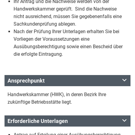
Ihr Antrag und die Nachweise werden von der
Handwerkskammer geprüft. Sind die Nachweise
nicht ausreichend, müssen Sie gegebenenfalls eine
Sachkundenprüfung ablegen.
Nach der Prüfung Ihrer Unterlagen erhalten Sie bei
Vorliegen der Voraussetzungen eine
Ausübungsberechtigung sowie einen Bescheid über
die erfolgte Eintragung.
Ansprechpunkt
Handwerkskammer (HWK), in deren Bezirk Ihre
zukünftige Betriebsstätte liegt.
Erforderliche Unterlagen
Antrag auf Erteilung einer Ausübungsberechtigung