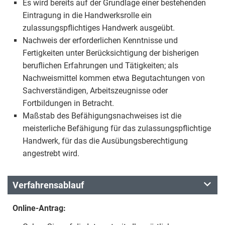
Es wird bereits auf der Grundlage einer bestehenden
Eintragung in die Handwerksrolle ein
zulassungspflichtiges Handwerk ausgeübt.
Nachweis der erforderlichen Kenntnisse und
Fertigkeiten unter Berücksichtigung der bisherigen
beruflichen Erfahrungen und Tätigkeiten; als
Nachweismittel kommen etwa Begutachtungen von
Sachverständigen, Arbeitszeugnisse oder
Fortbildungen in Betracht.
Maßstab des Befähigungsnachweises ist die
meisterliche Befähigung für das zulassungspflichtige
Handwerk, für das die Ausübungsberechtigung
angestrebt wird.
Verfahrensablauf
Online-Antrag: