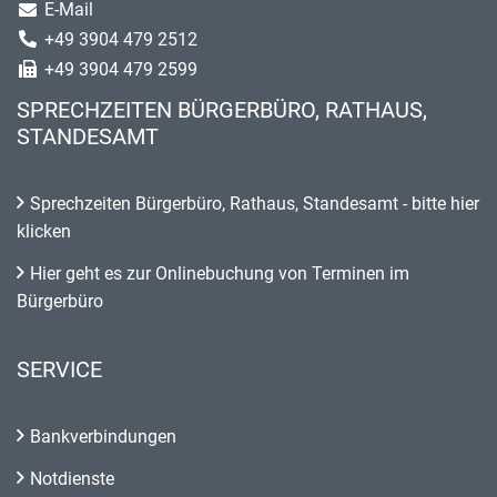
E-Mail
+49 3904 479 2512
+49 3904 479 2599
SPRECHZEITEN BÜRGERBÜRO, RATHAUS,
STANDESAMT
Sprechzeiten Bürgerbüro, Rathaus, Standesamt - bitte hier
klicken
Hier geht es zur Onlinebuchung von Terminen im
Bürgerbüro
SERVICE
Bankverbindungen
Notdienste