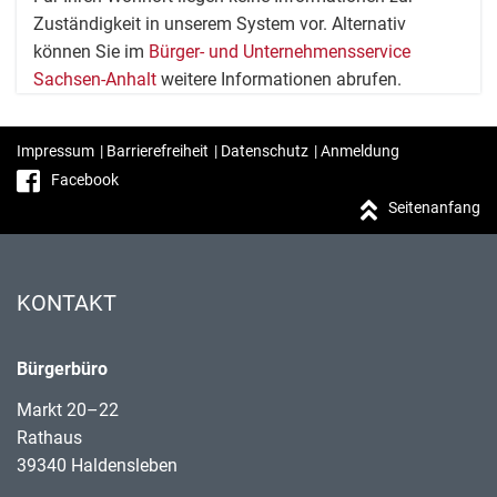
Zuständigkeit in unserem System vor. Alternativ
können Sie im
Bürger- und Unternehmensservice
Sachsen-Anhalt
weitere Informationen abrufen.
Impressum
|
Barrierefreiheit
|
Datenschutz
|
Anmeldung
Facebook
Seitenanfang
KONTAKT
Bürgerbüro
Markt 20–22
Rathaus
39340 Haldensleben