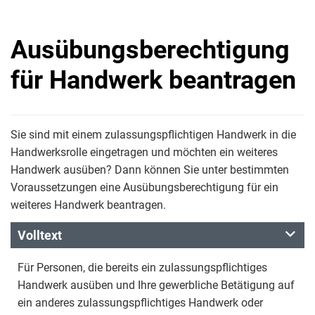
Ausübungsberechtigung
für Handwerk beantragen
Sie sind mit einem zulassungspflichtigen Handwerk in die
Handwerksrolle eingetragen und möchten ein weiteres
Handwerk ausüben? Dann können Sie unter bestimmten
Voraussetzungen eine Ausübungsberechtigung für ein
weiteres Handwerk beantragen.
Volltext
Für Personen, die bereits ein zulassungspflichtiges
Handwerk ausüben und Ihre gewerbliche Betätigung auf
ein anderes zulassungspflichtiges Handwerk oder