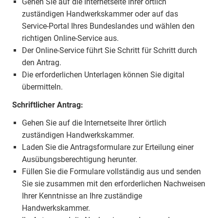
Gehen Sie auf die Internetseite Ihrer örtlich
zuständigen Handwerkskammer oder auf das
Service-Portal Ihres Bundeslandes und wählen den
richtigen Online-Service aus.
Der Online-Service führt Sie Schritt für Schritt durch
den Antrag.
Die erforderlichen Unterlagen können Sie digital
übermitteln.
Schriftlicher Antrag:
Gehen Sie auf die Internetseite Ihrer örtlich
zuständigen Handwerkskammer.
Laden Sie die Antragsformulare zur Erteilung einer
Ausübungsberechtigung herunter.
Füllen Sie die Formulare vollständig aus und senden
Sie sie zusammen mit den erforderlichen Nachweisen
Ihrer Kenntnisse an Ihre zuständige
Handwerkskammer.