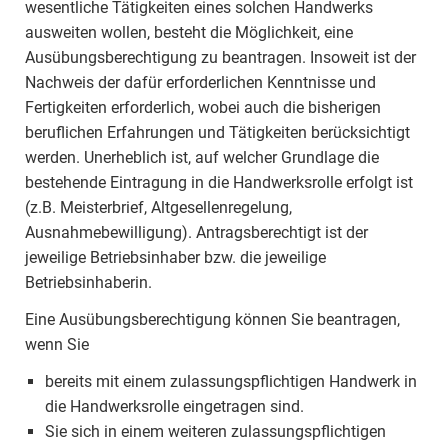
wesentliche Tätigkeiten eines solchen Handwerks
ausweiten wollen, besteht die Möglichkeit, eine
Ausübungsberechtigung zu beantragen. Insoweit ist der
Nachweis der dafür erforderlichen Kenntnisse und
Fertigkeiten erforderlich, wobei auch die bisherigen
beruflichen Erfahrungen und Tätigkeiten berücksichtigt
werden. Unerheblich ist, auf welcher Grundlage die
bestehende Eintragung in die Handwerksrolle erfolgt ist
(z.B. Meisterbrief, Altgesellenregelung,
Ausnahmebewilligung). Antragsberechtigt ist der
jeweilige Betriebsinhaber bzw. die jeweilige
Betriebsinhaberin.
Eine Ausübungsberechtigung können Sie beantragen,
wenn Sie
bereits mit einem zulassungspflichtigen Handwerk in
die Handwerksrolle eingetragen sind.
Sie sich in einem weiteren zulassungspflichtigen