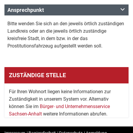
Ansprechpunkt
Bitte wenden Sie sich an den jeweils örtlich zuständigen
Landkreis oder an die jeweils örtlich zuständige
kreisfreie Stadt, in dem bzw. in der das
Prostitutionsfahrzeug aufgestellt werden soll.
ZUSTÄNDIGE STELLE
Für Ihren Wohnort liegen keine Informationen zur
Zuständigkeit in unserem System vor. Alternativ
können Sie im
Bürger- und Unternehmensservice
Sachsen-Anhalt
weitere Informationen abrufen.