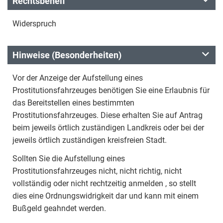
Rechtsbehelf
Widerspruch
Hinweise (Besonderheiten)
Vor der Anzeige der Aufstellung eines
Prostitutionsfahrzeuges benötigen Sie eine Erlaubnis für
das Bereitstellen eines bestimmten
Prostitutionsfahrzeuges. Diese erhalten Sie auf Antrag
beim jeweils örtlich zuständigen Landkreis oder bei der
jeweils örtlich zuständigen kreisfreien Stadt.
Sollten Sie die Aufstellung eines
Prostitutionsfahrzeuges nicht, nicht richtig, nicht
vollständig oder nicht rechtzeitig anmelden , so stellt
dies eine Ordnungswidrigkeit dar und kann mit einem
Bußgeld geahndet werden.