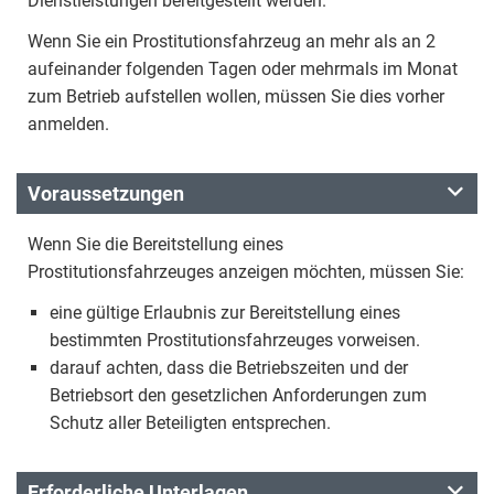
Dienstleistungen bereitgestellt werden.
Wenn Sie ein Prostitutionsfahrzeug an mehr als an 2
aufeinander folgenden Tagen oder mehrmals im Monat
zum Betrieb aufstellen wollen, müssen Sie dies vorher
anmelden.
Voraussetzungen
Wenn Sie die Bereitstellung eines
Prostitutionsfahrzeuges anzeigen möchten, müssen Sie:
eine gültige Erlaubnis zur Bereitstellung eines
bestimmten Prostitutionsfahrzeuges vorweisen.
darauf achten, dass die Betriebszeiten und der
Betriebsort den gesetzlichen Anforderungen zum
Schutz aller Beteiligten entsprechen.
Erforderliche Unterlagen