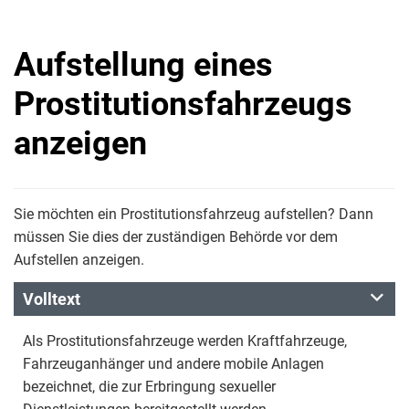
Aufstellung eines
Prostitutionsfahrzeugs
anzeigen
Sie möchten ein Prostitutionsfahrzeug aufstellen? Dann
müssen Sie dies der zuständigen Behörde vor dem
Aufstellen anzeigen.
Volltext
Als Prostitutionsfahrzeuge werden Kraftfahrzeuge,
Fahrzeuganhänger und andere mobile Anlagen
bezeichnet, die zur Erbringung sexueller