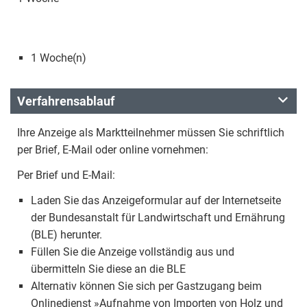
1 Woche(n)
Verfahrensablauf
Ihre Anzeige als Marktteilnehmer müssen Sie schriftlich
per Brief, E-Mail oder online vornehmen:
Per Brief und E-Mail:
Laden Sie das Anzeigeformular auf der Internetseite
der Bundesanstalt für Landwirtschaft und Ernährung
(BLE) herunter.
Füllen Sie die Anzeige vollständig aus und
übermitteln Sie diese an die BLE
Alternativ können Sie sich per Gastzugang beim
Onlinedienst »Aufnahme von Importen von Holz und