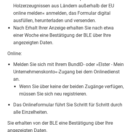
Holzerzeugnissen aus Ländern außerhalb der EU
online melden« anmelden, das Formular digital
ausfüllen, herunterladen und versenden.
Nach Erhalt Ihrer Anzeige erhalten Sie nach etwa
einer Woche eine Bestätigung der BLE über Ihre
angezeigten Daten.
Online:
Melden Sie sich mit Ihrem BundID- oder »Elster - Mein
Unternehmenskonto«-Zugang bei dem Onlinedienst
an.
Wenn Sie über keine der beiden Zugänge verfügen,
müssen Sie sich neu registrieren.
Das Onlineformular führt Sie Schritt für Schritt durch
alle Einzelheiten.
Sie erhalten von der BLE eine Bestätigung über Ihre
angezeigten Daten.