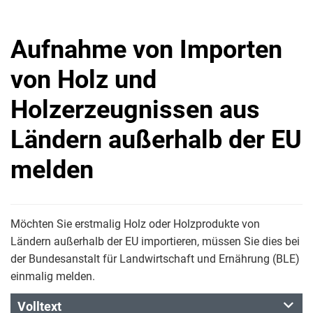
Aufnahme von Importen
von Holz und
Holzerzeugnissen aus
Ländern außerhalb der EU
melden
Möchten Sie erstmalig Holz oder Holzprodukte von
Ländern außerhalb der EU importieren, müssen Sie dies bei
der Bundesanstalt für Landwirtschaft und Ernährung (BLE)
einmalig melden.
Volltext