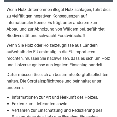
Wenn Holz-Unternehmen illegal Holz schlagen, führt dies
zu vielfältigen negativen Konsequenzen auf
internationaler Ebene. Es trägt unter anderem zum
Abbau und zur Abholzung von Wäldern bei, gefährdet
Biodiversität und schwächt Forstwirtschaft.
Wenn Sie Holz oder Holzerzeugnisse aus Ländern
außerhalb der EU erstmalig in die EU importieren
möchten, müssen Sie nachweisen, dass es sich um Holz
und Holzerzeugnisse aus legalem Einschlag handelt.
Dafür müssen Sie sich an bestimmte Sorgfaltspflichten
halten. Die Sorgfaltspflichtregelung beinhaltet unter
anderem:
Informationen zur Art und Herkunft des Holzes,
Fakten zum Lieferanten sowie
Verfahren zur Einschätzung und Reduzierung des
Risikos, dass das Holz aus illegalem Einschlag