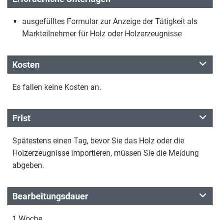
ausgefülltes Formular zur Anzeige der Tätigkeit als
Markteilnehmer für Holz oder Holzerzeugnisse
Kosten
Es fallen keine Kosten an.
Frist
Spätestens einen Tag, bevor Sie das Holz oder die
Holzerzeugnisse importieren, müssen Sie die Meldung
abgeben.
Bearbeitungsdauer
1 Woche