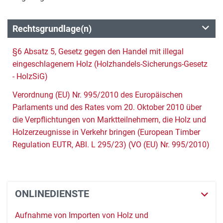
Rechtsgrundlage(n)
§6 Absatz 5, Gesetz gegen den Handel mit illegal
eingeschlagenem Holz (Holzhandels-Sicherungs-Gesetz
- HolzSiG)
Verordnung (EU) Nr. 995/2010 des Europäischen
Parlaments und des Rates vom 20. Oktober 2010 über
die Verpflichtungen von Marktteilnehmern, die Holz und
Holzerzeugnisse in Verkehr bringen (European Timber
Regulation EUTR, ABl. L 295/23) (VO (EU) Nr. 995/2010)
ONLINEDIENSTE
Aufnahme von Importen von Holz und