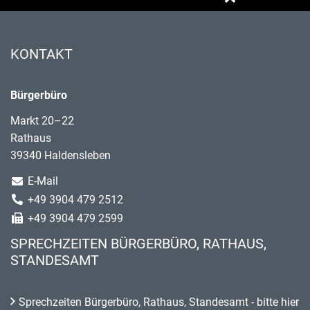
KONTAKT
Bürgerbüro
Markt 20–22
Rathaus
39340 Haldensleben
E-Mail
+49 3904 479 2512
+49 3904 479 2599
SPRECHZEITEN BÜRGERBÜRO, RATHAUS,
STANDESAMT
Sprechzeiten Bürgerbüro, Rathaus, Standesamt - bitte hier