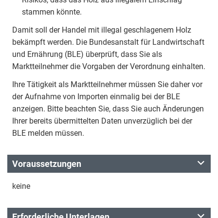
stammen könnte.
Damit soll der Handel mit illegal geschlagenem Holz
bekämpft werden. Die Bundesanstalt für Landwirtschaft
und Ernährung (BLE) überprüft, dass Sie als
Marktteilnehmer die Vorgaben der Verordnung einhalten.
Ihre Tätigkeit als Marktteilnehmer müssen Sie daher vor
der Aufnahme von Importen einmalig bei der BLE
anzeigen. Bitte beachten Sie, dass Sie auch Änderungen
Ihrer bereits übermittelten Daten unverzüglich bei der
BLE melden müssen.
Voraussetzungen
keine
Erforderliche Unterlagen