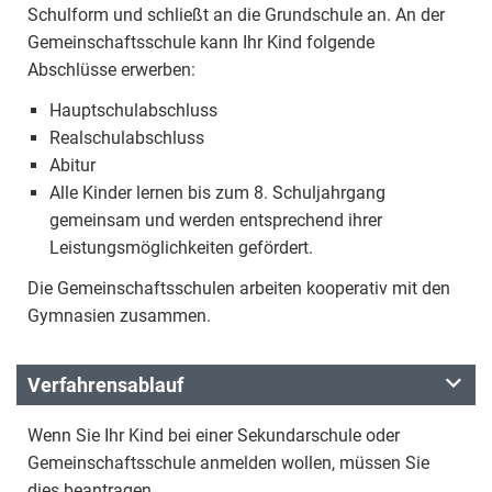
Schulform und schließt an die Grundschule an. An der
Gemeinschaftsschule kann Ihr Kind folgende
Abschlüsse erwerben:
Hauptschulabschluss
Realschulabschluss
Abitur
Alle Kinder lernen bis zum 8. Schuljahrgang
gemeinsam und werden entsprechend ihrer
Leistungsmöglichkeiten gefördert.
Die Gemeinschaftsschulen arbeiten kooperativ mit den
Gymnasien zusammen.
Verfahrensablauf
Wenn Sie Ihr Kind bei einer Sekundarschule oder
Gemeinschaftsschule anmelden wollen, müssen Sie
dies beantragen.