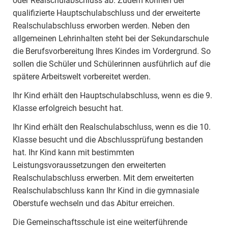
oder Realschulabschluss ab. Zudem können der
qualifizierte Hauptschulabschluss und der erweiterte
Realschulabschluss erworben werden. Neben den
allgemeinen Lehrinhalten steht bei der Sekundarschule
die Berufsvorbereitung Ihres Kindes im Vordergrund. So
sollen die Schüler und Schülerinnen ausführlich auf die
spätere Arbeitswelt vorbereitet werden.
Ihr Kind erhält den Hauptschulabschluss, wenn es die 9.
Klasse erfolgreich besucht hat.
Ihr Kind erhält den Realschulabschluss, wenn es die 10.
Klasse besucht und die Abschlussprüfung bestanden
hat. Ihr Kind kann mit bestimmten
Leistungsvoraussetzungen den erweiterten
Realschulabschluss erwerben. Mit dem erweiterten
Realschulabschluss kann Ihr Kind in die gymnasiale
Oberstufe wechseln und das Abitur erreichen.
Die Gemeinschaftsschule ist eine weiterführende