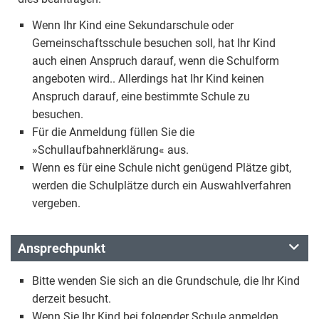
Wenn Ihr Kind eine Sekundarschule oder
Gemeinschaftsschule besuchen soll, hat Ihr Kind
auch einen Anspruch darauf, wenn die Schulform
angeboten wird.. Allerdings hat Ihr Kind keinen
Anspruch darauf, eine bestimmte Schule zu
besuchen.
Für die Anmeldung füllen Sie die
»Schullaufbahnerklärung« aus.
Wenn es für eine Schule nicht genügend Plätze gibt,
werden die Schulplätze durch ein Auswahlverfahren
vergeben.
Ansprechpunkt
Bitte wenden Sie sich an die Grundschule, die Ihr Kind
derzeit besucht.
Wenn Sie Ihr Kind bei folgender Schule anmelden