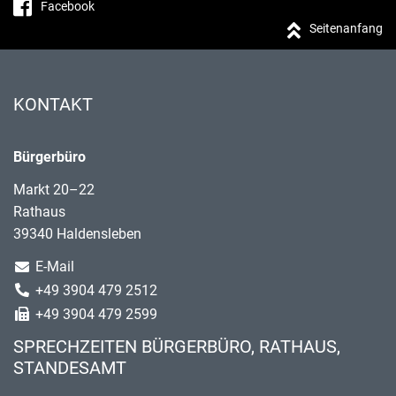
Facebook
Seitenanfang
KONTAKT
Bürgerbüro
Markt 20–22
Rathaus
39340 Haldensleben
E-Mail
+49 3904 479 2512
+49 3904 479 2599
SPRECHZEITEN BÜRGERBÜRO, RATHAUS,
STANDESAMT