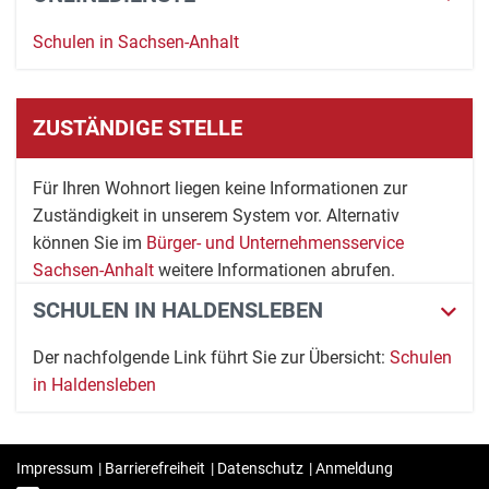
Schulen in Sachsen-Anhalt
ZUSTÄNDIGE STELLE
Für Ihren Wohnort liegen keine Informationen zur
Zuständigkeit in unserem System vor. Alternativ
können Sie im
Bürger- und Unternehmensservice
Sachsen-Anhalt
weitere Informationen abrufen.
SCHULEN IN HALDENSLEBEN
Der nachfolgende Link führt Sie zur Übersicht:
Schulen
in Haldensleben
Impressum
|
Barrierefreiheit
|
Datenschutz
|
Anmeldung