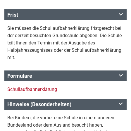
Frist
Sie müssen die Schullaufbahnerklärung fristgerecht bei
der derzeit besuchten Grundschule abgeben. Die Schule
teilt Ihnen den Termin mit der Ausgabe des
Halbjahreszeugnisses oder der Schullaufbahnerklärung
mit.
Formulare
Schullaufbahnerklärung
Hinweise (Besonderheiten)
Bei Kindern, die vorher eine Schule in einem anderen
Bundesland oder dem Ausland besucht haben,