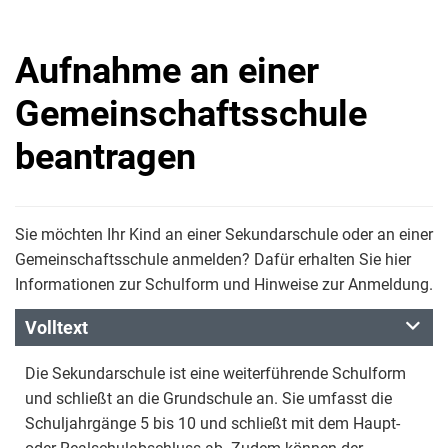
Aufnahme an einer
Gemeinschaftsschule
beantragen
Sie möchten Ihr Kind an einer Sekundarschule oder an einer
Gemeinschaftsschule anmelden? Dafür erhalten Sie hier
Informationen zur Schulform und Hinweise zur Anmeldung.
Volltext
Die Sekundarschule ist eine weiterführende Schulform
und schließt an die Grundschule an. Sie umfasst die
Schuljahrgänge 5 bis 10 und schließt mit dem Haupt-