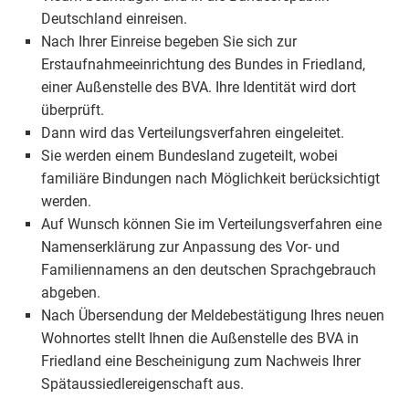
Deutschland einreisen.
Nach Ihrer Einreise begeben Sie sich zur
Erstaufnahmeeinrichtung des Bundes in Friedland,
einer Außenstelle des BVA. Ihre Identität wird dort
überprüft.
Dann wird das Verteilungsverfahren eingeleitet.
Sie werden einem Bundesland zugeteilt, wobei
familiäre Bindungen nach Möglichkeit berücksichtigt
werden.
Auf Wunsch können Sie im Verteilungsverfahren eine
Namenserklärung zur Anpassung des Vor- und
Familiennamens an den deutschen Sprachgebrauch
abgeben.
Nach Übersendung der Meldebestätigung Ihres neuen
Wohnortes stellt Ihnen die Außenstelle des BVA in
Friedland eine Bescheinigung zum Nachweis Ihrer
Spätaussiedlereigenschaft aus.