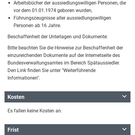
Arbeitsbücher der aussiedlungswilligen Personen, die
vor dem 01.01.1974 geboren wurden,
Führungszeugnisse aller aussiedlungswilligen
Personen ab 16 Jahre.
Beschaffenheit der Unterlagen und Dokumente:
Bitte beachten Sie die Hinweise zur Beschaffenheit der
einzureichenden Dokumente auf der Internetseite des
Bundesverwaltungsamtes im Bereich Spätaussiedler.
Den Link finden Sie unter "Weiterführende
Informationen".
Kosten
Es fallen keine Kosten an.
Frist