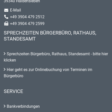
39340 Haldensleben
E-Mail
+49 3904 479 2512
+49 3904 479 2599
SPRECHZEITEN BÜRGERBÜRO, RATHAUS,
STANDESAMT
Sprechzeiten Bürgerbüro, Rathaus, Standesamt - bitte hier
klicken
Hier geht es zur Onlinebuchung von Terminen im
Bürgerbüro
SERVICE
Bankverbindungen