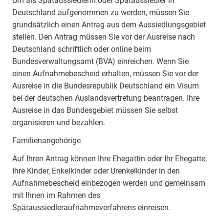
Um als Spätaussiedlerin oder Spätaussiedler in
Deutschland aufgenommen zu werden, müssen Sie
grundsätzlich einen Antrag aus dem Aussiedlungsgebiet
stellen. Den Antrag müssen Sie vor der Ausreise nach
Deutschland schriftlich oder online beim
Bundesverwaltungsamt (BVA) einreichen. Wenn Sie
einen Aufnahmebescheid erhalten, müssen Sie vor der
Ausreise in die Bundesrepublik Deutschland ein Visum
bei der deutschen Auslandsvertretung beantragen. Ihre
Ausreise in das Bundesgebiet müssen Sie selbst
organisieren und bezahlen.
Familienangehörige
Auf Ihren Antrag können Ihre Ehegattin oder Ihr Ehegatte,
Ihre Kinder, Enkelkinder oder Urenkelkinder in den
Aufnahmebescheid einbezogen werden und gemeinsam
mit Ihnen im Rahmen des
Spätaussiedleraufnahmeverfahrens einreisen.