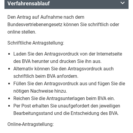
Verfahrensablauf
Den Antrag auf Aufnahme nach dem
Bundesvertriebenengesetz können Sie schriftlich oder
online stellen.
Schriftliche Antragstellung:
Laden Sie den Antragsvordruck von der Internetseite
des BVA herunter und drucken Sie ihn aus.
Alternativ können Sie den Antragsvordruck auch
schriftlich beim BVA anfordern.
Füllen Sie den Antragsvordruck aus und fügen Sie die
nötigen Nachweise hinzu.
Reichen Sie die Antragsunterlagen beim BVA ein.
Per Post erhalten Sie unaufgefordert den jeweiligen
Bearbeitungsstand und die Entscheidung des BVA.
Online-Antragstellung: