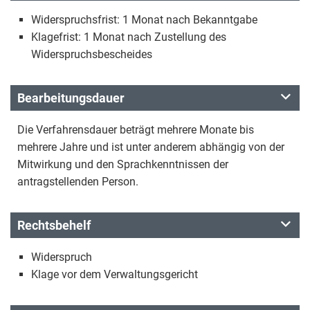
Widerspruchsfrist: 1 Monat nach Bekanntgabe
Klagefrist: 1 Monat nach Zustellung des
Widerspruchsbescheides
Bearbeitungsdauer
Die Verfahrensdauer beträgt mehrere Monate bis
mehrere Jahre und ist unter anderem abhängig von der
Mitwirkung und den Sprachkenntnissen der
antragstellenden Person.
Rechtsbehelf
Widerspruch
Klage vor dem Verwaltungsgericht