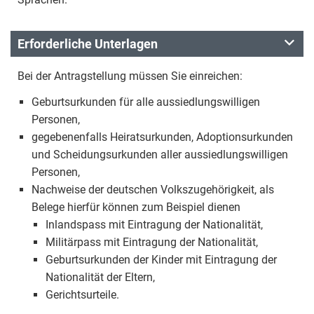
Erforderliche Unterlagen
Bei der Antragstellung müssen Sie einreichen:
Geburtsurkunden für alle aussiedlungswilligen
Personen,
gegebenenfalls Heiratsurkunden, Adoptionsurkunden
und Scheidungsurkunden aller aussiedlungswilligen
Personen,
Nachweise der deutschen Volkszugehörigkeit, als
Belege hierfür können zum Beispiel dienen
Inlandspass mit Eintragung der Nationalität,
Militärpass mit Eintragung der Nationalität,
Geburtsurkunden der Kinder mit Eintragung der
Nationalität der Eltern,
Gerichtsurteile.