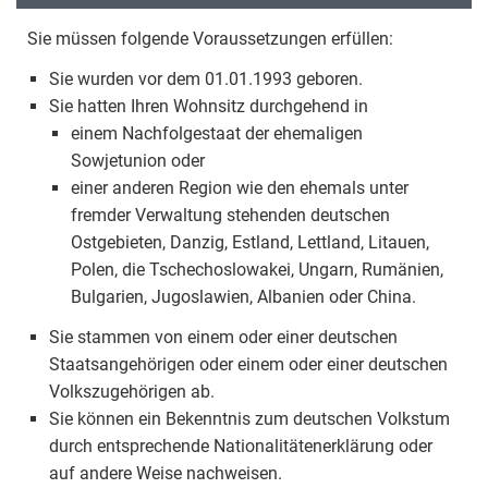
Sie müssen folgende Voraussetzungen erfüllen:
Sie wurden vor dem 01.01.1993 geboren.
Sie hatten Ihren Wohnsitz durchgehend in
einem Nachfolgestaat der ehemaligen
Sowjetunion oder
einer anderen Region wie den ehemals unter
fremder Verwaltung stehenden deutschen
Ostgebieten, Danzig, Estland, Lettland, Litauen,
Polen, die Tschechoslowakei, Ungarn, Rumänien,
Bulgarien, Jugoslawien, Albanien oder China.
Sie stammen von einem oder einer deutschen
Staatsangehörigen oder einem oder einer deutschen
Volkszugehörigen ab.
Sie können ein Bekenntnis zum deutschen Volkstum
durch entsprechende Nationalitätenerklärung oder
auf andere Weise nachweisen.