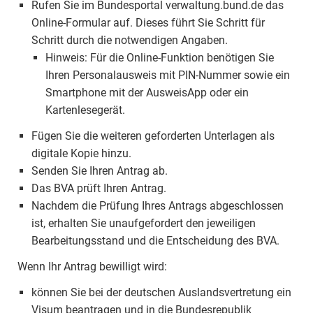
Rufen Sie im Bundesportal verwaltung.bund.de das
Online-Formular auf. Dieses führt Sie Schritt für
Schritt durch die notwendigen Angaben.
Hinweis: Für die Online-Funktion benötigen Sie
Ihren Personalausweis mit PIN-Nummer sowie ein
Smartphone mit der AusweisApp oder ein
Kartenlesegerät.
Fügen Sie die weiteren geforderten Unterlagen als
digitale Kopie hinzu.
Senden Sie Ihren Antrag ab.
Das BVA prüft Ihren Antrag.
Nachdem die Prüfung Ihres Antrags abgeschlossen
ist, erhalten Sie unaufgefordert den jeweiligen
Bearbeitungsstand und die Entscheidung des BVA.
Wenn Ihr Antrag bewilligt wird:
können Sie bei der deutschen Auslandsvertretung ein
Visum beantragen und in die Bundesrepublik