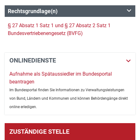
Rechtsgrundlage(n)
§ 27 Absatz 1 Satz 1 und § 27 Absatz 2 Satz 1
Bundesvertriebenengesetz (BVFG)
ONLINEDIENSTE
Aufnahme als Spätaussiedler im Bundesportal
beantragen
Im Bundesportal finden Sie Informationen zu Verwaltungsleistungen
von Bund, Ländern und Kommunen und können Behördengänge direkt
online erledigen.
ZUSTÄNDIGE STELLE