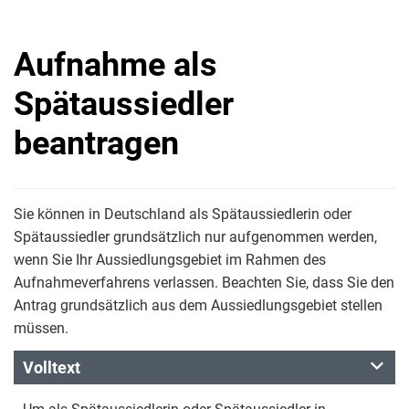
Aufnahme als
Spätaussiedler
beantragen
Sie können in Deutschland als Spätaussiedlerin oder
Spätaussiedler grundsätzlich nur aufgenommen werden,
wenn Sie Ihr Aussiedlungsgebiet im Rahmen des
Aufnahmeverfahrens verlassen. Beachten Sie, dass Sie den
Antrag grundsätzlich aus dem Aussiedlungsgebiet stellen
müssen.
Volltext