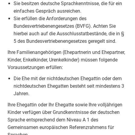
Sie besitzen deutsche Sprachkenntnisse, die für ein
einfaches Gespräch ausreichen.
Sie erfüllen die Anforderungen des
Bundesvertriebenengesetzes (BVFG). Achten Sie
hierbei auch auf die Ausschlusstatbestände, die in §
5 des Bundesvertriebenengesetzes geregelt sind.
Ihre Familienangehörigen (Ehepartnerin und Ehepartner,
Kinder, Enkelkinder, Urenkelkinder) müssen folgende
Voraussetzungen erfüllen:
Die Ehe mit der nichtdeutschen Ehegattin oder dem
nichtdeutschen Ehegatten besteht seit mindestens 3
Jahren.
Ihre Ehegattin oder Ihr Ehegatte sowie Ihre volljährigen
Kinder verfügen über Grundkenntnisse der deutschen
Sprache entsprechend dem Niveau A 1 des
Gemeinsamen europäischen Referenzrahmens für
Sprachen.