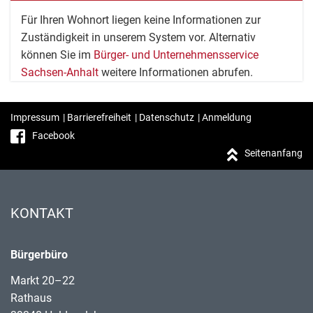
Für Ihren Wohnort liegen keine Informationen zur
Zuständigkeit in unserem System vor. Alternativ
können Sie im
Bürger- und Unternehmensservice
Sachsen-Anhalt
weitere Informationen abrufen.
Impressum
|
Barrierefreiheit
|
Datenschutz
|
Anmeldung
Facebook
Seitenanfang
KONTAKT
Bürgerbüro
Markt 20–22
Rathaus