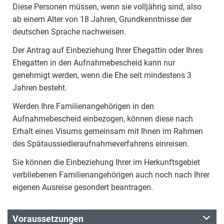
Diese Personen müssen, wenn sie volljährig sind, also
ab einem Alter von 18 Jahren, Grundkenntnisse der
deutschen Sprache nachweisen.
Der Antrag auf Einbeziehung Ihrer Ehegattin oder Ihres
Ehegatten in den Aufnahmebescheid kann nur
genehmigt werden, wenn die Ehe seit mindestens 3
Jahren besteht.
Werden Ihre Familienangehörigen in den
Aufnahmebescheid einbezogen, können diese nach
Erhalt eines Visums gemeinsam mit Ihnen im Rahmen
des Spätaussiedleraufnahmeverfahrens einreisen.
Sie können die Einbeziehung Ihrer im Herkunftsgebiet
verbliebenen Familienangehörigen auch noch nach Ihrer
eigenen Ausreise gesondert beantragen.
Voraussetzungen