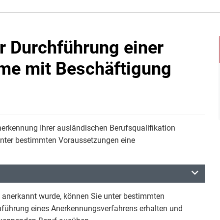
r Durchführung einer
me mit Beschäftigung
erkennung Ihrer ausländischen Berufsqualifikation
 unter bestimmten Voraussetzungen eine
ig anerkannt wurde, können Sie unter bestimmten
hführung eines Anerkennungsverfahrens erhalten und