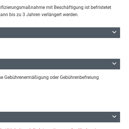
lifizierungsmaßnahme mit Beschäftigung ist befristetet
 kann bis zu 3 Jahren verlängert werden.
ine Gebührenermäßigung oder Gebührenbefreiung