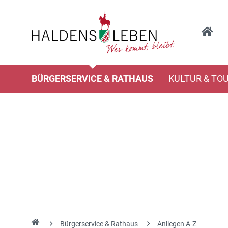
BÜRGERSERVICE & RATHAUS
KULTUR & TO
Bürgerservice & Rathaus
Anliegen A-Z