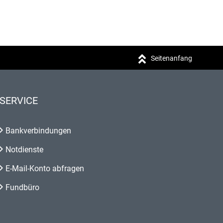
Seitenanfang
SERVICE
Bankverbindungen
Notdienste
E-Mail-Konto abfragen
Fundbüro