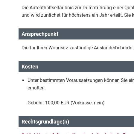
Die Aufenthaltserlaubnis zur Durchführung einer Qua
und wird zunächst für höchstens ein Jahr erteilt. Sie
Ansprechpunkt
Die für Ihren Wohnsitz zuständige Ausländerbehörde
Kosten
Unter bestimmten Voraussetzungen können Sie e
erhalten.
Gebühr: 100,00 EUR (Vorkasse: nein)
Rechtsgrundlage(n)