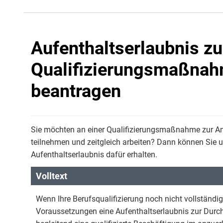
Aufenthaltserlaubnis zu
Qualifizierungsmaßnah
beantragen
Sie möchten an einer Qualifizierungsmaßnahme zur An
teilnehmen und zeitgleich arbeiten? Dann können Sie
Aufenthaltserlaubnis dafür erhalten.
Volltext
Wenn Ihre Berufsqualifizierung noch nicht vollständ
Voraussetzungen eine Aufenthaltserlaubnis zur Durc