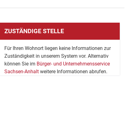
ZUSTÄNDIGE STELLE
Für Ihren Wohnort liegen keine Informationen zur
Zuständigkeit in unserem System vor. Alternativ
können Sie im
Bürger- und Unternehmensservice
Sachsen-Anhalt
weitere Informationen abrufen.