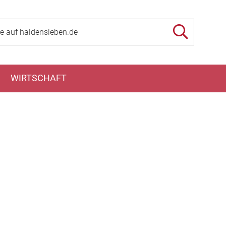
WIRTSCHAFT