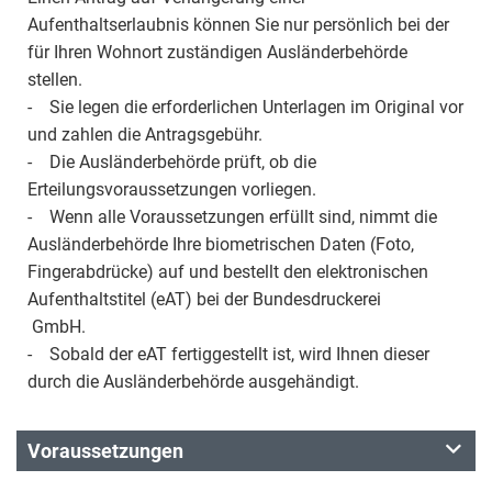
Aufenthaltserlaubnis können Sie nur persönlich bei der
für Ihren Wohnort zuständigen Ausländerbehörde
stellen.
- Sie legen die erforderlichen Unterlagen im Original vor
und zahlen die Antragsgebühr.
- Die Ausländerbehörde prüft, ob die
Erteilungsvoraussetzungen vorliegen.
- Wenn alle Voraussetzungen erfüllt sind, nimmt die
Ausländerbehörde Ihre biometrischen Daten (Foto,
Fingerabdrücke) auf und bestellt den elektronischen
Aufenthaltstitel (eAT) bei der Bundesdruckerei
GmbH.
- Sobald der eAT fertiggestellt ist, wird Ihnen dieser
durch die Ausländerbehörde ausgehändigt.
Voraussetzungen