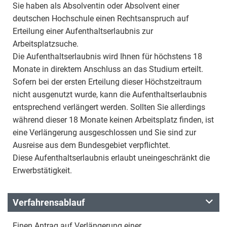
Sie haben als Absolventin oder Absolvent einer
deutschen Hochschule einen Rechtsanspruch auf
Erteilung einer Aufenthaltserlaubnis zur
Arbeitsplatzsuche.
Die Aufenthaltserlaubnis wird Ihnen für höchstens 18
Monate in direktem Anschluss an das Studium erteilt.
Sofern bei der ersten Erteilung dieser Höchstzeitraum
nicht ausgenutzt wurde, kann die Aufenthaltserlaubnis
entsprechend verlängert werden. Sollten Sie allerdings
während dieser 18 Monate keinen Arbeitsplatz finden, ist
eine Verlängerung ausgeschlossen und Sie sind zur
Ausreise aus dem Bundesgebiet verpflichtet.
Diese Aufenthaltserlaubnis erlaubt uneingeschränkt die
Erwerbstätigkeit.
Verfahrensablauf
Einen Antrag auf Verlängerung einer