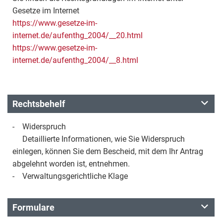
Gesetze im Internet
https://www.gesetze-im-
internet.de/aufenthg_2004/__20.html
https://www.gesetze-im-
internet.de/aufenthg_2004/__8.html
Rechtsbehelf
- Widerspruch
Detaillierte Informationen, wie Sie Widerspruch
einlegen, können Sie dem Bescheid, mit dem Ihr Antrag
abgelehnt worden ist, entnehmen.
- Verwaltungsgerichtliche Klage
Formulare