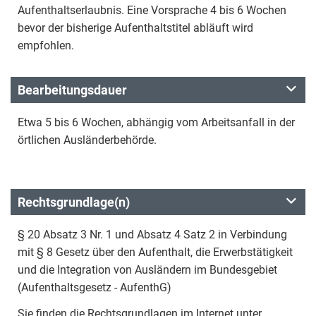
Aufenthaltserlaubnis. Eine Vorsprache 4 bis 6 Wochen
bevor der bisherige Aufenthaltstitel abläuft wird
empfohlen.
Bearbeitungsdauer
Etwa 5 bis 6 Wochen, abhängig vom Arbeitsanfall in der
örtlichen Ausländerbehörde.
Rechtsgrundlage(n)
§ 20 Absatz 3 Nr. 1 und Absatz 4 Satz 2 in Verbindung
mit § 8 Gesetz über den Aufenthalt, die Erwerbstätigkeit
und die Integration von Ausländern im Bundesgebiet
(Aufenthaltsgesetz - AufenthG)
Sie finden die Rechtsgrundlagen im Internet unter