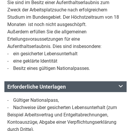
Sie sind im Besitz einer Aufenthaltserlaubnis zum
Zweck der Arbeitsplatzsuche nach erfolgreichem
Studium im Bundesgebiet. Der Höchstzeitraum von 18
Monaten ist noch nicht ausgeschöpft.
Außerdem erfüllen Sie die allgemeinen
Erteilungsvoraussetzungen für eine
Aufenthaltserlaubnis. Dies sind insbesondere:
- ein gesicherter Lebensunterhalt
- eine geklärte Identität
- Besitz eines gültigen Nationalpasses.
Erforderliche Unterlagen
- Gültiger Nationalpass,
- Nachweise über gesicherten Lebensunterhalt (zum
Beispiel Arbeitsvertrag und Entgeltabrechnungen,
Kontoauszüge, Abgabe einer Verpflichtungserklärung
durch Dritte),