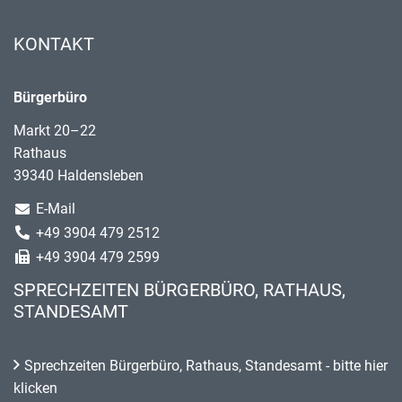
KONTAKT
Bürgerbüro
Markt 20–22
Rathaus
39340 Haldensleben
E-Mail
+49 3904 479 2512
+49 3904 479 2599
SPRECHZEITEN BÜRGERBÜRO, RATHAUS,
STANDESAMT
Sprechzeiten Bürgerbüro, Rathaus, Standesamt - bitte hier
klicken