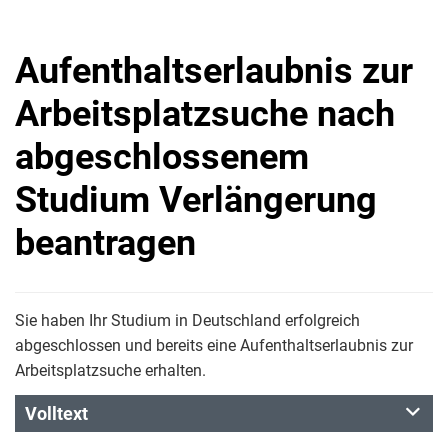
Aufenthaltserlaubnis zur
Arbeitsplatzsuche nach
abgeschlossenem
Studium Verlängerung
beantragen
Sie haben Ihr Studium in Deutschland erfolgreich
abgeschlossen und bereits eine Aufenthaltserlaubnis zur
Arbeitsplatzsuche erhalten.
Volltext