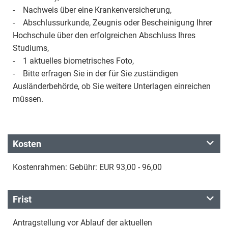
- Nachweis über eine Krankenversicherung,
- Abschlussurkunde, Zeugnis oder Bescheinigung Ihrer
Hochschule über den erfolgreichen Abschluss Ihres
Studiums,
- 1 aktuelles biometrisches Foto,
- Bitte erfragen Sie in der für Sie zuständigen
Ausländerbehörde, ob Sie weitere Unterlagen einreichen
müssen.
Kosten
Kostenrahmen: Gebühr: EUR 93,00 - 96,00
Frist
Antragstellung vor Ablauf der aktuellen