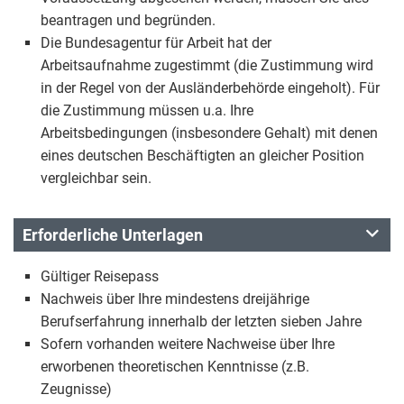
beantragen und begründen.
Die Bundesagentur für Arbeit hat der
Arbeitsaufnahme zugestimmt (die Zustimmung wird
in der Regel von der Ausländerbehörde eingeholt). Für
die Zustimmung müssen u.a. Ihre
Arbeitsbedingungen (insbesondere Gehalt) mit denen
eines deutschen Beschäftigten an gleicher Position
vergleichbar sein.
Erforderliche Unterlagen
Gültiger Reisepass
Nachweis über Ihre mindestens dreijährige
Berufserfahrung innerhalb der letzten sieben Jahre
Sofern vorhanden weitere Nachweise über Ihre
erworbenen theoretischen Kenntnisse (z.B.
Zeugnisse)