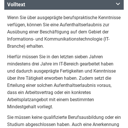
Volltext
Wenn Sie über ausgeprägte berufspraktische Kenntnisse
verfügen, können Sie eine Aufenthaltserlaubnis zur
Ausübung einer Beschäftigung auf dem Gebiet der
Informations- und Kommunikationstechnologie (IT-
Branche) erhalten.
Hierfür müssen Sie in den letzten sieben Jahren
mindestens drei Jahre im IT-Bereich gearbeitet haben
und dadurch ausgeprägte Fertigkeiten und Kenntnisse
über ihre Tätigkeit erworben haben. Zudem setzt die
Erteilung einer solchen Aufenthaltserlaubnis voraus,
dass ein Arbeitsvertrag oder ein konkretes
Arbeitsplatzangebot mit einem bestimmten
Mindestgehalt vorliegt.
Sie müssen keine qualifizierte Berufsausbildung oder ein
Studium abgeschlossen haben. Auch eine Anerkennung