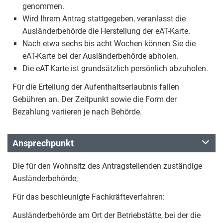
genommen.
Wird Ihrem Antrag stattgegeben, veranlasst die
Ausländerbehörde die Herstellung der eAT-Karte.
Nach etwa sechs bis acht Wochen können Sie die
eAT-Karte bei der Ausländerbehörde abholen.
Die eAT-Karte ist grundsätzlich persönlich abzuholen.
Für die Erteilung der Aufenthaltserlaubnis fallen
Gebühren an. Der Zeitpunkt sowie die Form der
Bezahlung variieren je nach Behörde.
Ansprechpunkt
Die für den Wohnsitz des Antragstellenden zuständige
Ausländerbehörde;
Für das beschleunigte Fachkräfteverfahren:
Ausländerbehörde am Ort der Betriebstätte, bei der die