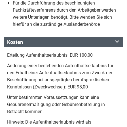
Für die Durchführung des beschleunigten
Fachkräfteverfahrens durch den Arbeitgeber werden
weitere Unterlagen benötigt. Bitte wenden Sie sich
hierfür an die zuständige Ausländerbehörde
Kosten
Erteilung Aufenthaltserlaubnis: EUR 100,00
Änderung einer bestehenden Aufenthaltserlaubnis für
den Erhalt einer Aufenthaltserlaubnis zum Zweck der
Beschäftigung bei ausgeprägten berufspraktischen
Kenntnissen (Zweckwechsel): EUR 98,00
Unter bestimmten Voraussetzungen kann eine
Gebührenermäßigung oder Gebührenbefreiung in
Betracht kommen.
Hinweis: Die Aufenthaltserlaubnis wird als