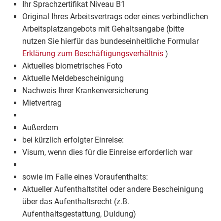
Ihr Sprachzertifikat Niveau B1
Original Ihres Arbeitsvertrags oder eines verbindlichen
Arbeitsplatzangebots mit Gehaltsangabe (bitte
nutzen Sie hierfür das bundeseinheitliche Formular
Erklärung zum Beschäftigungsverhältnis
)
Aktuelles biometrisches Foto
Aktuelle Meldebescheinigung
Nachweis Ihrer Krankenversicherung
Mietvertrag
Außerdem
bei kürzlich erfolgter Einreise:
Visum, wenn dies für die Einreise erforderlich war
sowie im Falle eines Voraufenthalts:
Aktueller Aufenthaltstitel oder andere Bescheinigung
über das Aufenthaltsrecht (z.B.
Aufenthaltsgestattung, Duldung)