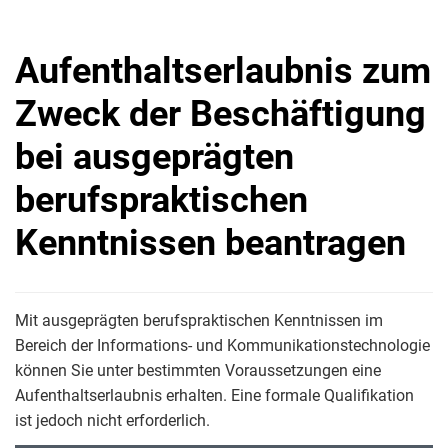
Aufenthaltserlaubnis zum
Zweck der Beschäftigung
bei ausgeprägten
berufspraktischen
Kenntnissen beantragen
Mit ausgeprägten berufspraktischen Kenntnissen im
Bereich der Informations- und Kommunikationstechnologie
können Sie unter bestimmten Voraussetzungen eine
Aufenthaltserlaubnis erhalten. Eine formale Qualifikation
ist jedoch nicht erforderlich.