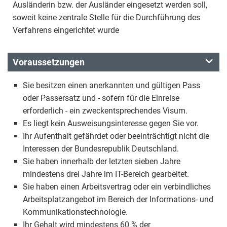
Ausländerin bzw. der Ausländer eingesetzt werden soll,
soweit keine zentrale Stelle für die Durchführung des
Verfahrens eingerichtet wurde
Voraussetzungen
Sie besitzen einen anerkannten und gültigen Pass
oder Passersatz und - sofern für die Einreise
erforderlich - ein zweckentsprechendes Visum.
Es liegt kein Ausweisungsinteresse gegen Sie vor.
Ihr Aufenthalt gefährdet oder beeinträchtigt nicht die
Interessen der Bundesrepublik Deutschland.
Sie haben innerhalb der letzten sieben Jahre
mindestens drei Jahre im IT-Bereich gearbeitet.
Sie haben einen Arbeitsvertrag oder ein verbindliches
Arbeitsplatzangebot im Bereich der Informations- und
Kommunikationstechnologie.
Ihr Gehalt wird mindestens 60 % der