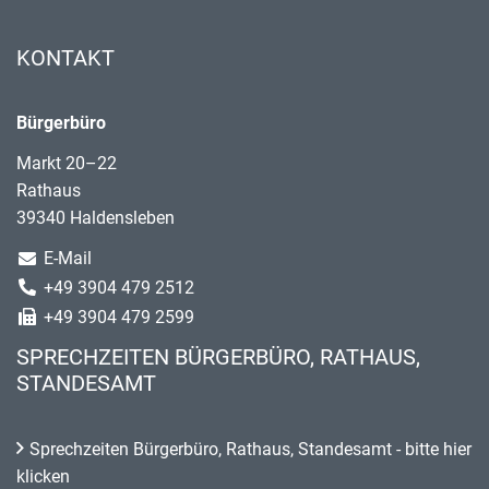
KONTAKT
Bürgerbüro
Markt 20–22
Rathaus
39340 Haldensleben
E-Mail
+49 3904 479 2512
+49 3904 479 2599
SPRECHZEITEN BÜRGERBÜRO, RATHAUS,
STANDESAMT
Sprechzeiten Bürgerbüro, Rathaus, Standesamt - bitte hier
klicken