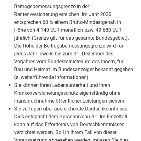
Beitragsbemessungsgrenze in der
Rentenversicherung erreichen. Im Jahr 2020
entsprechen 60 % einem Brutto-Mindestgehalt in
Höhe von 4.140 EUR monatlich bzw. 49.680 EUR
jährlich (Grenze gilt für das gesamte Bundesgebiet).
Die Höhe der Beitragsbemessungsgrenze wird für
jedes Jahr jeweils bis zum 31. Dezember des
Vorjahres vom Bundesministerium des Innern, für
Bau und Heimat im Bundesanzeiger bekannt gegeben
(s. weiterführende Informationen).
Sie können Ihren Lebensunterhalt und Ihren
Krankenversicherungsschutz eigenständig ohne
Inanspruchnahme öffentlicher Leistungen sichern.
Sie verfügen über ausreichende Deutschkenntnisse.
Dies entspricht dem Sprachniveau B1. Im Einzelfall
kann auf das Erfordernis von Deutschkenntnissen
verzichtet werden. Soll in Ihrem Fall von dieser
Voraussetzung abgesehen werden, müssen Sie dies