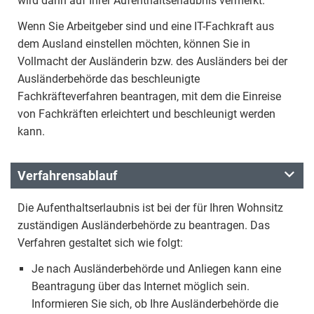
wird dann auf Ihrer Aufenthaltserlaubnis vermerkt.
Wenn Sie Arbeitgeber sind und eine IT-Fachkraft aus
dem Ausland einstellen möchten, können Sie in
Vollmacht der Ausländerin bzw. des Ausländers bei der
Ausländerbehörde das beschleunigte
Fachkräfteverfahren beantragen, mit dem die Einreise
von Fachkräften erleichtert und beschleunigt werden
kann.
Verfahrensablauf
Die Aufenthaltserlaubnis ist bei der für Ihren Wohnsitz
zuständigen Ausländerbehörde zu beantragen. Das
Verfahren gestaltet sich wie folgt:
Je nach Ausländerbehörde und Anliegen kann eine
Beantragung über das Internet möglich sein.
Informieren Sie sich, ob Ihre Ausländerbehörde die