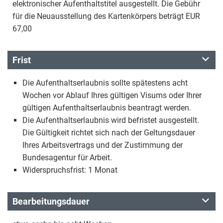
elektronischer Aufenthaltstitel ausgestellt. Die Gebühr
für die Neuausstellung des Kartenkörpers beträgt EUR
67,00
Frist
Die Aufenthaltserlaubnis sollte spätestens acht
Wochen vor Ablauf Ihres gültigen Visums oder Ihrer
gültigen Aufenthaltserlaubnis beantragt werden.
Die Aufenthaltserlaubnis wird befristet ausgestellt.
Die Gültigkeit richtet sich nach der Geltungsdauer
Ihres Arbeitsvertrags und der Zustimmung der
Bundesagentur für Arbeit.
Widerspruchsfrist: 1 Monat
Bearbeitungsdauer