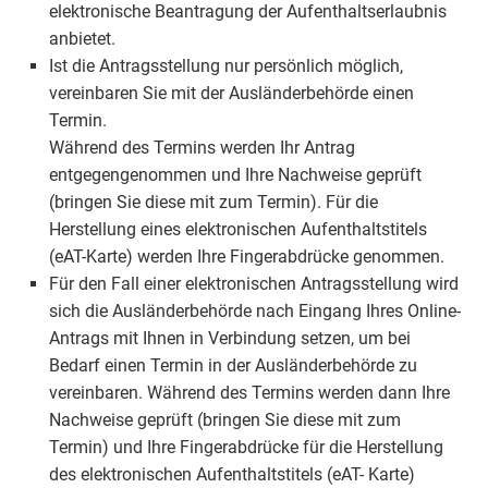
elektronische Beantragung der Aufenthaltserlaubnis
anbietet.
Ist die Antragsstellung nur persönlich möglich,
vereinbaren Sie mit der Ausländerbehörde einen
Termin.
Während des Termins werden Ihr Antrag
entgegengenommen und Ihre Nachweise geprüft
(bringen Sie diese mit zum Termin). Für die
Herstellung eines elektronischen Aufenthaltstitels
(eAT-Karte) werden Ihre Fingerabdrücke genommen.
Für den Fall einer elektronischen Antragsstellung wird
sich die Ausländerbehörde nach Eingang Ihres Online-
Antrags mit Ihnen in Verbindung setzen, um bei
Bedarf einen Termin in der Ausländerbehörde zu
vereinbaren. Während des Termins werden dann Ihre
Nachweise geprüft (bringen Sie diese mit zum
Termin) und Ihre Fingerabdrücke für die Herstellung
des elektronischen Aufenthaltstitels (eAT- Karte)