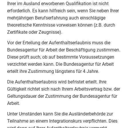
Ihrer im Ausland erworbenen Qualifikation ist nicht
erforderlich. Es kann hilfreich sein, wenn Sie neben Ihrer
mehrjährigen Berufserfahrung auch einschlägige
theoretische Kenntnisse vorweisen können (z.B. durch
Zertifikate oder Zeugnisse).
Vor der Erteilung der Aufenthaltserlaubnis muss die
Bundesagentur für Arbeit der Beschäftigung zustimmen.
Diese prüft auch, ob auf bestimmte Voraussetzungen
verzichtet werden kann. Die Bundesagentur für Arbeit
erteilt ihre Zustimmung längstens für 4 Jahre.
Die Aufenthaltserlaubnis wird befristet erteilt. Ihre
Gültigkeit richtet sich nach Ihrem Arbeitsvertrag bzw. der
Geltungsdauer der Zustimmung der Bundesagentur für
Arbeit.
Unter Umständen kann Sie die Ausländerbehörde zur
Teilnahme an einem Integrationskurs verpflichten. Dies