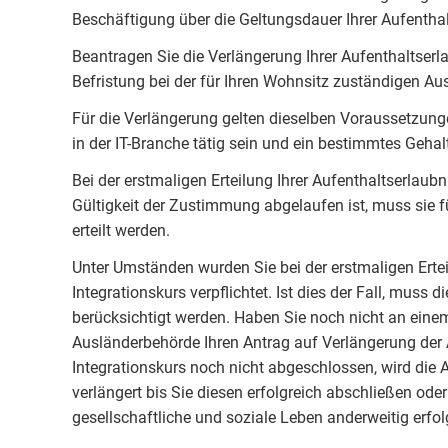
Beschäftigung über die Geltungsdauer Ihrer Aufenthal
Beantragen Sie die Verlängerung Ihrer Aufenthaltser
Befristung bei der für Ihren Wohnsitz zuständigen Au
Für die Verlängerung gelten dieselben Voraussetzungen
in der IT-Branche tätig sein und ein bestimmtes Geha
Bei der erstmaligen Erteilung Ihrer Aufenthaltserlaub
Gültigkeit der Zustimmung abgelaufen ist, muss sie fü
erteilt werden.
Unter Umständen wurden Sie bei der erstmaligen Erte
Integrationskurs verpflichtet. Ist dies der Fall, muss 
berücksichtigt werden. Haben Sie noch nicht an eine
Ausländerbehörde Ihren Antrag auf Verlängerung der 
Integrationskurs noch nicht abgeschlossen, wird die 
verlängert bis Sie diesen erfolgreich abschließen ode
gesellschaftliche und soziale Leben anderweitig erfolg