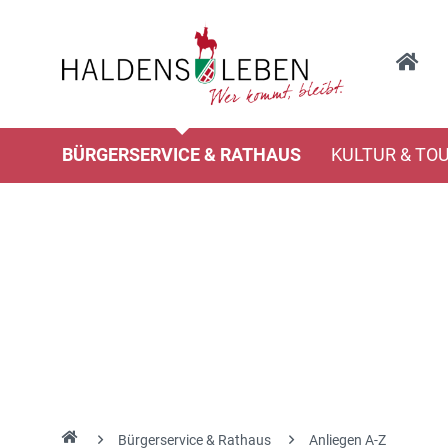
BÜRGERSERVICE & RATHAUS
KULTUR & TO
Bürgerservice & Rathaus
Anliegen A-Z