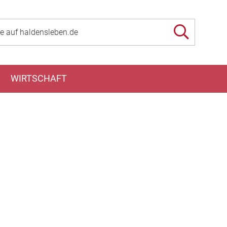
WIRTSCHAFT