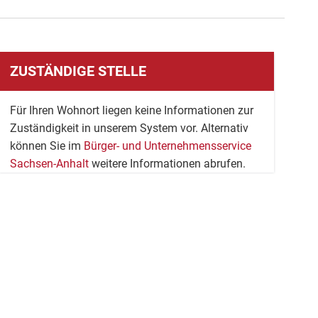
ZUSTÄNDIGE STELLE
Für Ihren Wohnort liegen keine Informationen zur
Zuständigkeit in unserem System vor. Alternativ
können Sie im
Bürger- und Unternehmensservice
Sachsen-Anhalt
weitere Informationen abrufen.