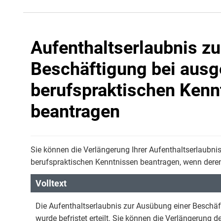
Aufenthaltserlaubnis z
Beschäftigung bei ausg
berufspraktischen Kenn
beantragen
Sie können die Verlängerung Ihrer Aufenthaltserlaubn
berufspraktischen Kenntnissen beantragen, wenn deren 
Volltext
Die Aufenthaltserlaubnis zur Ausübung einer Beschä
wurde befristet erteilt. Sie können die Verlängerung 