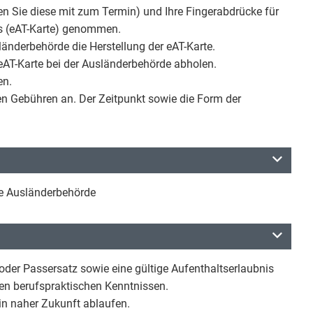
n Sie diese mit zum Termin) und Ihre Fingerabdrücke für
ls (eAT-Karte) genommen.
länderbehörde die Herstellung der eAT-Karte.
AT-Karte bei der Ausländerbehörde abholen.
en.
len Gebühren an. Der Zeitpunkt sowie die Form der
ge Ausländerbehörde
oder Passersatz sowie eine gültige Aufenthaltserlaubnis
en berufspraktischen Kenntnissen.
 in naher Zukunft ablaufen.