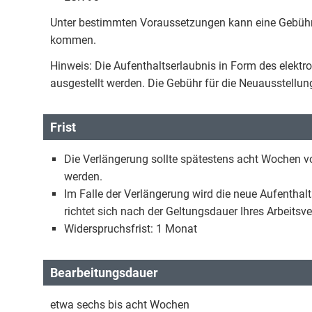
Unter bestimmten Voraussetzungen kann eine Gebühr
kommen.
Hinweis: Die Aufenthaltserlaubnis in Form des elektr
ausgestellt werden. Die Gebühr für die Neuausstellun
Frist
Die Verlängerung sollte spätestens acht Wochen vo
werden.
Im Falle der Verlängerung wird die neue Aufenthalts
richtet sich nach der Geltungsdauer Ihres Arbeits
Widerspruchsfrist: 1 Monat
Bearbeitungsdauer
etwa sechs bis acht Wochen