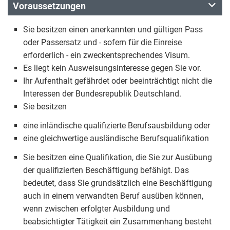
Voraussetzungen
Sie besitzen einen anerkannten und gültigen Pass
oder Passersatz und - sofern für die Einreise
erforderlich - ein zweckentsprechendes Visum.
Es liegt kein Ausweisungsinteresse gegen Sie vor.
Ihr Aufenthalt gefährdet oder beeinträchtigt nicht die
Interessen der Bundesrepublik Deutschland.
Sie besitzen
eine inländische qualifizierte Berufsausbildung oder
eine gleichwertige ausländische Berufsqualifikation
Sie besitzen eine Qualifikation, die Sie zur Ausübung
der qualifizierten Beschäftigung befähigt. Das
bedeutet, dass Sie grundsätzlich eine Beschäftigung
auch in einem verwandten Beruf ausüben können,
wenn zwischen erfolgter Ausbildung und
beabsichtigter Tätigkeit ein Zusammenhang besteht