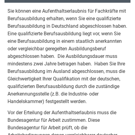
Sie können eine Aufenthaltserlaubnis für Fachkräfte mit
Berufsausbildung erhalten, wenn Sie eine qualifizierte
Berufsausbildung in Deutschland abgeschlossen haben.
Eine qualifizierte Berufsausbildung liegt vor, wenn Sie
eine Berufsausbildung in einem staatlich anerkannten
oder vergleichbar geregelten Ausbildungsberuf
abgeschlossen haben. Die Ausbildungsdauer muss
mindestens zwei Jahre betragen haben. Haben Sie Ihre
Berufsausbildung im Ausland abgeschlossen, muss die
Gleichwertigkeit Ihrer Qualifikation mit der deutschen,
qualifizierten Berufsausbildung durch die zuständige
Anerkennungsstelle (z.B. die Industrie- oder
Handelskammer) festgestellt werden.
Vor der Erteilung der Aufenthaltserlaubnis muss die
Bundesagentur für Arbeit zustimmen. Diese
Bundesagentur für Arbeit prüft, ob die