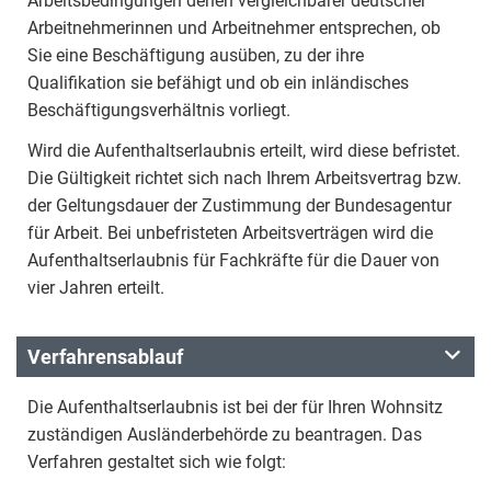
Arbeitsbedingungen denen vergleichbarer deutscher
Arbeitnehmerinnen und Arbeitnehmer entsprechen, ob
Sie eine Beschäftigung ausüben, zu der ihre
Qualifikation sie befähigt und ob ein inländisches
Beschäftigungsverhältnis vorliegt.
Wird die Aufenthaltserlaubnis erteilt, wird diese befristet.
Die Gültigkeit richtet sich nach Ihrem Arbeitsvertrag bzw.
der Geltungsdauer der Zustimmung der Bundesagentur
für Arbeit. Bei unbefristeten Arbeitsverträgen wird die
Aufenthaltserlaubnis für Fachkräfte für die Dauer von
vier Jahren erteilt.
Verfahrensablauf
Die Aufenthaltserlaubnis ist bei der für Ihren Wohnsitz
zuständigen Ausländerbehörde zu beantragen. Das
Verfahren gestaltet sich wie folgt: