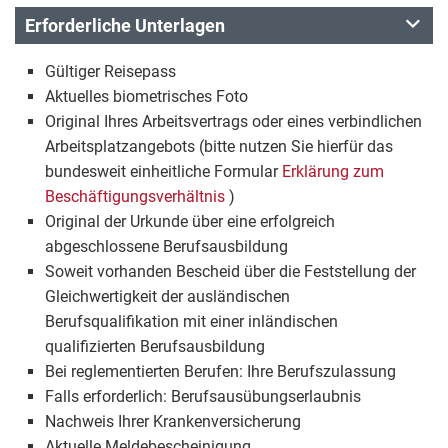
Erforderliche Unterlagen
Gültiger Reisepass
Aktuelles biometrisches Foto
Original Ihres Arbeitsvertrags oder eines verbindlichen
Arbeitsplatzangebots (bitte nutzen Sie hierfür das
bundesweit einheitliche Formular
Erklärung zum
Beschäftigungsverhältnis
)
Original der Urkunde über eine erfolgreich
abgeschlossene Berufsausbildung
Soweit vorhanden Bescheid über die Feststellung der
Gleichwertigkeit der ausländischen
Berufsqualifikation mit einer inländischen
qualifizierten Berufsausbildung
Bei reglementierten Berufen: Ihre Berufszulassung
Falls erforderlich: Berufsausübungserlaubnis
Nachweis Ihrer Krankenversicherung
Aktuelle Meldebescheinigung