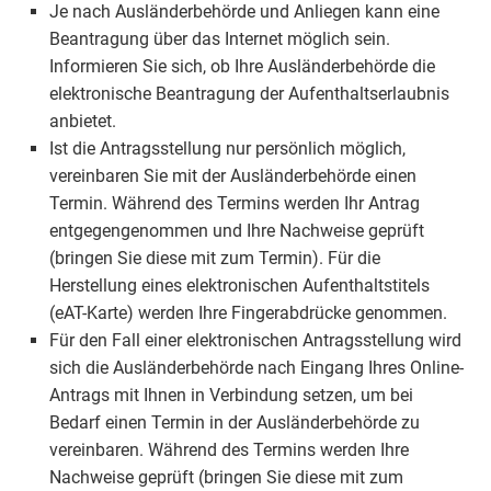
Je nach Ausländerbehörde und Anliegen kann eine
Beantragung über das Internet möglich sein.
Informieren Sie sich, ob Ihre Ausländerbehörde die
elektronische Beantragung der Aufenthaltserlaubnis
anbietet.
Ist die Antragsstellung nur persönlich möglich,
vereinbaren Sie mit der Ausländerbehörde einen
Termin. Während des Termins werden Ihr Antrag
entgegengenommen und Ihre Nachweise geprüft
(bringen Sie diese mit zum Termin). Für die
Herstellung eines elektronischen Aufenthaltstitels
(eAT-Karte) werden Ihre Fingerabdrücke genommen.
Für den Fall einer elektronischen Antragsstellung wird
sich die Ausländerbehörde nach Eingang Ihres Online-
Antrags mit Ihnen in Verbindung setzen, um bei
Bedarf einen Termin in der Ausländerbehörde zu
vereinbaren. Während des Termins werden Ihre
Nachweise geprüft (bringen Sie diese mit zum