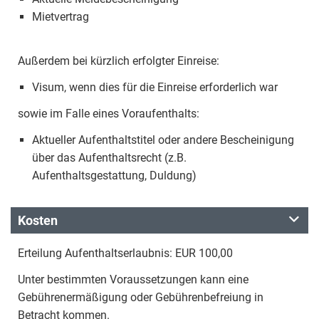
Mietvertrag
Außerdem bei kürzlich erfolgter Einreise:
Visum, wenn dies für die Einreise erforderlich war
sowie im Falle eines Voraufenthalts:
Aktueller Aufenthaltstitel oder andere Bescheinigung
über das Aufenthaltsrecht (z.B.
Aufenthaltsgestattung, Duldung)
Kosten
Erteilung Aufenthaltserlaubnis: EUR 100,00
Unter bestimmten Voraussetzungen kann eine
Gebührenermäßigung oder Gebührenbefreiung in
Betracht kommen.