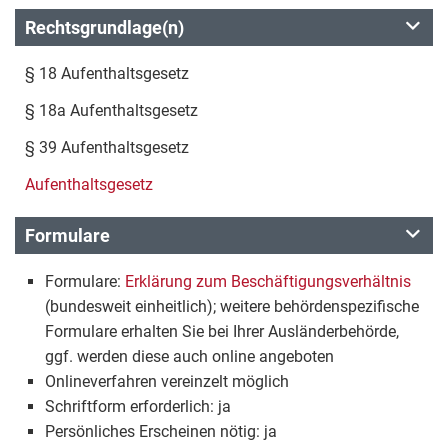
Rechtsgrundlage(n)
§ 18 Aufenthaltsgesetz
§ 18a Aufenthaltsgesetz
§ 39 Aufenthaltsgesetz
Aufenthaltsgesetz
Formulare
Formulare:
Erklärung zum Beschäftigungsverhältnis
(bundesweit einheitlich); weitere behördenspezifische
Formulare erhalten Sie bei Ihrer Ausländerbehörde,
ggf. werden diese auch online angeboten
Onlineverfahren vereinzelt möglich
Schriftform erforderlich: ja
Persönliches Erscheinen nötig: ja