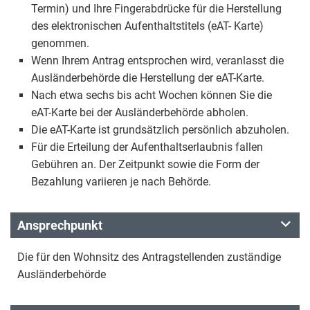
Termin) und Ihre Fingerabdrücke für die Herstellung
des elektronischen Aufenthaltstitels (eAT- Karte)
genommen.
Wenn Ihrem Antrag entsprochen wird, veranlasst die
Ausländerbehörde die Herstellung der eAT-Karte.
Nach etwa sechs bis acht Wochen können Sie die
eAT-Karte bei der Ausländerbehörde abholen.
Die eAT-Karte ist grundsätzlich persönlich abzuholen.
Für die Erteilung der Aufenthaltserlaubnis fallen
Gebühren an. Der Zeitpunkt sowie die Form der
Bezahlung variieren je nach Behörde.
Ansprechpunkt
Die für den Wohnsitz des Antragstellenden zuständige
Ausländerbehörde