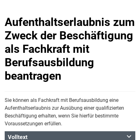
Aufenthaltserlaubnis zum
Zweck der Beschäftigung
als Fachkraft mit
Berufsausbildung
beantragen
Sie können als Fachkraft mit Berufsausbildung eine
Aufenthaltserlaubnis zur Ausübung einer qualifizierten
Beschäftigung erhalten, wenn Sie hierfür bestimmte
Voraussetzungen erfüllen.
Volltext