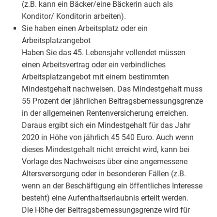
(z.B. kann ein Bäcker/eine Bäckerin auch als
Konditor/ Konditorin arbeiten).
Sie haben einen Arbeitsplatz oder ein
Arbeitsplatzangebot
Haben Sie das 45. Lebensjahr vollendet müssen
einen Arbeitsvertrag oder ein verbindliches
Arbeitsplatzangebot mit einem bestimmten
Mindestgehalt nachweisen. Das Mindestgehalt muss
55 Prozent der jährlichen Beitragsbemessungsgrenze
in der allgemeinen Rentenversicherung erreichen.
Daraus ergibt sich ein Mindestgehalt für das Jahr
2020 in Höhe von jährlich 45 540 Euro. Auch wenn
dieses Mindestgehalt nicht erreicht wird, kann bei
Vorlage des Nachweises über eine angemessene
Altersversorgung oder in besonderen Fällen (z.B.
wenn an der Beschäftigung ein öffentliches Interesse
besteht) eine Aufenthaltserlaubnis erteilt werden.
Die Höhe der Beitragsbemessungsgrenze wird für