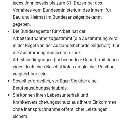
jedes Jahr jeweils bis zum 31. Dezember des
Vorjahres vom Bundesministerium des Innern, für
Bau und Heimat im Bundesanzeiger bekannt
gegeben.
Die Bundesagentur für Arbeit hat der
Arbeitsaufnahme zugestimmt (die Zustimmung wird
in der Regel von der Ausländerbehörde eingeholt). Für
die Zustimmung müssen u.a. Ihre
Arbeitsbedingungen (insbesondere Gehalt) mit denen
eines deutschen Beschäftigten an gleicher Position
vergleichbar sein.
Soweit erforderlich, verfügen Sie über eine
Berufsausübungserlaubnis.
Sie können Ihren Lebensunterhalt und
Krankenversicherungsschutz aus Ihrem Einkommen
ohne Inanspruchnahme öffentlicher Leistungen
sichern.