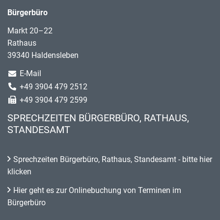
Bürgerbüro
Markt 20–22
Rathaus
39340 Haldensleben
E-Mail
+49 3904 479 2512
+49 3904 479 2599
SPRECHZEITEN BÜRGERBÜRO, RATHAUS,
STANDESAMT
Sprechzeiten Bürgerbüro, Rathaus, Standesamt - bitte hier
klicken
Hier geht es zur Onlinebuchung von Terminen im
Bürgerbüro