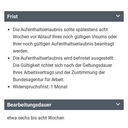
Frist
Die Aufenthaltserlaubnis sollte spätestens acht
Wochen vor Ablauf Ihres noch gültigen Visums oder
Ihrer noch gültigen Aufenthaltserlaubnis beantragt
werden.
Die Aufenthaltserlaubnis wird befristet ausgestellt.
Die Gültigkeit richtet sich nach der Geltungsdauer
Ihres Arbeitsvertrags und der Zustimmung der
Bundesagentur für Arbeit.
Widerspruchsfrist: 1 Monat
Bearbeitungsdauer
etwa sechs bis acht Wochen