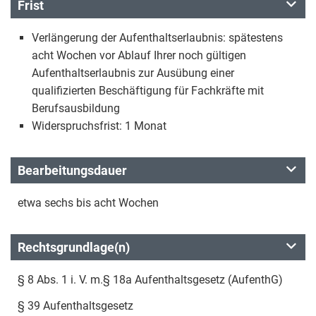
Frist
Verlängerung der Aufenthaltserlaubnis: spätestens
acht Wochen vor Ablauf Ihrer noch gültigen
Aufenthaltserlaubnis zur Ausübung einer
qualifizierten Beschäftigung für Fachkräfte mit
Berufsausbildung
Widerspruchsfrist: 1 Monat
Bearbeitungsdauer
etwa sechs bis acht Wochen
Rechtsgrundlage(n)
§ 8 Abs. 1 i. V. m.§ 18a Aufenthaltsgesetz (AufenthG)
§ 39 Aufenthaltsgesetz