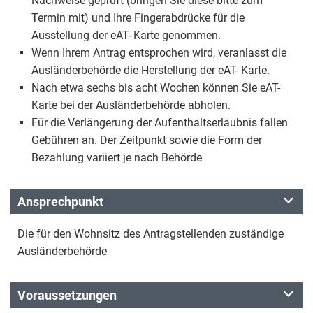
Nachweise geprüft (bringen Sie diese bitte zum
Termin mit) und Ihre Fingerabdrücke für die
Ausstellung der eAT- Karte genommen.
Wenn Ihrem Antrag entsprochen wird, veranlasst die
Ausländerbehörde die Herstellung der eAT- Karte.
Nach etwa sechs bis acht Wochen können Sie eAT-
Karte bei der Ausländerbehörde abholen.
Für die Verlängerung der Aufenthaltserlaubnis fallen
Gebühren an. Der Zeitpunkt sowie die Form der
Bezahlung variiert je nach Behörde
Ansprechpunkt
Die für den Wohnsitz des Antragstellenden zuständige
Ausländerbehörde
Voraussetzungen