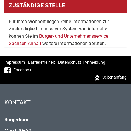
ZUSTÄNDIGE STELLE
Für Ihren Wohnort liegen keine Informationen zur
Zuständigkeit in unserem System vor. Alternativ
können Sie im
Bürger- und Unternehmensservice
Sachsen-Anhalt
weitere Informationen abrufen.
Impressum
|
Barrierefreiheit
|
Datenschutz
|
Anmeldung
Facebook
Seitenanfang
KONTAKT
Bürgerbüro
Markt 20–22