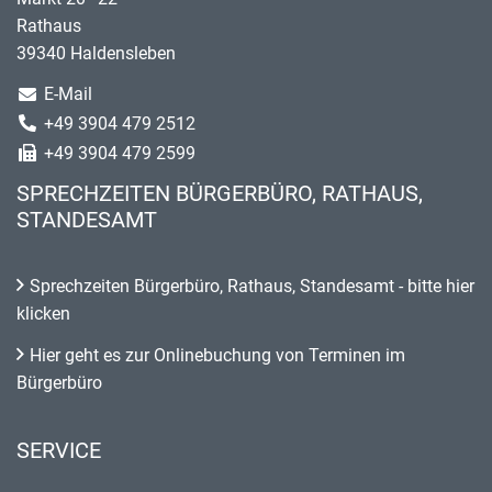
Rathaus
39340 Haldensleben
E-Mail
+49 3904 479 2512
+49 3904 479 2599
SPRECHZEITEN BÜRGERBÜRO, RATHAUS,
STANDESAMT
Sprechzeiten Bürgerbüro, Rathaus, Standesamt - bitte hier
klicken
Hier geht es zur Onlinebuchung von Terminen im
Bürgerbüro
SERVICE