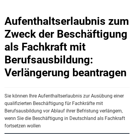
Aufenthaltserlaubnis zum
Zweck der Beschäftigung
als Fachkraft mit
Berufsausbildung:
Verlängerung beantragen
Sie können Ihre Aufenthaltserlaubnis zur Ausübung einer
qualifizierten Beschäftigung für Fachkräfte mit
Berufsausbildung vor Ablauf ihrer Befristung verlängern,
wenn Sie die Beschäftigung in Deutschland als Fachkraft
fortsetzen wollen