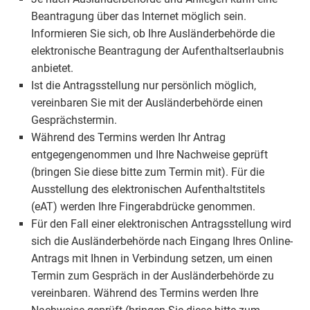
Beantragung über das Internet möglich sein.
Informieren Sie sich, ob Ihre Ausländerbehörde die
elektronische Beantragung der Aufenthaltserlaubnis
anbietet.
Ist die Antragsstellung nur persönlich möglich,
vereinbaren Sie mit der Ausländerbehörde einen
Gesprächstermin.
Während des Termins werden Ihr Antrag
entgegengenommen und Ihre Nachweise geprüft
(bringen Sie diese bitte zum Termin mit). Für die
Ausstellung des elektronischen Aufenthaltstitels
(eAT) werden Ihre Fingerabdrücke genommen.
Für den Fall einer elektronischen Antragsstellung wird
sich die Ausländerbehörde nach Eingang Ihres Online-
Antrags mit Ihnen in Verbindung setzen, um einen
Termin zum Gespräch in der Ausländerbehörde zu
vereinbaren. Während des Termins werden Ihre