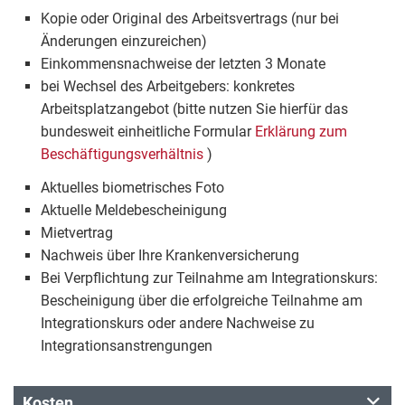
Kopie oder Original des Arbeitsvertrags (nur bei
Änderungen einzureichen)
Einkommensnachweise der letzten 3 Monate
bei Wechsel des Arbeitgebers: konkretes
Arbeitsplatzangebot (bitte nutzen Sie hierfür das
bundesweit einheitliche Formular
Erklärung zum
Beschäftigungsverhältnis
)
Aktuelles biometrisches Foto
Aktuelle Meldebescheinigung
Mietvertrag
Nachweis über Ihre Krankenversicherung
Bei Verpflichtung zur Teilnahme am Integrationskurs:
Bescheinigung über die erfolgreiche Teilnahme am
Integrationskurs oder andere Nachweise zu
Integrationsanstrengungen
Kosten