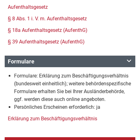
Aufenthaltsgesetz
§ 8 Abs. 1 i. V. m. Aufenthaltsgesetz
§ 18a Aufenthaltsgesetz (AufenthG)
§ 39 Aufenthaltsgesetz (AufenthG)
Formulare
Formulare: Erklärung zum Beschäftigungsverhältnis
(bundesweit einheitlich); weitere behördenspezifische
Formulare erhalten Sie bei Ihrer Ausländerbehörde,
ggf. werden diese auch online angeboten.
Persönliches Erscheinen erforderlich: ja
Erklärung zum Beschäftigungsverhältnis