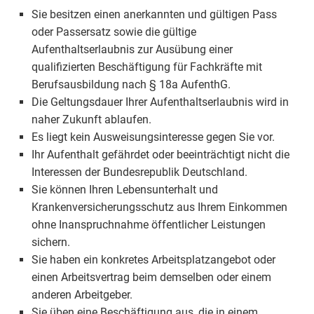
Sie besitzen einen anerkannten und gültigen Pass
oder Passersatz sowie die gültige
Aufenthaltserlaubnis zur Ausübung einer
qualifizierten Beschäftigung für Fachkräfte mit
Berufsausbildung nach § 18a AufenthG.
Die Geltungsdauer Ihrer Aufenthaltserlaubnis wird in
naher Zukunft ablaufen.
Es liegt kein Ausweisungsinteresse gegen Sie vor.
Ihr Aufenthalt gefährdet oder beeinträchtigt nicht die
Interessen der Bundesrepublik Deutschland.
Sie können Ihren Lebensunterhalt und
Krankenversicherungsschutz aus Ihrem Einkommen
ohne Inanspruchnahme öffentlicher Leistungen
sichern.
Sie haben ein konkretes Arbeitsplatzangebot oder
einen Arbeitsvertrag beim demselben oder einem
anderen Arbeitgeber.
Sie üben eine Beschäftigung aus, die in einem