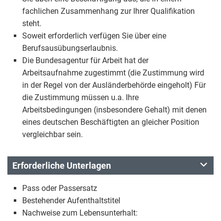
fachlichen Zusammenhang zur Ihrer Qualifikation
steht.
Soweit erforderlich verfügen Sie über eine
Berufsausübungserlaubnis.
Die Bundesagentur für Arbeit hat der
Arbeitsaufnahme zugestimmt (die Zustimmung wird
in der Regel von der Ausländerbehörde eingeholt) Für
die Zustimmung müssen u.a. Ihre
Arbeitsbedingungen (insbesondere Gehalt) mit denen
eines deutschen Beschäftigten an gleicher Position
vergleichbar sein.
Erforderliche Unterlagen
Pass oder Passersatz
Bestehender Aufenthaltstitel
Nachweise zum Lebensunterhalt: