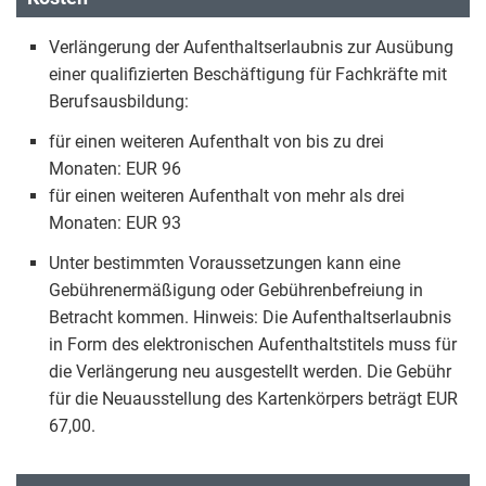
Verlängerung der Aufenthaltserlaubnis zur Ausübung
einer qualifizierten Beschäftigung für Fachkräfte mit
Berufsausbildung:
für einen weiteren Aufenthalt von bis zu drei
Monaten: EUR 96
für einen weiteren Aufenthalt von mehr als drei
Monaten: EUR 93
Unter bestimmten Voraussetzungen kann eine
Gebührenermäßigung oder Gebührenbefreiung in
Betracht kommen. Hinweis: Die Aufenthaltserlaubnis
in Form des elektronischen Aufenthaltstitels muss für
die Verlängerung neu ausgestellt werden. Die Gebühr
für die Neuausstellung des Kartenkörpers beträgt EUR
67,00.