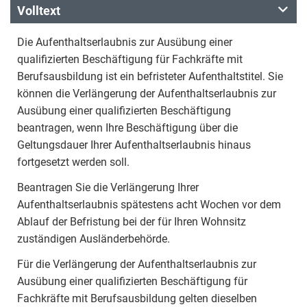
Volltext
Die Aufenthaltserlaubnis zur Ausübung einer
qualifizierten Beschäftigung für Fachkräfte mit
Berufsausbildung ist ein befristeter Aufenthaltstitel. Sie
können die Verlängerung der Aufenthaltserlaubnis zur
Ausübung einer qualifizierten Beschäftigung
beantragen, wenn Ihre Beschäftigung über die
Geltungsdauer Ihrer Aufenthaltserlaubnis hinaus
fortgesetzt werden soll.
Beantragen Sie die Verlängerung Ihrer
Aufenthaltserlaubnis spätestens acht Wochen vor dem
Ablauf der Befristung bei der für Ihren Wohnsitz
zuständigen Ausländerbehörde.
Für die Verlängerung der Aufenthaltserlaubnis zur
Ausübung einer qualifizierten Beschäftigung für
Fachkräfte mit Berufsausbildung gelten dieselben