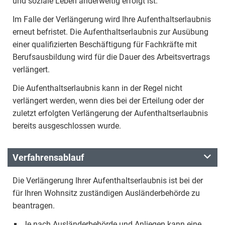
und soziale Leben anderweitig erfolgt ist.
Im Falle der Verlängerung wird Ihre Aufenthaltserlaubnis
erneut befristet. Die Aufenthaltserlaubnis zur Ausübung
einer qualifizierten Beschäftigung für Fachkräfte mit
Berufsausbildung wird für die Dauer des Arbeitsvertrags
verlängert.
Die Aufenthaltserlaubnis kann in der Regel nicht
verlängert werden, wenn dies bei der Erteilung oder der
zuletzt erfolgten Verlängerung der Aufenthaltserlaubnis
bereits ausgeschlossen wurde.
Verfahrensablauf
Die Verlängerung Ihrer Aufenthaltserlaubnis ist bei der
für Ihren Wohnsitz zuständigen Ausländerbehörde zu
beantragen.
Je nach Ausländerbehörde und Anliegen kann eine