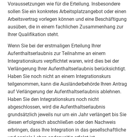
Voraussetzungen wie für die Erteilung. Insbesondere
sollen Sie ein konkretes Arbeitsplatzangebot oder einen
Arbeitsvertrag vorlegen können und eine Beschäftigung
ausüben, die in einem fachlichen Zusammenhang zur
Ihrer Qualifikation steht.
Wenn Sie bei der erstmaligen Erteilung Ihrer
Aufenthaltserlaubnis zur Teilnahme an einem
Integrationskurs verpflichtet waren, wird dies bei der
Verlängerung Ihrer Aufenthaltserlaubnis berücksichtigt.
Haben Sie noch nicht an einem Integrationskurs
teilgenommen, kann die Ausländerbehörde Ihren Antrag
auf Verlängerung der Aufenthaltserlaubnis ablehnen.
Haben Sie den Integrationskurs noch nicht
abgeschlossen, wird die Aufenthaltserlaubnis
grundsätzlich jeweils nur um ein Jahr verlängert bis Sie
diesen erfolgreich abschließen oder den Nachweis
erbringen, dass Ihre Integration in das gesellschaftliche