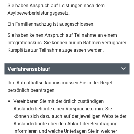
Sie haben Anspruch auf Leistungen nach dem
Asylbewerberleistungsgesetz.
Ein Familiennachzug ist ausgeschlossen.
Sie haben keinen Anspruch auf Teilnahme an einem
Integrationskurs. Sie können nur im Rahmen verfügbarer
Kursplätze zur Teilnahme zugelassen werden.
Verfahrensablauf
Ihre Aufenthaltserlaubnis müssen Sie in der Regel
persönlich beantragen.
Vereinbaren Sie mit der örtlich zuständigen
Ausländerbehörde einen Vorsprachetermin. Sie
können sich dazu auch auf der jeweiligen Website der
Ausländerbörde über den Ablauf der Beantragung
informieren und welche Unterlagen Sie in welcher