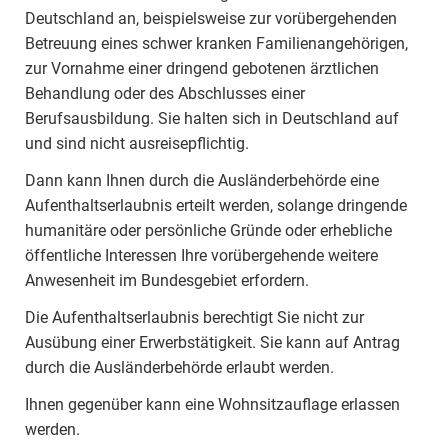
Deutschland an, beispielsweise zur vorübergehenden
Betreuung eines schwer kranken Familienangehörigen,
zur Vornahme einer dringend gebotenen ärztlichen
Behandlung oder des Abschlusses einer
Berufsausbildung. Sie halten sich in Deutschland auf
und sind nicht ausreisepflichtig.
Dann kann Ihnen durch die Ausländerbehörde eine
Aufenthaltserlaubnis erteilt werden, solange dringende
humanitäre oder persönliche Gründe oder erhebliche
öffentliche Interessen Ihre vorübergehende weitere
Anwesenheit im Bundesgebiet erfordern.
Die Aufenthaltserlaubnis berechtigt Sie nicht zur
Ausübung einer Erwerbstätigkeit. Sie kann auf Antrag
durch die Ausländerbehörde erlaubt werden.
Ihnen gegenüber kann eine Wohnsitzauflage erlassen
werden.