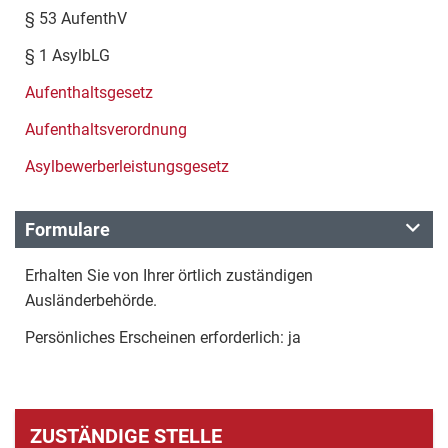
§ 53 AufenthV
§ 1 AsylbLG
Aufenthaltsgesetz
Aufenthaltsverordnung
Asylbewerberleistungsgesetz
Formulare
Erhalten Sie von Ihrer örtlich zuständigen
Ausländerbehörde.
Persönliches Erscheinen erforderlich: ja
ZUSTÄNDIGE STELLE