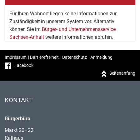
Für Ihren Wohnort liegen keine Informationen zur
Zuständigkeit in unserem System vor. Alternativ
können Sie im
Bürger- und Unternehmensservice
Sachsen-Anhalt
weitere Informationen abrufen.
Impressum
|
Barrierefreiheit
|
Datenschutz
|
Anmeldung
Facebook
Seitenanfang
KONTAKT
Bürgerbüro
Markt 20–22
Rathaus