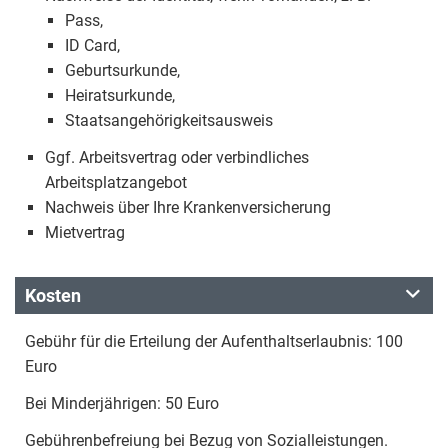
Pass,
ID Card,
Geburtsurkunde,
Heiratsurkunde,
Staatsangehörigkeitsausweis
Ggf. Arbeitsvertrag oder verbindliches
Arbeitsplatzangebot
Nachweis über Ihre Krankenversicherung
Mietvertrag
Kosten
Gebühr für die Erteilung der Aufenthaltserlaubnis: 100
Euro
Bei Minderjährigen: 50 Euro
Gebührenbefreiung bei Bezug von Sozialleistungen.