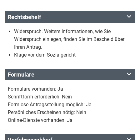
Rechtsbehelf
Widerspruch. Weitere Informationen, wie Sie
Widerspruch einlegen, finden Sie im Bescheid über
Ihren Antrag.
Klage vor dem Sozialgericht
Formulare
Formulare vorhanden: Ja
Schriftform erforderlich: Nein
Formlose Antragsstellung möglich: Ja
Persönliches Erscheinen nötig: Nein
Online-Dienste vorhanden: Ja
Verfahrensablauf