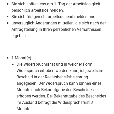
Sie sich spätestens am 1. Tag der Arbeitslosigkeit
persönlich arbeitslos melden,
Sie sich fristgerecht arbeitsuchend melden und
unverzüglich Änderungen mitteilen, die sich nach der
Antragstellung in Ihren persönlichen Verhältnissen
ergeben
1 Monat(e)
Die Widerspruchsfrist und in welcher Form
Widerspruch erhoben werden kann, ist jeweils im
Bescheid in der Rechtsbehelfsbelehrung
angegeben. Der Widerspruch kann binnen eines
Monats nach Bekanntgabe des Bescheides
erhoben werden. Bei Bekanntgabe des Bescheides
im Ausland beträgt die Widerspruchsfrist 3
Monate.