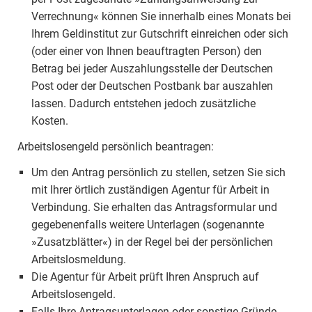
Verrechnung« können Sie innerhalb eines Monats bei
Ihrem Geldinstitut zur Gutschrift einreichen oder sich
(oder einer von Ihnen beauftragten Person) den
Betrag bei jeder Auszahlungsstelle der Deutschen
Post oder der Deutschen Postbank bar auszahlen
lassen. Dadurch entstehen jedoch zusätzliche
Kosten.
Arbeitslosengeld persönlich beantragen:
Um den Antrag persönlich zu stellen, setzen Sie sich
mit Ihrer örtlich zuständigen Agentur für Arbeit in
Verbindung. Sie erhalten das Antragsformular und
gegebenenfalls weitere Unterlagen (sogenannte
»Zusatzblätter«) in der Regel bei der persönlichen
Arbeitslosmeldung.
Die Agentur für Arbeit prüft Ihren Anspruch auf
Arbeitslosengeld.
Falls Ihre Antragsunterlagen oder sonstige Gründe