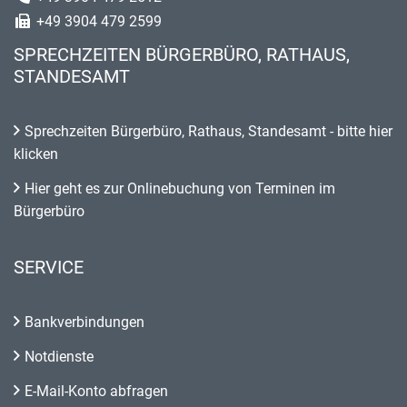
+49 3904 479 2599
SPRECHZEITEN BÜRGERBÜRO, RATHAUS,
STANDESAMT
Sprechzeiten Bürgerbüro, Rathaus, Standesamt - bitte hier
klicken
Hier geht es zur Onlinebuchung von Terminen im
Bürgerbüro
SERVICE
Bankverbindungen
Notdienste
E-Mail-Konto abfragen