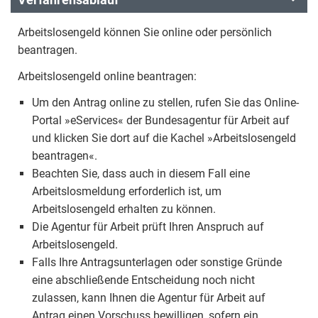
Arbeitslosengeld können Sie online oder persönlich
beantragen.
Arbeitslosengeld online beantragen:
Um den Antrag online zu stellen, rufen Sie das Online-
Portal »eServices« der Bundesagentur für Arbeit auf
und klicken Sie dort auf die Kachel »Arbeitslosengeld
beantragen«.
Beachten Sie, dass auch in diesem Fall eine
Arbeitslosmeldung erforderlich ist, um
Arbeitslosengeld erhalten zu können.
Die Agentur für Arbeit prüft Ihren Anspruch auf
Arbeitslosengeld.
Falls Ihre Antragsunterlagen oder sonstige Gründe
eine abschließende Entscheidung noch nicht
zulassen, kann Ihnen die Agentur für Arbeit auf
Antrag einen Vorschuss bewilligen, sofern ein