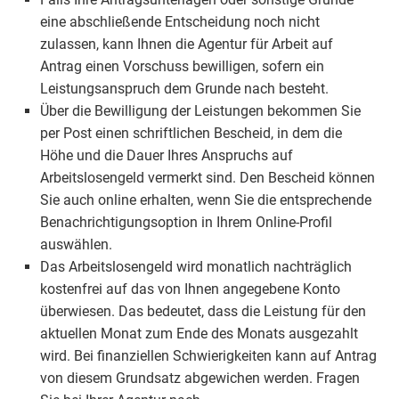
eine abschließende Entscheidung noch nicht
zulassen, kann Ihnen die Agentur für Arbeit auf
Antrag einen Vorschuss bewilligen, sofern ein
Leistungsanspruch dem Grunde nach besteht.
Über die Bewilligung der Leistungen bekommen Sie
per Post einen schriftlichen Bescheid, in dem die
Höhe und die Dauer Ihres Anspruchs auf
Arbeitslosengeld vermerkt sind. Den Bescheid können
Sie auch online erhalten, wenn Sie die entsprechende
Benachrichtigungsoption in Ihrem Online-Profil
auswählen.
Das Arbeitslosengeld wird monatlich nachträglich
kostenfrei auf das von Ihnen angegebene Konto
überwiesen. Das bedeutet, dass die Leistung für den
aktuellen Monat zum Ende des Monats ausgezahlt
wird. Bei finanziellen Schwierigkeiten kann auf Antrag
von diesem Grundsatz abgewichen werden. Fragen