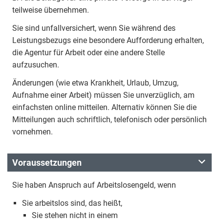
teilweise übernehmen.
Sie sind unfallversichert, wenn Sie während des
Leistungsbezugs eine besondere Aufforderung erhalten,
die Agentur für Arbeit oder eine andere Stelle
aufzusuchen.
Änderungen (wie etwa Krankheit, Urlaub, Umzug,
Aufnahme einer Arbeit) müssen Sie unverzüglich, am
einfachsten online mitteilen. Alternativ können Sie die
Mitteilungen auch schriftlich, telefonisch oder persönlich
vornehmen.
Voraussetzungen
Sie haben Anspruch auf Arbeitslosengeld, wenn
Sie arbeitslos sind, das heißt,
Sie stehen nicht in einem