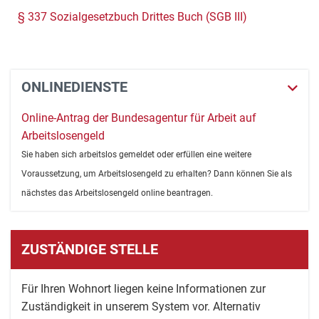
§ 337 Sozialgesetzbuch Drittes Buch (SGB III)
ONLINEDIENSTE
Online-Antrag der Bundesagentur für Arbeit auf
Arbeitslosengeld
Sie haben sich arbeitslos gemeldet oder erfüllen eine weitere
Voraussetzung, um Arbeitslosengeld zu erhalten? Dann können Sie als
nächstes das Arbeitslosengeld online beantragen.
ZUSTÄNDIGE STELLE
Für Ihren Wohnort liegen keine Informationen zur
Zuständigkeit in unserem System vor. Alternativ