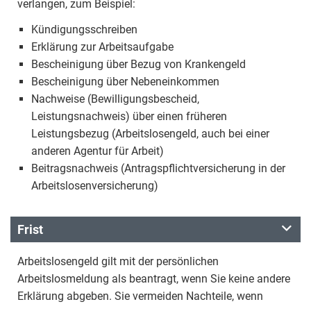
verlangen, zum Beispiel:
Kündigungsschreiben
Erklärung zur Arbeitsaufgabe
Bescheinigung über Bezug von Krankengeld
Bescheinigung über Nebeneinkommen
Nachweise (Bewilligungsbescheid,
Leistungsnachweis) über einen früheren
Leistungsbezug (Arbeitslosengeld, auch bei einer
anderen Agentur für Arbeit)
Beitragsnachweis (Antragspflichtversicherung in der
Arbeitslosenversicherung)
Frist
Arbeitslosengeld gilt mit der persönlichen
Arbeitslosmeldung als beantragt, wenn Sie keine andere
Erklärung abgeben. Sie vermeiden Nachteile, wenn