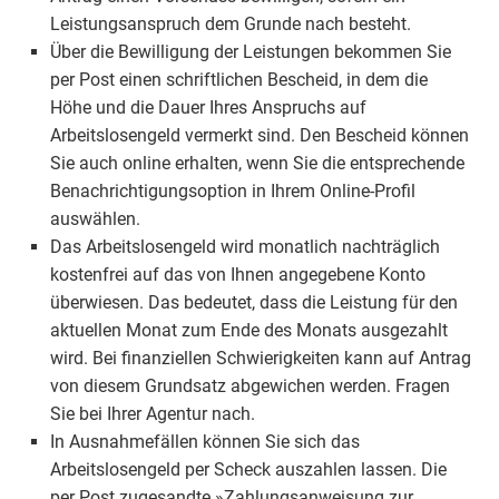
Leistungsanspruch dem Grunde nach besteht.
Über die Bewilligung der Leistungen bekommen Sie
per Post einen schriftlichen Bescheid, in dem die
Höhe und die Dauer Ihres Anspruchs auf
Arbeitslosengeld vermerkt sind. Den Bescheid können
Sie auch online erhalten, wenn Sie die entsprechende
Benachrichtigungsoption in Ihrem Online-Profil
auswählen.
Das Arbeitslosengeld wird monatlich nachträglich
kostenfrei auf das von Ihnen angegebene Konto
überwiesen. Das bedeutet, dass die Leistung für den
aktuellen Monat zum Ende des Monats ausgezahlt
wird. Bei finanziellen Schwierigkeiten kann auf Antrag
von diesem Grundsatz abgewichen werden. Fragen
Sie bei Ihrer Agentur nach.
In Ausnahmefällen können Sie sich das
Arbeitslosengeld per Scheck auszahlen lassen. Die
per Post zugesandte »Zahlungsanweisung zur