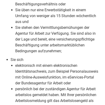
Beschäftigungsverhältnis oder
Sie üben nur eine Erwerbstätigkeit in einem
Umfang von weniger als 15 Stunden wöchentlich
aus und
Sie stehen den Vermittlungsbemühungen der
Agentur für Arbeit zur Verfügung. Sie sind also in
der Lage und bereit, eine versicherungspflichtige
Beschäftigung unter arbeitsmarktüblichen
Bedingungen aufzunehmen;
Sie sich
elektronisch mit einem elektronischen
Identitätsnachweis, zum Beispiel Personalausweis
mit Online-Ausweisfunktion, im eServices-Portal
der Bundesagentur für Arbeit oder
persönlich bei der zuständigen Agentur für Arbeit
arbeitslos gemeldet haben. Mit Ihrer persönlichen
Arbeitslosmeldung gilt das Arbeitslosengeld als