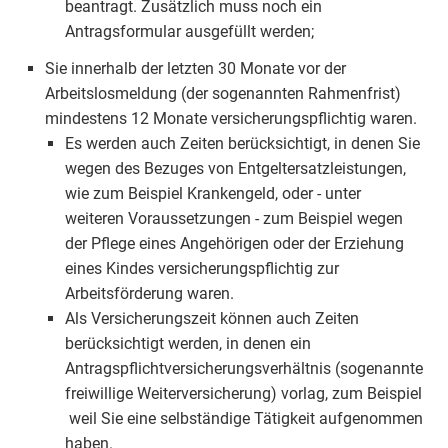
beantragt. Zusätzlich muss noch ein
Antragsformular ausgefüllt werden;
Sie innerhalb der letzten 30 Monate vor der
Arbeitslosmeldung (der sogenannten Rahmenfrist)
mindestens 12 Monate versicherungspflichtig waren.
Es werden auch Zeiten berücksichtigt, in denen Sie
wegen des Bezuges von Entgeltersatzleistungen,
wie zum Beispiel Krankengeld, oder - unter
weiteren Voraussetzungen - zum Beispiel wegen
der Pflege eines Angehörigen oder der Erziehung
eines Kindes versicherungspflichtig zur
Arbeitsförderung waren.
Als Versicherungszeit können auch Zeiten
berücksichtigt werden, in denen ein
Antragspflichtversicherungsverhältnis (sogenannte
freiwillige Weiterversicherung) vorlag, zum Beispiel
weil Sie eine selbständige Tätigkeit aufgenommen
haben.