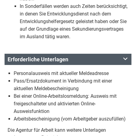
In Sonderfällen werden auch Zeiten berücksichtigt,
in denen Sie Entwicklungsdienst nach dem
Entwicklungshelfergesetz geleistet haben oder Sie
auf der Grundlage eines Sekundierungsvertrages
im Ausland tätig waren.
Erforderliche Unterlagen
Personalausweis mit aktueller Meldeadresse
Pass/Ersatzdokument in Verbindung mit einer
aktuellen Meldebescheinigung
Bei einer Online-Arbeitslosmeldung: Ausweis mit
freigeschalteter und aktivierten Online-
Ausweisfunktion
Arbeitsbescheinigung (vom Arbeitgeber auszufüllen)
Die Agentur für Arbeit kann weitere Unterlagen