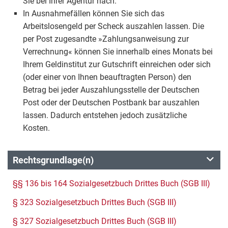
Sie bei Ihrer Agentur nach.
In Ausnahmefällen können Sie sich das
Arbeitslosengeld per Scheck auszahlen lassen. Die
per Post zugesandte »Zahlungsanweisung zur
Verrechnung« können Sie innerhalb eines Monats bei
Ihrem Geldinstitut zur Gutschrift einreichen oder sich
(oder einer von Ihnen beauftragten Person) den
Betrag bei jeder Auszahlungsstelle der Deutschen
Post oder der Deutschen Postbank bar auszahlen
lassen. Dadurch entstehen jedoch zusätzliche
Kosten.
Rechtsgrundlage(n)
§§ 136 bis 164 Sozialgesetzbuch Drittes Buch (SGB III)
§ 323 Sozialgesetzbuch Drittes Buch (SGB III)
§ 327 Sozialgesetzbuch Drittes Buch (SGB III)