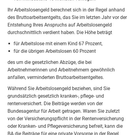
Ihr Arbeitslosengeld berechnet sich in der Regel anhand
des Bruttoarbeitsentgelts, das Sie im letzten Jahr vor der
Entstehung Ihres Anspruchs auf Arbeitslosengeld
durchschnittlich verdient haben. Die Höhe beträgt
für Arbeitslose mit einem Kind 67 Prozent,
für die übrigen Arbeitslosen 60 Prozent
des um die gesetzlichen Abzüge, die bei
Arbeitnehmerinnen und Arbeitnehmern gewöhnlich
anfallen, verminderten Bruttoarbeitsentgeltes.
Während Sie Arbeitslosengeld beziehen, sind Sie
grundsätzlich gesetzlich kranken-, pflege- und
rentenversichert. Die Beiträge werden von der
Bundesagentur für Arbeit getragen. Waren Sie zuletzt
von der Versicherungspflicht in der Rentenversicherung
oder Kranken- und Pflegeversicherung befreit, kann die
BA die Beiträge für eine private Vorsorge in der Regel