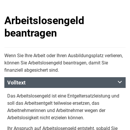
Arbeitslosengeld
beantragen
Wenn Sie Ihre Arbeit oder Ihren Ausbildungsplatz verlieren,
können Sie Arbeitslosengeld beantragen, damit Sie
finanziell abgesichert sind.
Volltext
Das Arbeitslosengeld ist eine Entgeltersatzleistung und
soll das Arbeitsentgelt teilweise ersetzen, das
Arbeitnehmerinnen und Arbeitnehmer wegen der
Arbeitslosigkeit nicht erzielen können.
Ihr Anspruch auf Arbeitslosengeld entsteht, sobald Sie