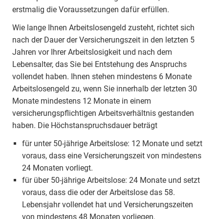
erstmalig die Voraussetzungen dafür erfüllen.
Wie lange Ihnen Arbeitslosengeld zusteht, richtet sich
nach der Dauer der Versicherungszeit in den letzten 5
Jahren vor Ihrer Arbeitslosigkeit und nach dem
Lebensalter, das Sie bei Entstehung des Anspruchs
vollendet haben. Ihnen stehen mindestens 6 Monate
Arbeitslosengeld zu, wenn Sie innerhalb der letzten 30
Monate mindestens 12 Monate in einem
versicherungspflichtigen Arbeitsverhältnis gestanden
haben. Die Höchstanspruchsdauer beträgt
für unter 50-jährige Arbeitslose: 12 Monate und setzt
voraus, dass eine Versicherungszeit von mindestens
24 Monaten vorliegt.
für über 50-jährige Arbeitslose: 24 Monate und setzt
voraus, dass die oder der Arbeitslose das 58.
Lebensjahr vollendet hat und Versicherungszeiten
von mindestens 48 Monaten vorliegen.