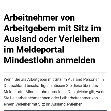
Arbeitnehmer von
Arbeitgebern mit Sitz im
Ausland oder Verleihern
im Meldeportal
Mindestlohn anmelden
Wenn Sie als Arbeitgeber mit Sitz im Ausland Personen in
Deutschland beschäftigen, müssen Sie diese über das
Meldeportal-Mindestlohn anmelden. Das gleiche gilt, wenn
Sie Leiharbeitnehmerinnen oder Leiharbeitnehmer von
einem Verleiher mit Sitz im Ausland entleihen.