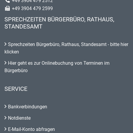
+49 3904 479 2512
+49 3904 479 2599
SPRECHZEITEN BÜRGERBÜRO, RATHAUS,
STANDESAMT
Sprechzeiten Bürgerbüro, Rathaus, Standesamt - bitte hier
klicken
Hier geht es zur Onlinebuchung von Terminen im
Bürgerbüro
SERVICE
Bankverbindungen
Notdienste
E-Mail-Konto abfragen