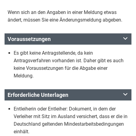
Wenn sich an den Angaben in einer Meldung etwas
ändert, müssen Sie eine Änderungsmeldung abgeben.
Voraussetzungen
Es gibt keine Antragstellende, da kein
Antragsverfahren vorhanden ist. Daher gibt es auch
keine Voraussetzungen für die Abgabe einer
Meldung.
Erforderliche Unterlagen
Entleiherin oder Entleiher: Dokument, in dem der
Verleiher mit Sitz im Ausland versichert, dass er die in
Deutschland geltenden Mindestarbeitsbedingungen
einhält.