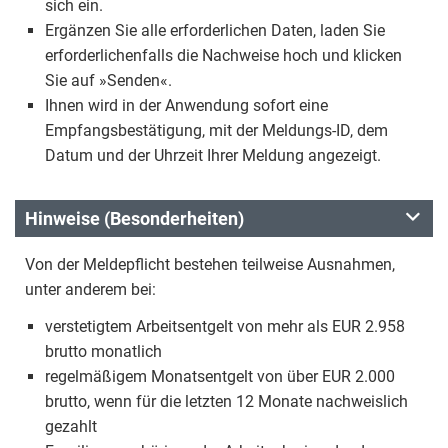
sich ein.
Ergänzen Sie alle erforderlichen Daten, laden Sie
erforderlichenfalls die Nachweise hoch und klicken
Sie auf »Senden«.
Ihnen wird in der Anwendung sofort eine
Empfangsbestätigung, mit der Meldungs-ID, dem
Datum und der Uhrzeit Ihrer Meldung angezeigt.
Hinweise (Besonderheiten)
Von der Meldepflicht bestehen teilweise Ausnahmen,
unter anderem bei:
verstetigtem Arbeitsentgelt von mehr als EUR 2.958
brutto monatlich
regelmäßigem Monatsentgelt von über EUR 2.000
brutto, wenn für die letzten 12 Monate nachweislich
gezahlt