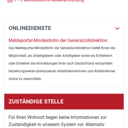
ONLINEDIENSTE
Meldeportal-Mindestlohn der Generalzolldirektion
Das Meldeportal-Mindestlohn der Generalzolldirektion bietet Ihnen die
Möglichkeit, als Arbeitgeberin oder Arbeitgeber sowie als Entleiherin
oder Entleiher die Anmeldungen Ihrer nach Deutschland entsandten
beziehungsweise überlassenen Arbeitnehmerinnen und Arbeitnehmer
online zu übermitteln.
ZUSTÄNDIGE STELLE
Für Ihren Wohnort liegen keine Informationen zur
Zuständigkeit in unserem System vor. Alternativ