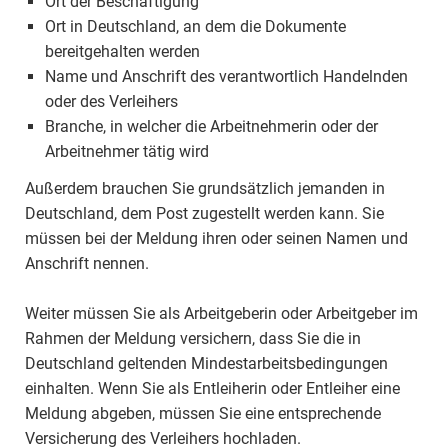
Ort der Beschäftigung
Ort in Deutschland, an dem die Dokumente
bereitgehalten werden
Name und Anschrift des verantwortlich Handelnden
oder des Verleihers
Branche, in welcher die Arbeitnehmerin oder der
Arbeitnehmer tätig wird
Außerdem brauchen Sie grundsätzlich jemanden in
Deutschland, dem Post zugestellt werden kann. Sie
müssen bei der Meldung ihren oder seinen Namen und
Anschrift nennen.
Weiter müssen Sie als Arbeitgeberin oder Arbeitgeber im
Rahmen der Meldung versichern, dass Sie die in
Deutschland geltenden Mindestarbeitsbedingungen
einhalten. Wenn Sie als Entleiherin oder Entleiher eine
Meldung abgeben, müssen Sie eine entsprechende
Versicherung des Verleihers hochladen.