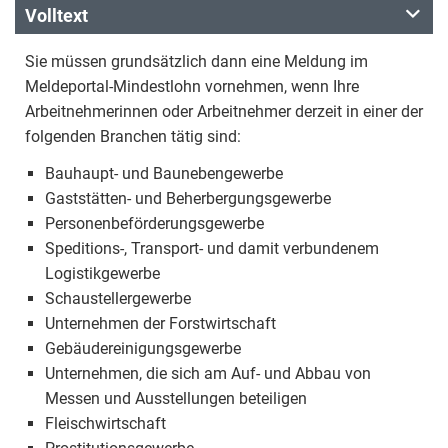
Volltext
Sie müssen grundsätzlich dann eine Meldung im
Meldeportal-Mindestlohn vornehmen, wenn Ihre
Arbeitnehmerinnen oder Arbeitnehmer derzeit in einer der
folgenden Branchen tätig sind:
Bauhaupt- und Baunebengewerbe
Gaststätten- und Beherbergungsgewerbe
Personenbeförderungsgewerbe
Speditions-, Transport- und damit verbundenem
Logistikgewerbe
Schaustellergewerbe
Unternehmen der Forstwirtschaft
Gebäudereinigungsgewerbe
Unternehmen, die sich am Auf- und Abbau von
Messen und Ausstellungen beteiligen
Fleischwirtschaft