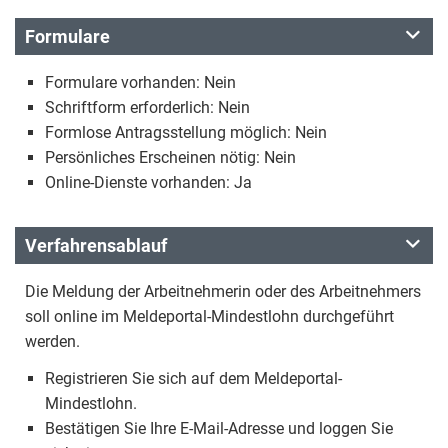
Formulare
Formulare vorhanden: Nein
Schriftform erforderlich: Nein
Formlose Antragsstellung möglich: Nein
Persönliches Erscheinen nötig: Nein
Online-Dienste vorhanden: Ja
Verfahrensablauf
Die Meldung der Arbeitnehmerin oder des Arbeitnehmers
soll online im Meldeportal-Mindestlohn durchgeführt
werden.
Registrieren Sie sich auf dem Meldeportal-
Mindestlohn.
Bestätigen Sie Ihre E-Mail-Adresse und loggen Sie