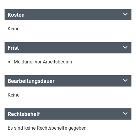
Kosten
Keine
Frist
Meldung: vor Arbeitsbeginn
Bearbeitungsdauer
Keine
Rechtsbehelf
Es sind keine Rechtsbehelfe gegeben.