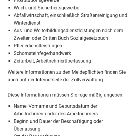
Prostitutionsgewerbe
Wach- und Sicherheitsgewerbe
Abfallwirtschaft, einschließlich Straßenreinigung und
Winterdienst
Aus- und Weiterbildungsdienstleistungen nach dem
Zweiten oder Dritten Buch Sozialgesetzbuch
Pflegedienstleistungen
Schornsteinfegerhandwerk
Zeitarbeit, Arbeitnehmerüberlassung
Weitere Informationen zu den Meldepflichten finden Sie
auch auf der Internetseite der Zollverwaltung.
Diese Informationen müssen Sie regelmäßig angeben:
Name, Vorname und Geburtsdatum der
Arbeitnehmerin oder des Arbeitnehmers
Beginn und Dauer der Beschäftigung oder
Überlassung