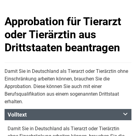
Approbation für Tierarzt
oder Tierärztin aus
Drittstaaten beantragen
Damit Sie in Deutschland als Tierarzt oder Tierärztin ohne
Einschränkung arbeiten können, brauchen Sie die
Approbation. Diese können Sie auch mit einer
Berufsqualifikation aus einem sogenannten Drittstaat
erhalten.
Volltext
Damit Sie in Deutschland als Tierarzt oder Tierärztin