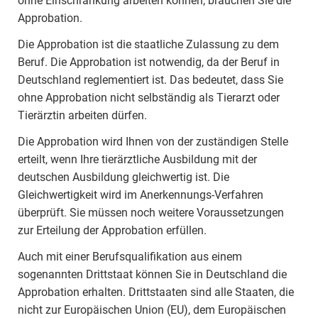
ohne Einschränkung arbeiten können, brauchen Sie die
Approbation.
Die Approbation ist die staatliche Zulassung zu dem
Beruf. Die Approbation ist notwendig, da der Beruf in
Deutschland reglementiert ist. Das bedeutet, dass Sie
ohne Approbation nicht selbständig als Tierarzt oder
Tierärztin arbeiten dürfen.
Die Approbation wird Ihnen von der zuständigen Stelle
erteilt, wenn Ihre tierärztliche Ausbildung mit der
deutschen Ausbildung gleichwertig ist. Die
Gleichwertigkeit wird im Anerkennungs-Verfahren
überprüft. Sie müssen noch weitere Voraussetzungen
zur Erteilung der Approbation erfüllen.
Auch mit einer Berufsqualifikation aus einem
sogenannten Drittstaat können Sie in Deutschland die
Approbation erhalten. Drittstaaten sind alle Staaten, die
nicht zur Europäischen Union (EU), dem Europäischen