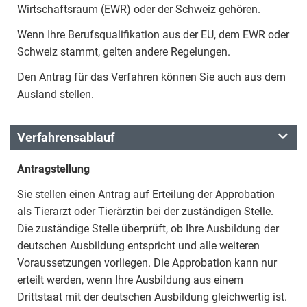
Wirtschaftsraum (EWR) oder der Schweiz gehören.
Wenn Ihre Berufsqualifikation aus der EU, dem EWR oder
Schweiz stammt, gelten andere Regelungen.
Den Antrag für das Verfahren können Sie auch aus dem
Ausland stellen.
Verfahrensablauf
Antragstellung
Sie stellen einen Antrag auf Erteilung der Approbation
als Tierarzt oder Tierärztin bei der zuständigen Stelle.
Die zuständige Stelle überprüft, ob Ihre Ausbildung der
deutschen Ausbildung entspricht und alle weiteren
Voraussetzungen vorliegen. Die Approbation kann nur
erteilt werden, wenn Ihre Ausbildung aus einem
Drittstaat mit der deutschen Ausbildung gleichwertig ist.