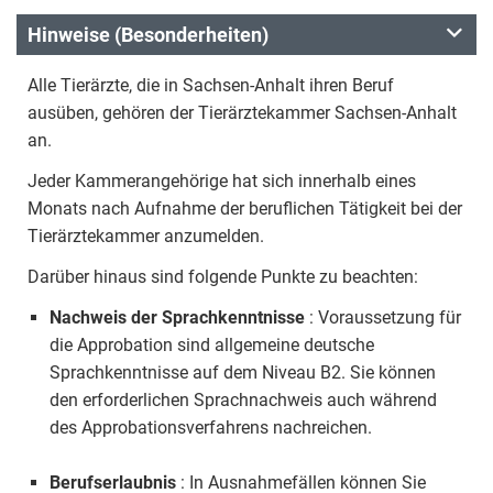
Hinweise (Besonderheiten)
Alle Tierärzte, die in Sachsen-Anhalt ihren Beruf
ausüben, gehören der Tierärztekammer Sachsen-Anhalt
an.
Jeder Kammerangehörige hat sich innerhalb eines
Monats nach Aufnahme der beruflichen Tätigkeit bei der
Tierärztekammer anzumelden.
Darüber hinaus sind folgende Punkte zu beachten:
Nachweis der Sprachkenntnisse
: Voraussetzung für
die Approbation sind allgemeine deutsche
Sprachkenntnisse auf dem Niveau B2. Sie können
den erforderlichen Sprachnachweis auch während
des Approbationsverfahrens nachreichen.
Berufserlaubnis
: In Ausnahmefällen können Sie