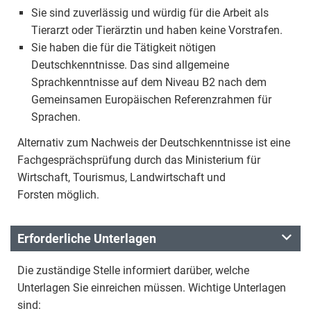
Sie sind zuverlässig und würdig für die Arbeit als
Tierarzt oder Tierärztin und haben keine Vorstrafen.
Sie haben die für die Tätigkeit nötigen
Deutschkenntnisse. Das sind allgemeine
Sprachkenntnisse auf dem Niveau B2 nach dem
Gemeinsamen Europäischen Referenzrahmen für
Sprachen.
Alternativ zum Nachweis der Deutschkenntnisse ist eine
Fachgesprächsprüfung durch das Ministerium für
Wirtschaft, Tourismus, Landwirtschaft und
Forsten möglich.
Erforderliche Unterlagen
Die zuständige Stelle informiert darüber, welche
Unterlagen Sie einreichen müssen. Wichtige Unterlagen
sind: