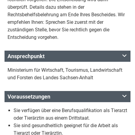
überprüft. Details dazu stehen in der
Rechtsbehelfsbelehrung am Ende Ihres Bescheides. Wir
empfehlen Ihnen: Sprechen Sie zuerst mit der
zuständigen Stelle, bevor Sie rechtlich gegen die
Entscheidung vorgehen.
Ansprechpunkt
Ministerium für Wirtschaft, Tourismus, Landwirtschaft
und Forsten des Landes Sachsen-Anhalt
Voraussetzungen
Sie verfügen über eine Berufsqualifikation als Tierarzt
oder Tierärztin aus einem Drittstaat.
Sie sind gesundheitlich geeignet für die Arbeit als
Tierarzt oder Tierärztin.