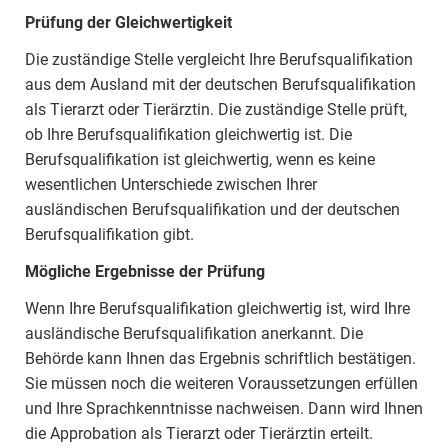
Prüfung der Gleichwertigkeit
Die zuständige Stelle vergleicht Ihre Berufsqualifikation
aus dem Ausland mit der deutschen Berufsqualifikation
als Tierarzt oder Tierärztin. Die zuständige Stelle prüft,
ob Ihre Berufsqualifikation gleichwertig ist. Die
Berufsqualifikation ist gleichwertig, wenn es keine
wesentlichen Unterschiede zwischen Ihrer
ausländischen Berufsqualifikation und der deutschen
Berufsqualifikation gibt.
Mögliche Ergebnisse der Prüfung
Wenn Ihre Berufsqualifikation gleichwertig ist, wird Ihre
ausländische Berufsqualifikation anerkannt. Die
Behörde kann Ihnen das Ergebnis schriftlich bestätigen.
Sie müssen noch die weiteren Voraussetzungen erfüllen
und Ihre Sprachkenntnisse nachweisen. Dann wird Ihnen
die Approbation als Tierarzt oder Tierärztin erteilt.