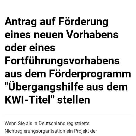
Antrag auf Förderung
eines neuen Vorhabens
oder eines
Fortführungsvorhabens
aus dem Förderprogramm
"Übergangshilfe aus dem
KWI-Titel" stellen
Wenn Sie als in Deutschland registrierte
Nichtregierungsorganisation ein Projekt der