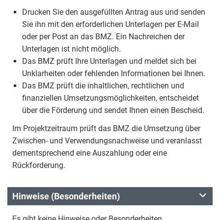
Drucken Sie den ausgefüllten Antrag aus und senden
Sie ihn mit den erforderlichen Unterlagen per E-Mail
oder per Post an das BMZ. Ein Nachreichen der
Unterlagen ist nicht möglich.
Das BMZ prüft Ihre Unterlagen und meldet sich bei
Unklarheiten oder fehlenden Informationen bei Ihnen.
Das BMZ prüft die inhaltlichen, rechtlichen und
finanziellen Umsetzungsmöglichkeiten, entscheidet
über die Förderung und sendet Ihnen einen Bescheid.
Im Projektzeitraum prüft das BMZ die Umsetzung über
Zwischen- und Verwendungsnachweise und veranlasst
dementsprechend eine Auszahlung oder eine
Rückforderung.
Hinweise (Besonderheiten)
Es gibt keine Hinweise oder Besonderheiten.