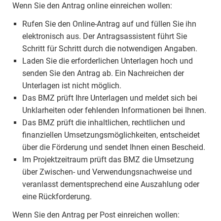
Wenn Sie den Antrag online einreichen wollen:
Rufen Sie den Online-Antrag auf und füllen Sie ihn
elektronisch aus. Der Antragsassistent führt Sie
Schritt für Schritt durch die notwendigen Angaben.
Laden Sie die erforderlichen Unterlagen hoch und
senden Sie den Antrag ab. Ein Nachreichen der
Unterlagen ist nicht möglich.
Das BMZ prüft Ihre Unterlagen und meldet sich bei
Unklarheiten oder fehlenden Informationen bei Ihnen.
Das BMZ prüft die inhaltlichen, rechtlichen und
finanziellen Umsetzungsmöglichkeiten, entscheidet
über die Förderung und sendet Ihnen einen Bescheid.
Im Projektzeitraum prüft das BMZ die Umsetzung
über Zwischen- und Verwendungsnachweise und
veranlasst dementsprechend eine Auszahlung oder
eine Rückforderung.
Wenn Sie den Antrag per Post einreichen wollen: