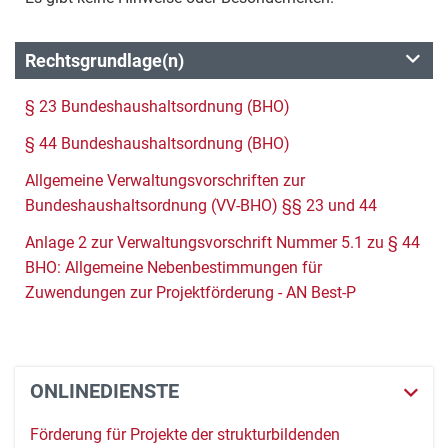
Rechtsgrundlage(n)
§ 23 Bundeshaushaltsordnung (BHO)
§ 44 Bundeshaushaltsordnung (BHO)
Allgemeine Verwaltungsvorschriften zur
Bundeshaushaltsordnung (VV-BHO) §§ 23 und 44
Anlage 2 zur Verwaltungsvorschrift Nummer 5.1 zu § 44
BHO: Allgemeine Nebenbestimmungen für
Zuwendungen zur Projektförderung - AN Best-P
ONLINEDIENSTE
Förderung für Projekte der strukturbildenden