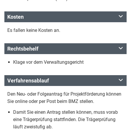
Kosten
Es fallen keine Kosten an.
Rechtsbehelf
Klage vor dem Verwaltungsgericht
Verfahrensablauf
Den Neu- oder Folgeantrag für Projektförderung können
Sie online oder per Post beim BMZ stellen.
Damit Sie einen Antrag stellen können, muss vorab
eine Trägerprüfung stattfinden. Die Trägerprüfung
läuft zweistufig ab.