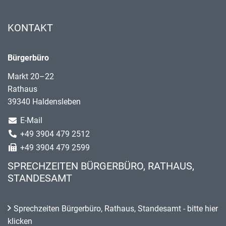
KONTAKT
Bürgerbüro
Markt 20–22
Rathaus
39340 Haldensleben
E-Mail
+49 3904 479 2512
+49 3904 479 2599
SPRECHZEITEN BÜRGERBÜRO, RATHAUS,
STANDESAMT
Sprechzeiten Bürgerbüro, Rathaus, Standesamt - bitte hier
klicken