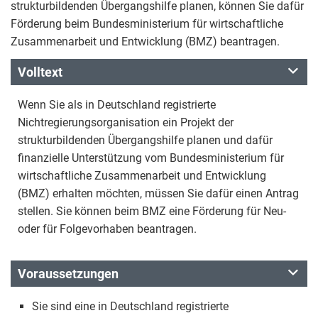
strukturbildenden Übergangshilfe planen, können Sie dafür
Förderung beim Bundesministerium für wirtschaftliche
Zusammenarbeit und Entwicklung (BMZ) beantragen.
Volltext
Wenn Sie als in Deutschland registrierte
Nichtregierungsorganisation ein Projekt der
strukturbildenden Übergangshilfe planen und dafür
finanzielle Unterstützung vom Bundesministerium für
wirtschaftliche Zusammenarbeit und Entwicklung
(BMZ) erhalten möchten, müssen Sie dafür einen Antrag
stellen. Sie können beim BMZ eine Förderung für Neu-
oder für Folgevorhaben beantragen.
Voraussetzungen
Sie sind eine in Deutschland registrierte