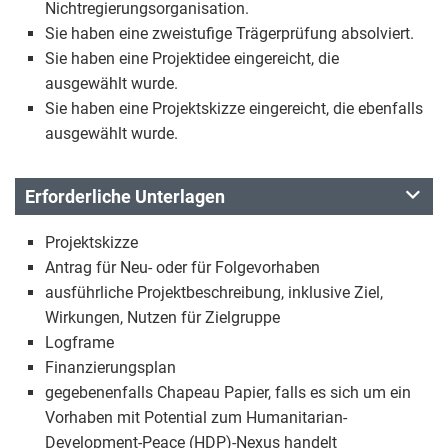
Nichtregierungsorganisation.
Sie haben eine zweistufige Trägerprüfung absolviert.
Sie haben eine Projektidee eingereicht, die
ausgewählt wurde.
Sie haben eine Projektskizze eingereicht, die ebenfalls
ausgewählt wurde.
Erforderliche Unterlagen
Projektskizze
Antrag für Neu- oder für Folgevorhaben
ausführliche Projektbeschreibung, inklusive Ziel,
Wirkungen, Nutzen für Zielgruppe
Logframe
Finanzierungsplan
gegebenenfalls Chapeau Papier, falls es sich um ein
Vorhaben mit Potential zum Humanitarian-
Development-Peace (HDP)-Nexus handelt