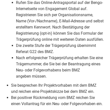
Rufen Sie das Online-Antragsportal auf der Bengo-
Internetseite von Engagement Global auf.
Registrieren Sie sich per Organisationsname,
Name (Vor-/Nachname), E-Mail-Adresse und selbst
erstelltem Kennwort. Nach Bestätigung der
Registrierung (opt-in) können Sie das Formular der
Trägerprüfung online mit weiteren Daten ausfüllen.
Die zweite Stufe der Trägerprüfung übernimmt
Referat G22 des BMZ.
Nach erfolgreicher Trägerprüfung erhalten Sie eine
Trägernummer, die Sie bei der Beantragung eines
Neu- oder Folgevorhabens beim BMZ
angeben müssen.
Sie besprechen Ihr Projektvorhaben mit dem BMZ
und reichen eine Projektskizze bei dem BMZ ein.
Bei positiver Rückmeldung vom BMZ reichen Sie
einen Vollantrag für ein Neu- oder Folgevorhaben ein.