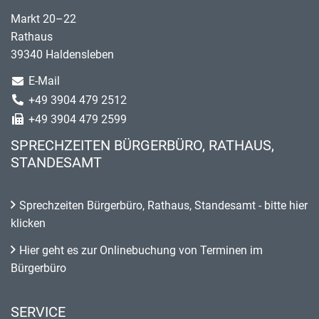
Markt 20–22
Rathaus
39340 Haldensleben
E-Mail
+49 3904 479 2512
+49 3904 479 2599
SPRECHZEITEN BÜRGERBÜRO, RATHAUS,
STANDESAMT
Sprechzeiten Bürgerbüro, Rathaus, Standesamt - bitte hier
klicken
Hier geht es zur Onlinebuchung von Terminen im
Bürgerbüro
SERVICE