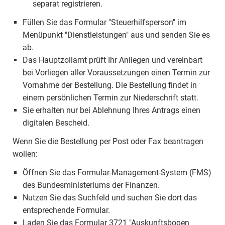
separat registrieren.
Füllen Sie das Formular "Steuerhilfsperson" im
Menüpunkt "Dienstleistungen" aus und senden Sie es
ab.
Das Hauptzollamt prüft Ihr Anliegen und vereinbart
bei Vorliegen aller Voraussetzungen einen Termin zur
Vornahme der Bestellung. Die Bestellung findet in
einem persönlichen Termin zur Niederschrift statt.
Sie erhalten nur bei Ablehnung Ihres Antrags einen
digitalen Bescheid.
Wenn Sie die Bestellung per Post oder Fax beantragen
wollen:
Öffnen Sie das Formular-Management-System (FMS)
des Bundesministeriums der Finanzen.
Nutzen Sie das Suchfeld und suchen Sie dort das
entsprechende Formular.
Laden Sie das Formular 3721 "Auskunftsbogen