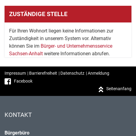
ZUSTÄNDIGE STELLE
Für Ihren Wohnort liegen keine Informationen zur
Zuständigkeit in unserem System vor. Alternativ
können Sie im
Bürger- und Unternehmensservice
Sachsen-Anhalt
weitere Informationen abrufen.
Impressum
|
Barrierefreiheit
|
Datenschutz
|
Anmeldung
Facebook
Seitenanfang
KONTAKT
Bürgerbüro