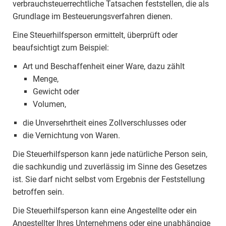
verbrauchsteuerrechtliche Tatsachen feststellen, die als
Grundlage im Besteuerungsverfahren dienen.
Eine Steuerhilfsperson ermittelt, überprüft oder
beaufsichtigt zum Beispiel:
Art und Beschaffenheit einer Ware, dazu zählt
Menge,
Gewicht oder
Volumen,
die Unversehrtheit eines Zollverschlusses oder
die Vernichtung von Waren.
Die Steuerhilfsperson kann jede natürliche Person sein,
die sachkundig und zuverlässig im Sinne des Gesetzes
ist. Sie darf nicht selbst vom Ergebnis der Feststellung
betroffen sein.
Die Steuerhilfsperson kann eine Angestellte oder ein
Angestellter Ihres Unternehmens oder eine unabhängige