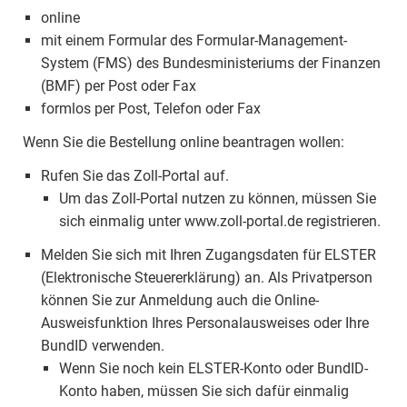
online
mit einem Formular des Formular-Management-
System (FMS) des Bundesministeriums der Finanzen
(BMF) per Post oder Fax
formlos per Post, Telefon oder Fax
Wenn Sie die Bestellung online beantragen wollen:
Rufen Sie das Zoll-Portal auf.
Um das Zoll-Portal nutzen zu können, müssen Sie
sich einmalig unter www.zoll-portal.de registrieren.
Melden Sie sich mit Ihren Zugangsdaten für ELSTER
(Elektronische Steuererklärung) an. Als Privatperson
können Sie zur Anmeldung auch die Online-
Ausweisfunktion Ihres Personalausweises oder Ihre
BundID verwenden.
Wenn Sie noch kein ELSTER-Konto oder BundID-
Konto haben, müssen Sie sich dafür einmalig