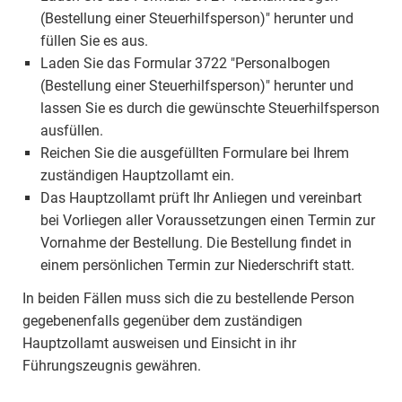
(Bestellung einer Steuerhilfsperson)" herunter und
füllen Sie es aus.
Laden Sie das Formular 3722 "Personalbogen
(Bestellung einer Steuerhilfsperson)" herunter und
lassen Sie es durch die gewünschte Steuerhilfsperson
ausfüllen.
Reichen Sie die ausgefüllten Formulare bei Ihrem
zuständigen Hauptzollamt ein.
Das Hauptzollamt prüft Ihr Anliegen und vereinbart
bei Vorliegen aller Voraussetzungen einen Termin zur
Vornahme der Bestellung. Die Bestellung findet in
einem persönlichen Termin zur Niederschrift statt.
In beiden Fällen muss sich die zu bestellende Person
gegebenenfalls gegenüber dem zuständigen
Hauptzollamt ausweisen und Einsicht in ihr
Führungszeugnis gewähren.