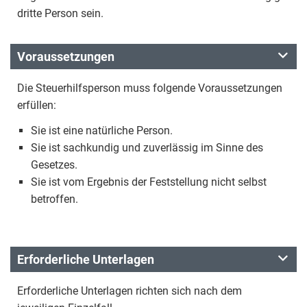
dritte Person sein.
Voraussetzungen
Die Steuerhilfsperson muss folgende Voraussetzungen
erfüllen:
Sie ist eine natürliche Person.
Sie ist sachkundig und zuverlässig im Sinne des
Gesetzes.
Sie ist vom Ergebnis der Feststellung nicht selbst
betroffen.
Erforderliche Unterlagen
Erforderliche Unterlagen richten sich nach dem