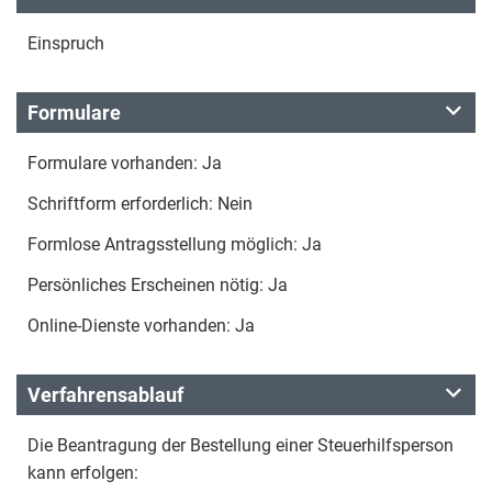
Einspruch
Formulare
Formulare vorhanden: Ja
Schriftform erforderlich: Nein
Formlose Antragsstellung möglich: Ja
Persönliches Erscheinen nötig: Ja
Online-Dienste vorhanden: Ja
Verfahrensablauf
Die Beantragung der Bestellung einer Steuerhilfsperson
kann erfolgen: