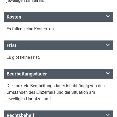
jeweiligen Einzelfall.
Kosten
Es fallen keine Kosten an.
Frist
Es gibt keine Frist.
Bearbeitungsdauer
Die konkrete Bearbeitungsdauer ist abhängig von den
Umständen des Einzelfalls und der Situation am
jeweiligen Hauptzollamt.
Rechtsbehelf