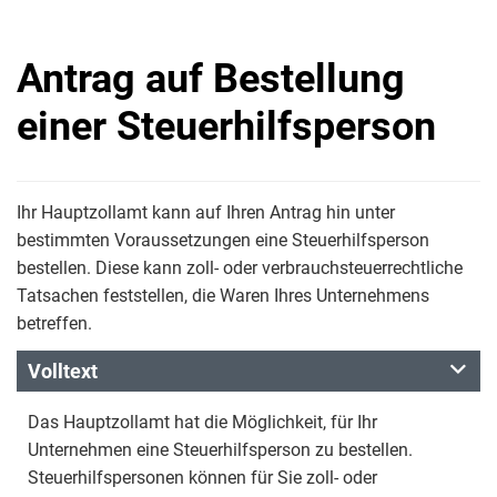
Antrag auf Bestellung
einer Steuerhilfsperson
Ihr Hauptzollamt kann auf Ihren Antrag hin unter
bestimmten Voraussetzungen eine Steuerhilfsperson
bestellen. Diese kann zoll- oder verbrauchsteuerrechtliche
Tatsachen feststellen, die Waren Ihres Unternehmens
betreffen.
Volltext
Das Hauptzollamt hat die Möglichkeit, für Ihr
Unternehmen eine Steuerhilfsperson zu bestellen.
Steuerhilfspersonen können für Sie zoll- oder