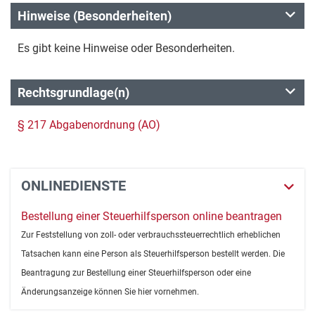
Hinweise (Besonderheiten)
Es gibt keine Hinweise oder Besonderheiten.
Rechtsgrundlage(n)
§ 217 Abgabenordnung (AO)
ONLINEDIENSTE
Bestellung einer Steuerhilfsperson online beantragen
Zur Feststellung von zoll- oder verbrauchssteuerrechtlich erheblichen
Tatsachen kann eine Person als Steuerhilfsperson bestellt werden. Die
Beantragung zur Bestellung einer Steuerhilfsperson oder eine
Änderungsanzeige können Sie hier vornehmen.