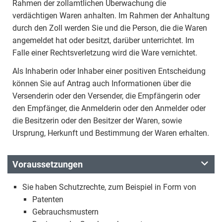
Rahmen der zollamtlichen Überwachung die
verdächtigen Waren anhalten. Im Rahmen der Anhaltung
durch den Zoll werden Sie und die Person, die die Waren
angemeldet hat oder besitzt, darüber unterrichtet. Im
Falle einer Rechtsverletzung wird die Ware vernichtet.
Als Inhaberin oder Inhaber einer positiven Entscheidung
können Sie auf Antrag auch Informationen über die
Versenderin oder den Versender, die Empfängerin oder
den Empfänger, die Anmelderin oder den Anmelder oder
die Besitzerin oder den Besitzer der Waren, sowie
Ursprung, Herkunft und Bestimmung der Waren erhalten.
Voraussetzungen
Sie haben Schutzrechte, zum Beispiel in Form von
Patenten
Gebrauchsmustern