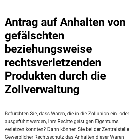
Antrag auf Anhalten von
gefälschten
beziehungsweise
rechtsverletzenden
Produkten durch die
Zollverwaltung
Befürchten Sie, dass Waren, die in die Zollunion ein- oder
ausgeführt werden, Ihre Rechte geistigen Eigentums
verletzen könnten? Dann können Sie bei der Zentralstelle
Gewerblicher Rechtsschutz das Anhalten dieser Waren