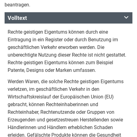
beantragen.
Volltext
Rechte geistigen Eigentums können durch eine
Eintragung in ein Register oder durch Benutzung im
geschäftlichen Verkehr erworben werden. Die
unberechtigte Nutzung dieser Rechte ist nicht gestattet.
Rechte geistigen Eigentums können zum Beispiel
Patente, Designs oder Marken umfassen.
Werden Waren, die solche Rechte geistigen Eigentums
verletzen, im geschäftlichen Verkehr in den
Wirtschaftskreislauf der Europäischen Union (EU)
gebracht, können Rechteinhaberinnen und
Rechteinhaber, Rechtenutzende oder Gruppen von
Erzeugenden und gesetzestreuen Herstellenden sowie
Händlerinnen und Händlern erheblichen Schaden
erleiden. Gefälschte Produkte können die Gesundheit