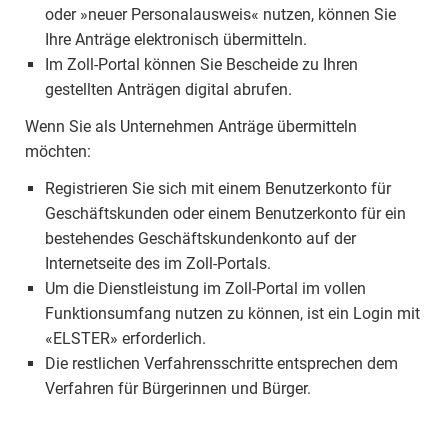
oder »neuer Personalausweis« nutzen, können Sie
Ihre Anträge elektronisch übermitteln.
Im Zoll-Portal können Sie Bescheide zu Ihren
gestellten Anträgen digital abrufen.
Wenn Sie als Unternehmen Anträge übermitteln
möchten:
Registrieren Sie sich mit einem Benutzerkonto für
Geschäftskunden oder einem Benutzerkonto für ein
bestehendes Geschäftskundenkonto auf der
Internetseite des im Zoll-Portals.
Um die Dienstleistung im Zoll-Portal im vollen
Funktionsumfang nutzen zu können, ist ein Login mit
«ELSTER» erforderlich.
Die restlichen Verfahrensschritte entsprechen dem
Verfahren für Bürgerinnen und Bürger.