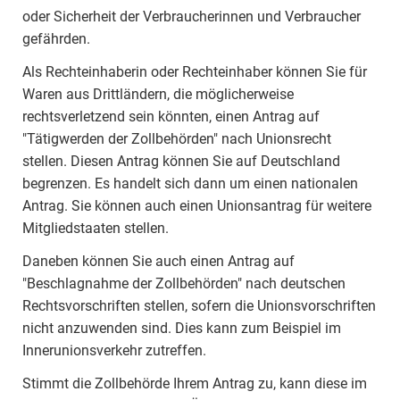
oder Sicherheit der Verbraucherinnen und Verbraucher
gefährden.
Als Rechteinhaberin oder Rechteinhaber können Sie für
Waren aus Drittländern, die möglicherweise
rechtsverletzend sein könnten, einen Antrag auf
"Tätigwerden der Zollbehörden" nach Unionsrecht
stellen. Diesen Antrag können Sie auf Deutschland
begrenzen. Es handelt sich dann um einen nationalen
Antrag. Sie können auch einen Unionsantrag für weitere
Mitgliedstaaten stellen.
Daneben können Sie auch einen Antrag auf
"Beschlagnahme der Zollbehörden" nach deutschen
Rechtsvorschriften stellen, sofern die Unionsvorschriften
nicht anzuwenden sind. Dies kann zum Beispiel im
Innerunionsverkehr zutreffen.
Stimmt die Zollbehörde Ihrem Antrag zu, kann diese im