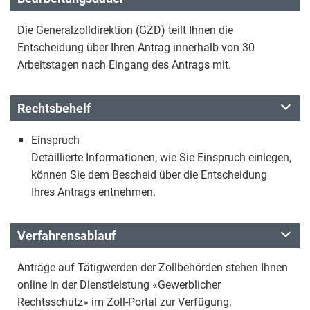
Die Generalzolldirektion (GZD) teilt Ihnen die
Entscheidung über Ihren Antrag innerhalb von 30
Arbeitstagen nach Eingang des Antrags mit.
Rechtsbehelf
Einspruch
Detaillierte Informationen, wie Sie Einspruch einlegen,
können Sie dem Bescheid über die Entscheidung
Ihres Antrags entnehmen.
Verfahrensablauf
Anträge auf Tätigwerden der Zollbehörden stehen Ihnen
online in der Dienstleistung «Gewerblicher
Rechtsschutz» im Zoll-Portal zur Verfügung.