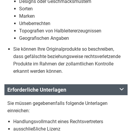
Designs oder Geschmacksmustern
Sorten
Marken
Urheberrechten
Topografien von Halbleitererzeugnissen
Geografischen Angaben
Sie können Ihre Originalprodukte so beschreiben,
dass gefälschte beziehungsweise rechtsverletzende
Produkte im Rahmen der zollamtlichen Kontrolle
erkannt werden können.
Erforderliche Unterlagen
Sie müssen gegebenenfalls folgende Unterlagen
einreichen:
Handlungsvollmacht eines Rechtsvertreters
ausschließliche Lizenz