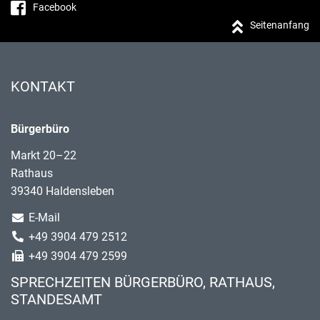
Facebook
Seitenanfang
KONTAKT
Bürgerbüro
Markt 20–22
Rathaus
39340 Haldensleben
E-Mail
+49 3904 479 2512
+49 3904 479 2599
SPRECHZEITEN BÜRGERBÜRO, RATHAUS,
STANDESAMT