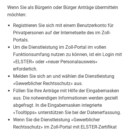
Wenn Sie als Bürgerin oder Bürger Anträge übermitteln
möchten:
Registrieren Sie sich mit einem Benutzerkonto für
Privatpersonen auf der Internetseite des im Zoll-
Portals.
Um die Dienstleistung im Zoll-Portal im vollen
Funktionsumfang nutzen zu können, ist ein Login mit
«ELSTER» oder «neuer Personalausweis»
erforderlich.
Melden Sie sich an und wählen die Dienstleistung
«Gewerblicher Rechtsschutz» aus.
Füllen Sie Ihre Anträge mit Hilfe der Eingabemasken
aus. Die notwendigen Informationen werden gezielt
abgefragt. In die Eingabemasken integrierte
«Tooltipps» unterstützen Sie bei der Datenerfassung.
Wenn Sie die Dienstleistung «Gewerblicher
Rechtsschutz» im Zoll-Portal mit ELSTER-Zertifikat