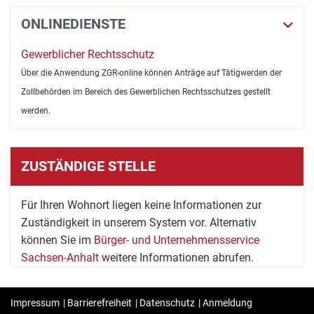
ONLINEDIENSTE
Gewerblicher Rechtsschutz
Über die Anwendung ZGR-online können Anträge auf Tätigwerden der
Zollbehörden im Bereich des Gewerblichen Rechtsschutzes gestellt
werden.
ZUSTÄNDIGE STELLE
Für Ihren Wohnort liegen keine Informationen zur
Zuständigkeit in unserem System vor. Alternativ
können Sie im
Bürger- und Unternehmensservice
Sachsen-Anhalt
weitere Informationen abrufen.
Impressum
|
Barrierefreiheit
|
Datenschutz
|
Anmeldung