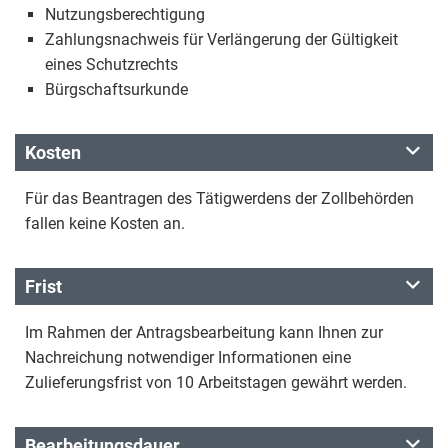
Nutzungsberechtigung
Zahlungsnachweis für Verlängerung der Gültigkeit
eines Schutzrechts
Bürgschaftsurkunde
Kosten
Für das Beantragen des Tätigwerdens der Zollbehörden
fallen keine Kosten an.
Frist
Im Rahmen der Antragsbearbeitung kann Ihnen zur
Nachreichung notwendiger Informationen eine
Zulieferungsfrist von 10 Arbeitstagen gewährt werden.
Bearbeitungsdauer