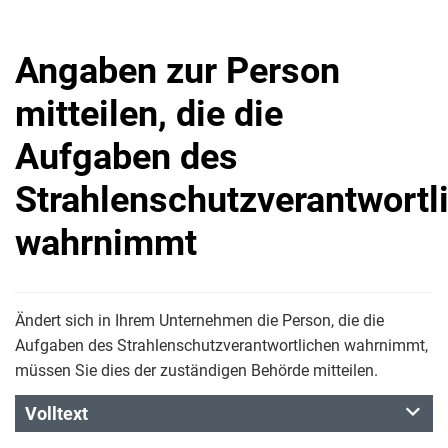
Angaben zur Person
mitteilen, die die
Aufgaben des
Strahlenschutzverantwortl
wahrnimmt
Ändert sich in Ihrem Unternehmen die Person, die die
Aufgaben des Strahlenschutzverantwortlichen wahrnimmt,
müssen Sie dies der zuständigen Behörde mitteilen.
Volltext