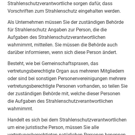
Strahlenschutzverantwortliche sorgen dafür, dass
Vorschriften zum Strahlenschutz eingehalten werden.
Als Unternehmen müssen Sie der zuständigen Behörde
für Strahlenschutz Angaben zur Person, die die
Aufgaben des Strahlenschutzverantwortlichen
wahrnimmt, mitteilen. Sie müssen die Behörde auch
darüber informieren, wenn sich diese Person ändert.
Besteht, wie bei Gemeinschaftspraxen, das
vertretungsberechtigte Organ aus mehreren Mitgliedern
oder sind bei sonstigen Personenvereinigungen mehrere
vertretungsberechtigte Personen vorhanden, so teilen Sie
der zuständigen Behörde mit, welche dieser Personen
die Aufgaben des Strahlenschutzverantwortlichen
wahrnimmt.
Handelt es sich bei dem Strahlenschutzverantwortlichen
um eine juristische Person, müssen Sie alle
vertretungsberechtigten natürlichen Personen benennen