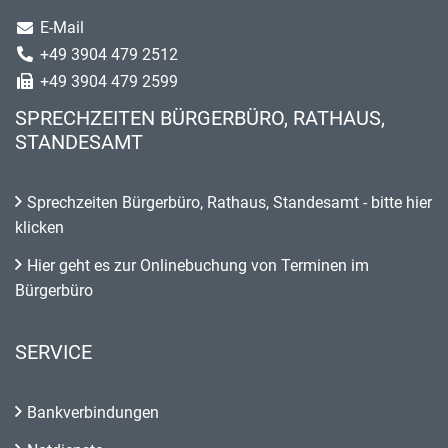
E-Mail
+49 3904 479 2512
+49 3904 479 2599
SPRECHZEITEN BÜRGERBÜRO, RATHAUS,
STANDESAMT
Sprechzeiten Bürgerbüro, Rathaus, Standesamt - bitte hier
klicken
Hier geht es zur Onlinebuchung von Terminen im
Bürgerbüro
SERVICE
Bankverbindungen