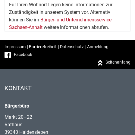
Für Ihren Wohnort liegen keine Informationen zur
Zuständigkeit in unserem System vor. Alternativ
können Sie im
Bürger- und Unternehmensservice
Sachsen-Anhalt
weitere Informationen abrufen.
Impressum
|
Barrierefreiheit
|
Datenschutz
|
Anmeldung
Facebook
Seitenanfang
KONTAKT
Bürgerbüro
Markt 20–22
Rathaus
39340 Haldensleben