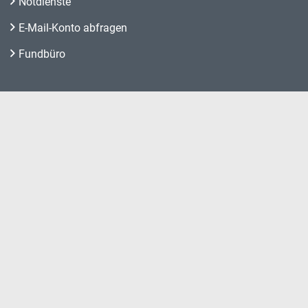
Notdienste
E-Mail-Konto abfragen
Fundbüro