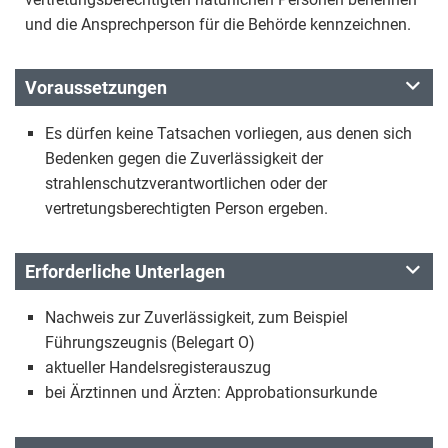
und die Ansprechperson für die Behörde kennzeichnen.
Voraussetzungen
Es dürfen keine Tatsachen vorliegen, aus denen sich
Bedenken gegen die Zuverlässigkeit der
strahlenschutzverantwortlichen oder der
vertretungsberechtigten Person ergeben.
Erforderliche Unterlagen
Nachweis zur Zuverlässigkeit, zum Beispiel
Führungszeugnis (Belegart O)
aktueller Handelsregisterauszug
bei Ärztinnen und Ärzten: Approbationsurkunde