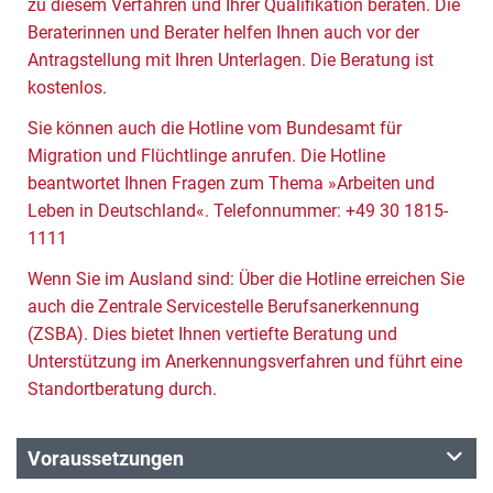
zu diesem Verfahren und Ihrer Qualifikation beraten. Die
Beraterinnen und Berater helfen Ihnen auch vor der
Antragstellung mit Ihren Unterlagen. Die Beratung ist
kostenlos.
Sie können auch die Hotline vom Bundesamt für
Migration und Flüchtlinge anrufen. Die Hotline
beantwortet Ihnen Fragen zum Thema »Arbeiten und
Leben in Deutschland«. Telefonnummer: +49 30 1815-
1111
Wenn Sie im Ausland sind: Über die Hotline erreichen Sie
auch die Zentrale Servicestelle Berufsanerkennung
(ZSBA). Dies bietet Ihnen vertiefte Beratung und
Unterstützung im Anerkennungsverfahren und führt eine
Standortberatung durch.
Voraussetzungen