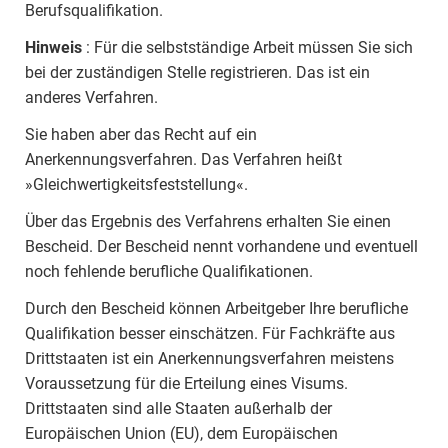
Berufsqualifikation.
Hinweis
: Für die selbstständige Arbeit müssen Sie sich
bei der zuständigen Stelle registrieren. Das ist ein
anderes Verfahren.
Sie haben aber das Recht auf ein
Anerkennungsverfahren. Das Verfahren heißt
»Gleichwertigkeitsfeststellung«.
Über das Ergebnis des Verfahrens erhalten Sie einen
Bescheid. Der Bescheid nennt vorhandene und eventuell
noch fehlende berufliche Qualifikationen.
Durch den Bescheid können Arbeitgeber Ihre berufliche
Qualifikation besser einschätzen. Für Fachkräfte aus
Drittstaaten ist ein Anerkennungsverfahren meistens
Voraussetzung für die Erteilung eines Visums.
Drittstaaten sind alle Staaten außerhalb der
Europäischen Union (EU), dem Europäischen