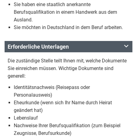
Sie haben eine staatlich anerkannte
Berufsqualifikation in einem Handwerk aus dem
Ausland.
Sie möchten in Deutschland in dem Beruf arbeiten.
Erforderliche Unterlagen
Die zuständige Stelle teilt Ihnen mit, welche Dokumente
Sie einreichen müssen. Wichtige Dokumente sind
generell:
Identitätsnachweis (Reisepass oder
Personalausweis)
Eheurkunde (wenn sich Ihr Name durch Heirat
geändert hat)
Lebenslauf
Nachweise Ihrer Berufsqualifikation (zum Beispiel
Zeugnisse, Berufsurkunde)