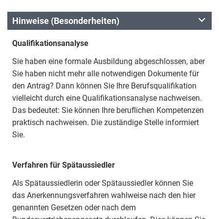
Hinweise (Besonderheiten)
Qualifikationsanalyse
Sie haben eine formale Ausbildung abgeschlossen, aber
Sie haben nicht mehr alle notwendigen Dokumente für
den Antrag? Dann können Sie Ihre Berufsqualifikation
vielleicht durch eine Qualifikationsanalyse nachweisen.
Das bedeutet: Sie können Ihre beruflichen Kompetenzen
praktisch nachweisen. Die zuständige Stelle informiert
Sie.
Verfahren für Spätaussiedler
Als Spätaussiedlerin oder Spätaussiedler können Sie
das Anerkennungsverfahren wahlweise nach den hier
genannten Gesetzen oder nach dem