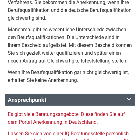
Verfahrens. Sie bekommen die Anerkennung, wenn Ihre
Berufsqualifikation und die deutsche Berufsqualifikation
gleichwertig sind.
Manchmal gibt es wesentliche Unterschiede zwischen
den Berufsqualifikationen. Die Unterschiede sind in
Ihrem Bescheid aufgelistet. Mit diesem Bescheid können
Sie sich gezielt weiter qualifizieren und später einen
neuen Antrag auf Gleichwertigkeitsfeststellung stellen.
Wenn Ihre Berufsqualifikation gar nicht gleichwertig ist,
erhalten Sie keine Anerkennung.
Ansprechpunkt
Es gibt viele Beratungsangebote. Diese finden Sie auf
dem Portal Anerkennung in Deutschland.
Lassen Sie sich von einer IQ-Beratungsstelle persönlich