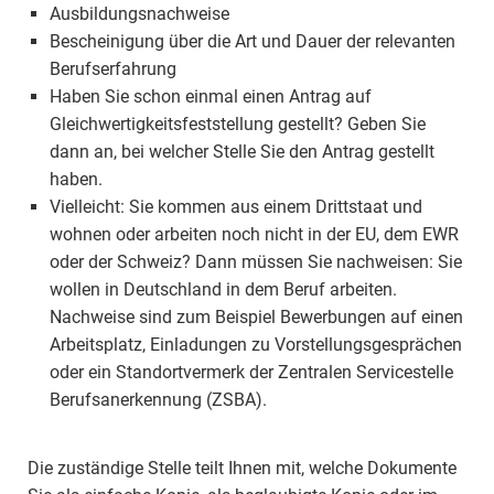
Ausbildungsnachweise
Bescheinigung über die Art und Dauer der relevanten
Berufserfahrung
Haben Sie schon einmal einen Antrag auf
Gleichwertigkeitsfeststellung gestellt? Geben Sie
dann an, bei welcher Stelle Sie den Antrag gestellt
haben.
Vielleicht: Sie kommen aus einem Drittstaat und
wohnen oder arbeiten noch nicht in der EU, dem EWR
oder der Schweiz? Dann müssen Sie nachweisen: Sie
wollen in Deutschland in dem Beruf arbeiten.
Nachweise sind zum Beispiel Bewerbungen auf einen
Arbeitsplatz, Einladungen zu Vorstellungsgesprächen
oder ein Standortvermerk der Zentralen Servicestelle
Berufsanerkennung (ZSBA).
Die zuständige Stelle teilt Ihnen mit, welche Dokumente