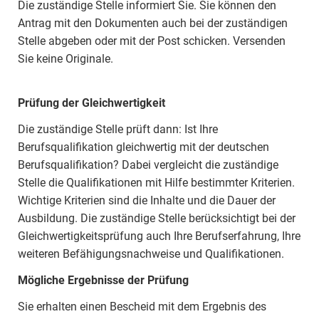
Die zuständige Stelle informiert Sie. Sie können den
Antrag mit den Dokumenten auch bei der zuständigen
Stelle abgeben oder mit der Post schicken. Versenden
Sie keine Originale.
Prüfung der Gleichwertigkeit
Die zuständige Stelle prüft dann: Ist Ihre
Berufsqualifikation gleichwertig mit der deutschen
Berufsqualifikation? Dabei vergleicht die zuständige
Stelle die Qualifikationen mit Hilfe bestimmter Kriterien.
Wichtige Kriterien sind die Inhalte und die Dauer der
Ausbildung. Die zuständige Stelle berücksichtigt bei der
Gleichwertigkeitsprüfung auch Ihre Berufserfahrung, Ihre
weiteren Befähigungsnachweise und Qualifikationen.
Mögliche Ergebnisse der Prüfung
Sie erhalten einen Bescheid mit dem Ergebnis des