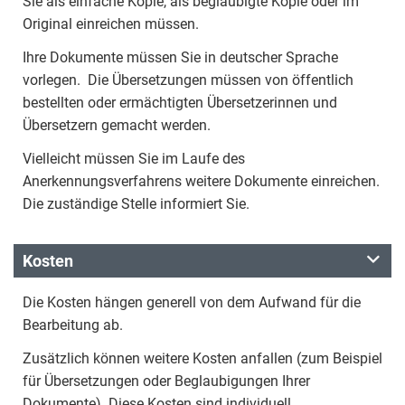
Sie als einfache Kopie, als beglaubigte Kopie oder im
Original einreichen müssen.
Ihre Dokumente müssen Sie in deutscher Sprache
vorlegen. Die Übersetzungen müssen von öffentlich
bestellten oder ermächtigten Übersetzerinnen und
Übersetzern gemacht werden.
Vielleicht müssen Sie im Laufe des
Anerkennungsverfahrens weitere Dokumente einreichen.
Die zuständige Stelle informiert Sie.
Kosten
Die Kosten hängen generell von dem Aufwand für die
Bearbeitung ab.
Zusätzlich können weitere Kosten anfallen (zum Beispiel
für Übersetzungen oder Beglaubigungen Ihrer
Dokumente). Diese Kosten sind individuell