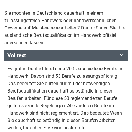
Sie möchten in Deutschland dauerhaft in einem
zulassungsfreien Handwerk oder handwerksähnlichen
Gewerbe auf Meisterebene arbeiten? Dann können Sie Ihre
ausländische Berufsqualifikation im Handwerk offiziell
anerkennen lassen.
Volltext
Es gibt in Deutschland circa 200 verschiedene Berufe im
Handwerk. Davon sind 53 Berufe zulassungspflichtig.
Das bedeutet: Sie dürfen nur mit der notwendigen
Berufsqualifikation dauerhaft selbständig in diesen
Berufen arbeiten. Für diese 53 reglementierten Berufe
gelten spezielle Regelungen. Alle anderen Berufe im
Handwerk sind nicht reglementiert. Das bedeutet: Wenn
Sie dauerhaft selbständig in diesen Berufen arbeiten
wollen, brauchen Sie keine bestimmte