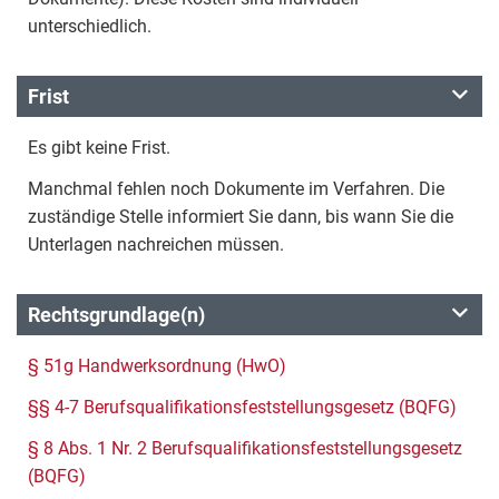
unterschiedlich.
Frist
Es gibt keine Frist.
Manchmal fehlen noch Dokumente im Verfahren. Die
zuständige Stelle informiert Sie dann, bis wann Sie die
Unterlagen nachreichen müssen.
Rechtsgrundlage(n)
§ 51g Handwerksordnung (HwO)
§§ 4-7 Berufsqualifikationsfeststellungsgesetz (BQFG)
§ 8 Abs. 1 Nr. 2 Berufsqualifikationsfeststellungsgesetz
(BQFG)