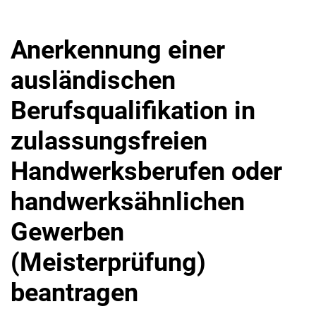
Anerkennung einer
ausländischen
Berufsqualifikation in
zulassungsfreien
Handwerksberufen oder
handwerksähnlichen
Gewerben
(Meisterprüfung)
beantragen