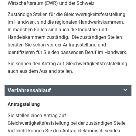
Wirtschaftsraum (EWR) und der Schweiz.
Zuständige Stellen für die Gleichwertigkeitsfeststellung
im Handwerk sind die regionalen Handwerkskammern.
In manchen Fällen sind auch die Industrie- und
Handelskammern zuständig. Die zuständigen Stellen
beraten Sie schon vor der Antragsstellung und
identifizieren für Sie den passenden Beruf im Handwerk.
Sie können den Antrag auf Gleichwertigkeitsfeststellung
auch aus dem Ausland stellen.
Verfahrensablauf
Antragstellung
Sie stellen einen Antrag auf
Gleichwertigkeitsfeststellung bei der zuständigen Stelle.
Vielleicht können Sie den Antrag elektronisch senden.