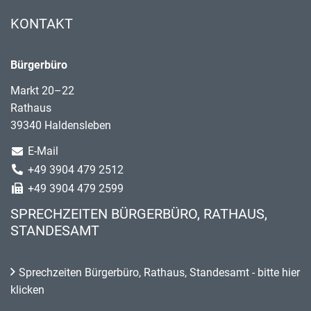
KONTAKT
Bürgerbüro
Markt 20–22
Rathaus
39340 Haldensleben
E-Mail
+49 3904 479 2512
+49 3904 479 2599
SPRECHZEITEN BÜRGERBÜRO, RATHAUS,
STANDESAMT
Sprechzeiten Bürgerbüro, Rathaus, Standesamt - bitte hier
klicken