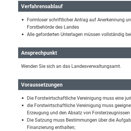
Verfahrensablauf
Formloser schriftlicher Antrag auf Anerkennung un
Forstbehörde des Landes
Alle geforderten Unterlagen müssen vollständig b
Ansprechpunkt
Wenden Sie sich an das Landesverwaltungsamt.
Voraussetzungen
Die Forstwirtschaftliche Vereinigung muss eine jur
die Forstwirtschaftliche Vereinigung muss geeignet
Erzeugung und den Absatz von Forsterzeugnissen 
Die Satzung muss Bestimmungen über die Aufgabe 
Finanzierung enthalten;