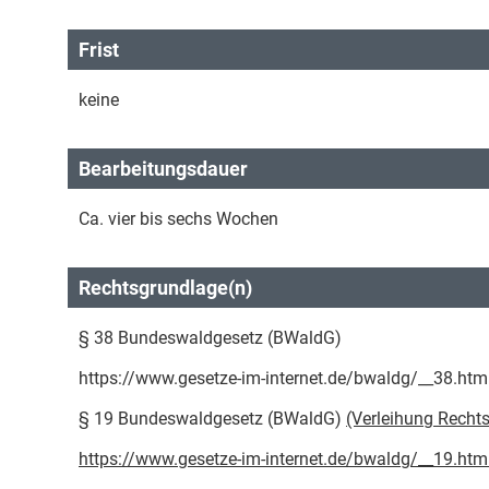
Frist
keine
Bearbeitungsdauer
Ca. vier bis sechs Wochen
Rechtsgrundlage(n)
§ 38 Bundeswaldgesetz (BWaldG)
https://www.gesetze-im-internet.de/bwaldg/__38.htm
§ 19 Bundeswaldgesetz (BWaldG)
(Verleihung Rechts
https://www.gesetze-im-internet.de/bwaldg/__19.htm