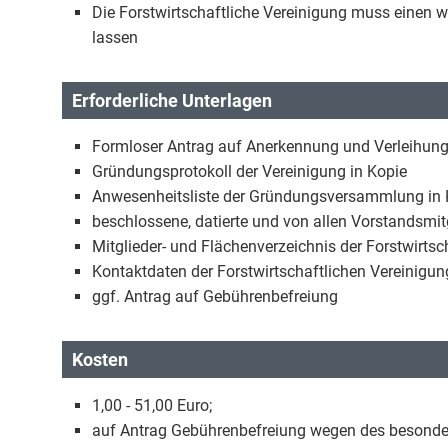
Die Forstwirtschaftliche Vereinigung muss einen
lassen
Erforderliche Unterlagen
Formloser Antrag auf Anerkennung und Verleihung
Gründungsprotokoll der Vereinigung in Kopie
Anwesenheitsliste der Gründungsversammlung in 
beschlossene, datierte und von allen Vorstandsmit
Mitglieder- und Flächenverzeichnis der Forstwirtsc
Kontaktdaten der Forstwirtschaftlichen Vereinigun
ggf. Antrag auf Gebührenbefreiung
Kosten
1,00 - 51,00 Euro;
auf Antrag Gebührenbefreiung wegen des besonder