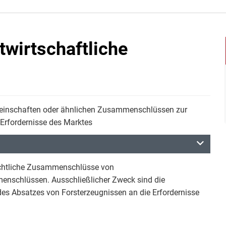
twirtschaftliche
einschaften oder ähnlichen Zusammenschlüssen zur
 Erfordernisse des Marktes
rechtliche Zusammenschlüsse von
enschlüssen. Ausschließlicher Zweck sind die
es Absatzes von Forsterzeugnissen an die Erfordernisse