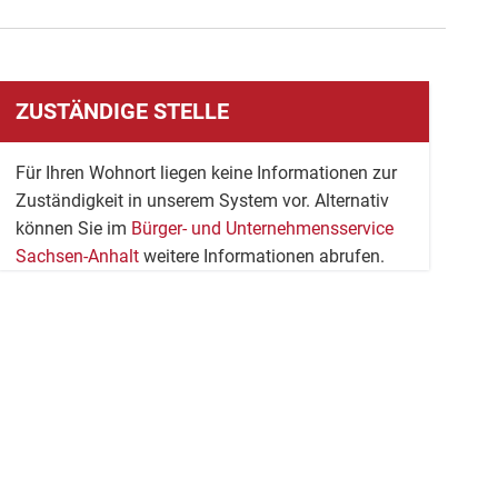
ZUSTÄNDIGE STELLE
Für Ihren Wohnort liegen keine Informationen zur
Zuständigkeit in unserem System vor. Alternativ
können Sie im
Bürger- und Unternehmensservice
Sachsen-Anhalt
weitere Informationen abrufen.