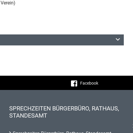
 Verein)
Facebook
SPRECHZEITEN BÜRGERBÜRO, RATHAUS,
STANDESAMT