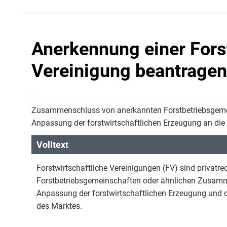
Anerkennung einer Fors
Vereinigung beantragen
Zusammenschluss von anerkannten Forstbetriebsgem
Anpassung der forstwirtschaftlichen Erzeugung an die
Volltext
Forstwirtschaftliche Vereinigungen (FV) sind privat
Forstbetriebsgemeinschaften oder ähnlichen Zusamm
Anpassung der forstwirtschaftlichen Erzeugung und d
des Marktes.