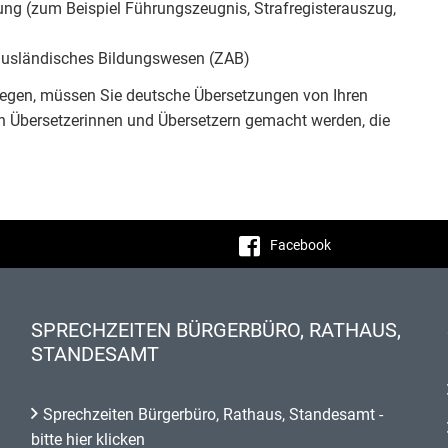
ung (zum Beispiel Führungszeugnis, Strafregisterauszug,
r ausländisches Bildungswesen (ZAB)
liegen, müssen Sie deutsche Übersetzungen von Ihren
n Übersetzerinnen und Übersetzern gemacht werden, die
Facebook
SPRECHZEITEN BÜRGERBÜRO, RATHAUS,
STANDESAMT
Sprechzeiten Bürgerbüro, Rathaus, Standesamt -
bitte hier klicken