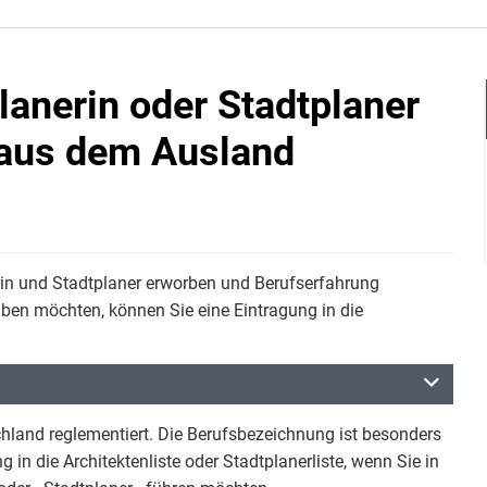
anerin oder Stadtplaner
n aus dem Ausland
rin und Stadtplaner erworben und Berufserfahrung
en möchten, können Sie eine Eintragung in die
schland reglementiert. Die Berufsbezeichnung ist besonders
 in die Architektenliste oder Stadtplanerliste, wenn Sie in