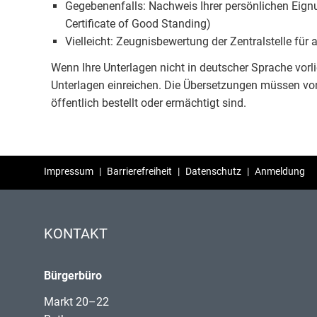
Gegebenenfalls: Nachweis Ihrer persönlichen Eign
Certificate of Good Standing)
Vielleicht: Zeugnisbewertung der Zentralstelle fü
Wenn Ihre Unterlagen nicht in deutscher Sprache vor
Unterlagen einreichen. Die Übersetzungen müssen vo
öffentlich bestellt oder ermächtigt sind.
Impressum
|
Barrierefreiheit
|
Datenschutz
|
Anmeldung
KONTAKT
Bürgerbüro
Markt 20–22