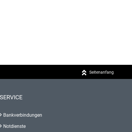
Seitenanfang
SERVICE
Bankverbindungen
Notdienste