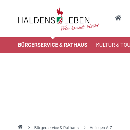
BÜRGERSERVICE & RATHAUS
KULTUR & TO
Bürgerservice & Rathaus
Anliegen A-Z