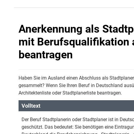
Anerkennung als Stadtpl
mit Berufsqualifikatio
beantragen
Haben Sie im Ausland einen Abschluss als Stadtplane
gesammelt? Wenn Sie Ihren Beruf in Deutschland ausüb
Architektenliste oder Stadtplanerliste beantragen.
Volltext
Der Beruf Stadtplanerin oder Stadtplaner ist in Deut
geschützt. Das bedeutet: Sie benötigen eine Eintragung