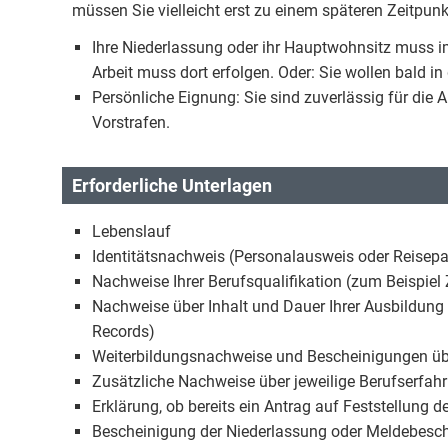
müssen Sie vielleicht erst zu einem späteren Zeitpun
Ihre Niederlassung oder ihr Hauptwohnsitz muss i
Arbeit muss dort erfolgen. Oder: Sie wollen bald 
Persönliche Eignung: Sie sind zuverlässig für die 
Vorstrafen.
Erforderliche Unterlagen
Lebenslauf
Identitätsnachweis (Personalausweis oder Reisep
Nachweise Ihrer Berufsqualifikation (zum Beispiel
Nachweise über Inhalt und Dauer Ihrer Ausbildung
Records)
Weiterbildungsnachweise und Bescheinigungen übe
Zusätzliche Nachweise über jeweilige Berufserfa
Erklärung, ob bereits ein Antrag auf Feststellung d
Bescheinigung der Niederlassung oder Meldebesch