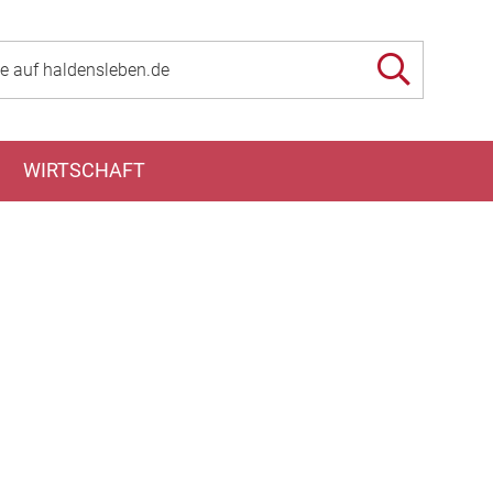
WIRTSCHAFT