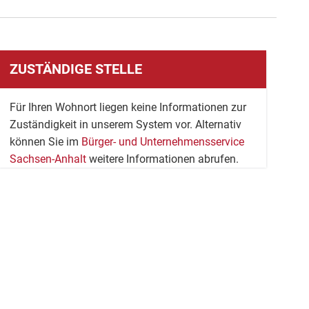
ZUSTÄNDIGE STELLE
Für Ihren Wohnort liegen keine Informationen zur
Zuständigkeit in unserem System vor. Alternativ
können Sie im
Bürger- und Unternehmensservice
Sachsen-Anhalt
weitere Informationen abrufen.