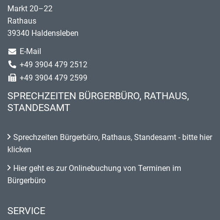
Markt 20–22
Rathaus
39340 Haldensleben
E-Mail
+49 3904 479 2512
+49 3904 479 2599
SPRECHZEITEN BÜRGERBÜRO, RATHAUS,
STANDESAMT
Sprechzeiten Bürgerbüro, Rathaus, Standesamt - bitte hier
klicken
Hier geht es zur Onlinebuchung von Terminen im
Bürgerbüro
SERVICE