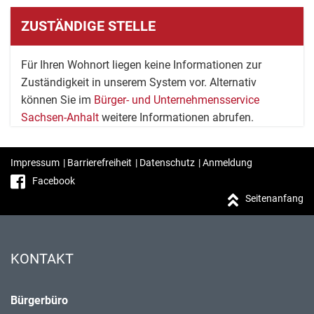
ZUSTÄNDIGE STELLE
Für Ihren Wohnort liegen keine Informationen zur
Zuständigkeit in unserem System vor. Alternativ
können Sie im
Bürger- und Unternehmensservice
Sachsen-Anhalt
weitere Informationen abrufen.
Impressum
|
Barrierefreiheit
|
Datenschutz
|
Anmeldung
Facebook
Seitenanfang
KONTAKT
Bürgerbüro