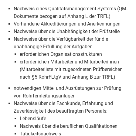
Nachweis eines Qualitätsmanagement-Systems (QM-
Dokumente bezogen auf Anhang L der TRFL)
Vorhandene Akkreditierungen und Anerkennungen
Nachweise über die Unabhängigkeit der Prüfstelle
Nachweise über die Verfügbarkeit der für die
unabhängige Erfüllung der Aufgaben
erforderlichen Organisationsstrukturen
erforderlichen Mitarbeiter und Mitarbeiterinnen
(Mitarbeiterliste mit zugeordneten Prüfbereichen
nach §5 RohrFLtgV und Anhang B zur TRFL)
notwendigen Mittel und Ausrüstungen zur Prüfung
von Rohrfernleitungsanlagen
Nachweise über die Fachkunde, Erfahrung und
Zuverlässigkeit des beauftragten Personals:
Lebensläufe
Nachweis über die beruflichen Qualifikationen
Tätigkeitsnachweis