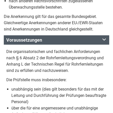
nach anderen Rechtsvorschriften zugelassenen
Überwachungsstelle bestehen.
Die Anerkennung gilt für das gesamte Bundesgebiet.
Gleichwertige Anerkennungen anderer EU-/EWR-Staaten
sind Anerkennungen in Deutschland gleichgestellt.
Voraussetzungen
Die organisatorischen und fachlichen Anforderungen
nach § 6 Absatz 2 der Rohrfernleitungsverordnung und
Anhang L der Technischen Regel für Rohrfernleitungen
sind zu erfüllen und nachzuweisen.
Die Prüfstelle muss insbesondere:
unabhängig sein (dies gilt besonders für das mit der
Leitung und Durchführung der Prüfungen beauftragte
Personal)
über die für eine angemessene und unabhängige