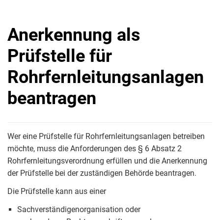
Anerkennung als
Prüfstelle für
Rohrfernleitungsanlagen
beantragen
Wer eine Prüfstelle für Rohrfernleitungsanlagen betreiben
möchte, muss die Anforderungen des § 6 Absatz 2
Rohrfernleitungsverordnung erfüllen und die Anerkennung
der Prüfstelle bei der zuständigen Behörde beantragen.
Die Prüfstelle kann aus einer
Sachverständigenorganisation oder