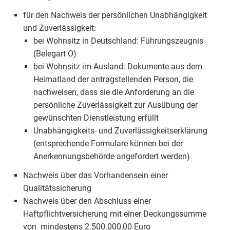
für den Nachweis der persönlichen Unabhängigkeit
und Zuverlässigkeit:
bei Wohnsitz in Deutschland: Führungszeugnis
(Belegart O)
bei Wohnsitz im Ausland: Dokumente aus dem
Heimatland der antragstellenden Person, die
nachweisen, dass sie die Anforderung an die
persönliche Zuverlässigkeit zur Ausübung der
gewünschten Dienstleistung erfüllt
Unabhängigkeits- und Zuverlässigkeitserklärung
(entsprechende Formulare können bei der
Anerkennungsbehörde angefordert werden)
Nachweis über das Vorhandensein einer
Qualitätssicherung
Nachweis über den Abschluss einer
Haftpflichtversicherung mit einer Deckungssumme
von mindestens 2.500.000,00 Euro