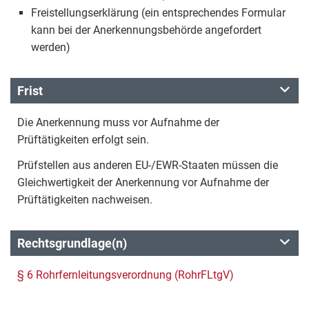
Freistellungserklärung (ein entsprechendes Formular
kann bei der Anerkennungsbehörde angefordert
werden)
Frist
Die Anerkennung muss vor Aufnahme der
Prüftätigkeiten erfolgt sein.
Prüfstellen aus anderen EU-/EWR-Staaten müssen die
Gleichwertigkeit der Anerkennung vor Aufnahme der
Prüftätigkeiten nachweisen.
Rechtsgrundlage(n)
§ 6 Rohrfernleitungsverordnung (RohrFLtgV)