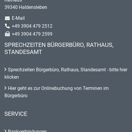
39340 Haldensleben
E-Mail
+49 3904 479 2512
+49 3904 479 2599
SPRECHZEITEN BÜRGERBÜRO, RATHAUS,
STANDESAMT
Sprechzeiten Bürgerbüro, Rathaus, Standesamt - bitte hier
klicken
Hier geht es zur Onlinebuchung von Terminen im
Bürgerbüro
SERVICE
Bankverbindungen