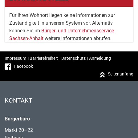
Für Ihren Wohnort liegen keine Informationen zur
Zuständigkeit in unserem System vor. Alternativ
können Sie im
Bürger- und Unternehmensservice
Sachsen-Anhalt
weitere Informationen abrufen.
Impressum
|
Barrierefreiheit
|
Datenschutz
|
Anmeldung
Facebook
Seitenanfang
KONTAKT
Bürgerbüro
Markt 20–22
Rathaus