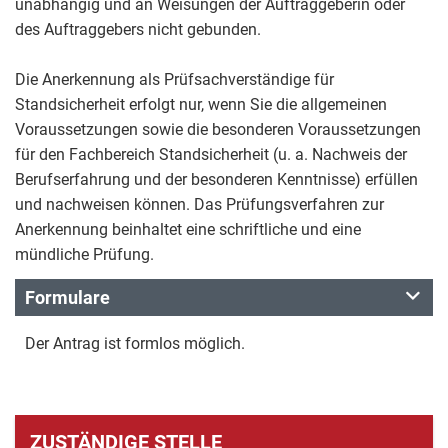
unabhängig und an Weisungen der Auftraggeberin oder
des Auftraggebers nicht gebunden.
Die Anerkennung als Prüfsachverständige für
Standsicherheit erfolgt nur, wenn Sie die allgemeinen
Voraussetzungen sowie die besonderen Voraussetzungen
für den Fachbereich Standsicherheit (u. a. Nachweis der
Berufserfahrung und der besonderen Kenntnisse) erfüllen
und nachweisen können. Das Prüfungsverfahren zur
Anerkennung beinhaltet eine schriftliche und eine
mündliche Prüfung.
Formulare
Der Antrag ist formlos möglich.
ZUSTÄNDIGE STELLE