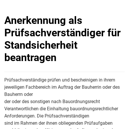
Anerkennung als
Prüfsachverständiger für
Standsicherheit
beantragen
Prüfsachverständige prüfen und bescheinigen in ihrem
jeweiligen Fachbereich im Auftrag der Bauherrin oder des
Bauherrn oder
der oder des sonstigen nach Bauordnungsrecht
Verantwortlichen die Einhaltung bauordnungsrechtlicher
Anforderungen. Die Prüfsachverständigen
sind im Rahmen der ihnen obliegenden Prüfaufgaben