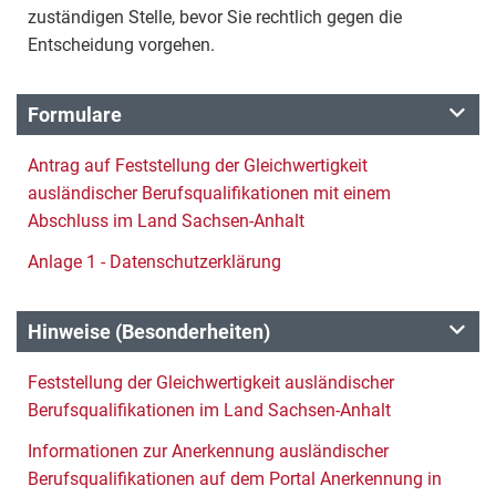
zuständigen Stelle, bevor Sie rechtlich gegen die
Entscheidung vorgehen.
Formulare
Antrag auf Feststellung der Gleichwertigkeit
ausländischer Berufsqualifikationen mit einem
Abschluss im Land Sachsen-Anhalt
Anlage 1 - Datenschutzerklärung
Hinweise (Besonderheiten)
Feststellung der Gleichwertigkeit ausländischer
Berufsqualifikationen im Land Sachsen-Anhalt
Informationen zur Anerkennung ausländischer
Berufsqualifikationen auf dem Portal Anerkennung in