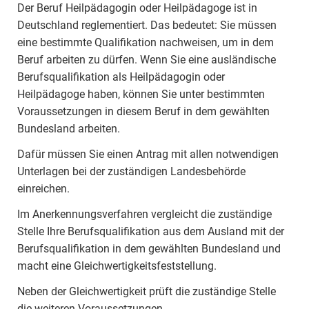
Der Beruf Heilpädagogin oder Heilpädagoge ist in
Deutschland reglementiert. Das bedeutet: Sie müssen
eine bestimmte Qualifikation nachweisen, um in dem
Beruf arbeiten zu dürfen. Wenn Sie eine ausländische
Berufsqualifikation als Heilpädagogin oder
Heilpädagoge haben, können Sie unter bestimmten
Voraussetzungen in diesem Beruf in dem gewählten
Bundesland arbeiten.
Dafür müssen Sie einen Antrag mit allen notwendigen
Unterlagen bei der zuständigen Landesbehörde
einreichen.
Im Anerkennungsverfahren vergleicht die zuständige
Stelle Ihre Berufsqualifikation aus dem Ausland mit der
Berufsqualifikation in dem gewählten Bundesland und
macht eine Gleichwertigkeitsfeststellung.
Neben der Gleichwertigkeit prüft die zuständige Stelle
die weiteren Voraussetzungen.