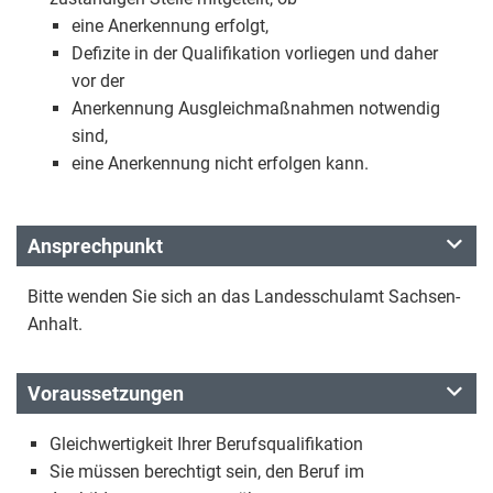
eine Anerkennung erfolgt,
Defizite in der Qualifikation vorliegen und daher
vor der
Anerkennung Ausgleichmaßnahmen notwendig
sind,
eine Anerkennung nicht erfolgen kann.
Ansprechpunkt
Bitte wenden Sie sich an das Landesschulamt Sachsen-
Anhalt.
Voraussetzungen
Gleichwertigkeit Ihrer Berufsqualifikation
Sie müssen berechtigt sein, den Beruf im