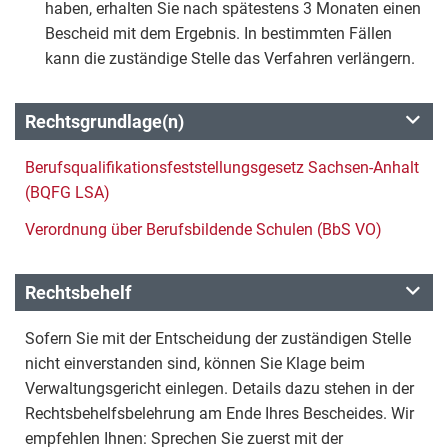
haben, erhalten Sie nach spätestens 3 Monaten einen
Bescheid mit dem Ergebnis. In bestimmten Fällen
kann die zuständige Stelle das Verfahren verlängern.
Rechtsgrundlage(n)
Berufsqualifikationsfeststellungsgesetz Sachsen-Anhalt
(BQFG LSA)
Verordnung über Berufsbildende Schulen (BbS VO)
Rechtsbehelf
Sofern Sie mit der Entscheidung der zuständigen Stelle
nicht einverstanden sind, können Sie Klage beim
Verwaltungsgericht einlegen. Details dazu stehen in der
Rechtsbehelfsbelehrung am Ende Ihres Bescheides. Wir
empfehlen Ihnen: Sprechen Sie zuerst mit der