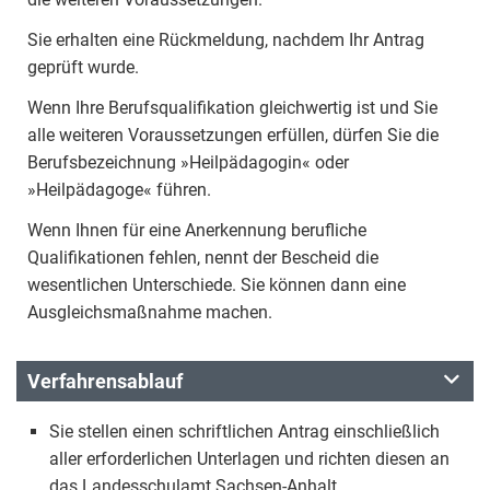
Sie erhalten eine Rückmeldung, nachdem Ihr Antrag
geprüft wurde.
Wenn Ihre Berufsqualifikation gleichwertig ist und Sie
alle weiteren Voraussetzungen erfüllen, dürfen Sie die
Berufsbezeichnung »Heilpädagogin« oder
»Heilpädagoge« führen.
Wenn Ihnen für eine Anerkennung berufliche
Qualifikationen fehlen, nennt der Bescheid die
wesentlichen Unterschiede. Sie können dann eine
Ausgleichsmaßnahme machen.
Verfahrensablauf
Sie stellen einen schriftlichen Antrag einschließlich
aller erforderlichen Unterlagen und richten diesen an
das Landesschulamt Sachsen-Anhalt.