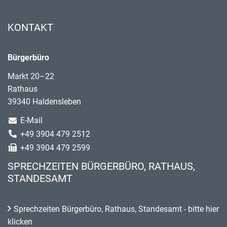
KONTAKT
Bürgerbüro
Markt 20–22
Rathaus
39340 Haldensleben
E-Mail
+49 3904 479 2512
+49 3904 479 2599
SPRECHZEITEN BÜRGERBÜRO, RATHAUS,
STANDESAMT
Sprechzeiten Bürgerbüro, Rathaus, Standesamt - bitte hier
klicken