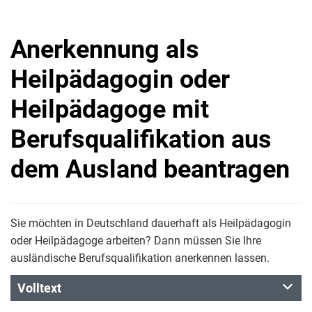
Anerkennung als
Heilpädagogin oder
Heilpädagoge mit
Berufsqualifikation aus
dem Ausland beantragen
Sie möchten in Deutschland dauerhaft als Heilpädagogin
oder Heilpädagoge arbeiten? Dann müssen Sie Ihre
ausländische Berufsqualifikation anerkennen lassen.
Volltext