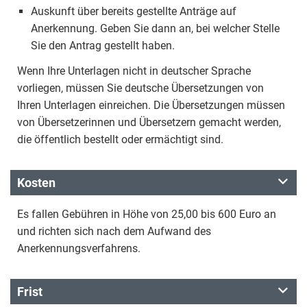
Auskunft über bereits gestellte Anträge auf
Anerkennung. Geben Sie dann an, bei welcher Stelle
Sie den Antrag gestellt haben.
Wenn Ihre Unterlagen nicht in deutscher Sprache
vorliegen, müssen Sie deutsche Übersetzungen von
Ihren Unterlagen einreichen. Die Übersetzungen müssen
von Übersetzerinnen und Übersetzern gemacht werden,
die öffentlich bestellt oder ermächtigt sind.
Kosten
Es fallen Gebühren in Höhe von 25,00 bis 600 Euro an
und richten sich nach dem Aufwand des
Anerkennungsverfahrens.
Frist