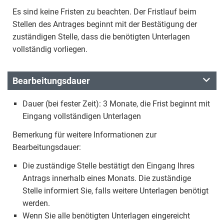
Es sind keine Fristen zu beachten. Der Fristlauf beim
Stellen des Antrages beginnt mit der Bestätigung der
zuständigen Stelle, dass die benötigten Unterlagen
vollständig vorliegen.
Bearbeitungsdauer
Dauer (bei fester Zeit): 3 Monate, die Frist beginnt mit
Eingang vollständigen Unterlagen
Bemerkung für weitere Informationen zur
Bearbeitungsdauer:
Die zuständige Stelle bestätigt den Eingang Ihres
Antrags innerhalb eines Monats. Die zuständige
Stelle informiert Sie, falls weitere Unterlagen benötigt
werden.
Wenn Sie alle benötigten Unterlagen eingereicht