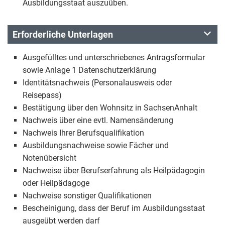
Ausbildungsstaat auszuüben.
Erforderliche Unterlagen
Ausgefülltes und unterschriebenes Antragsformular
sowie Anlage 1 Datenschutzerklärung
Identitätsnachweis (Personalausweis oder
Reisepass)
Bestätigung über den Wohnsitz in SachsenAnhalt
Nachweis über eine evtl. Namensänderung
Nachweis Ihrer Berufsqualifikation
Ausbildungsnachweise sowie Fächer und
Notenübersicht
Nachweise über Berufserfahrung als Heilpädagogin
oder Heilpädagoge
Nachweise sonstiger Qualifikationen
Bescheinigung, dass der Beruf im Ausbildungsstaat
ausgeübt werden darf