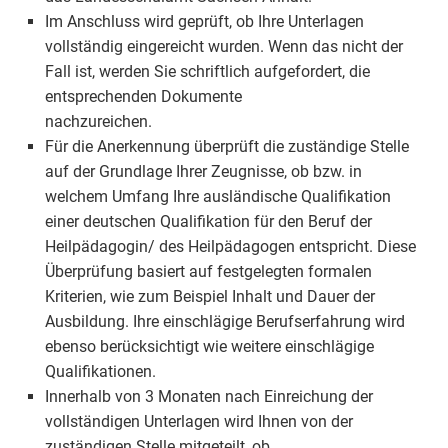
Im Anschluss wird geprüft, ob Ihre Unterlagen
vollständig eingereicht wurden. Wenn das nicht der
Fall ist, werden Sie schriftlich aufgefordert, die
entsprechenden Dokumente
nachzureichen.
Für die Anerkennung überprüft die zuständige Stelle
auf der Grundlage Ihrer Zeugnisse, ob bzw. in
welchem Umfang Ihre ausländische Qualifikation
einer deutschen Qualifikation für den Beruf der
Heilpädagogin/ des Heilpädagogen entspricht. Diese
Überprüfung basiert auf festgelegten formalen
Kriterien, wie zum Beispiel Inhalt und Dauer der
Ausbildung. Ihre einschlägige Berufserfahrung wird
ebenso berücksichtigt wie weitere einschlägige
Qualifikationen.
Innerhalb von 3 Monaten nach Einreichung der
vollständigen Unterlagen wird Ihnen von der
zuständigen Stelle mitgeteilt, ob