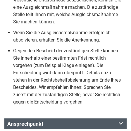
eine Ausgleichmaßnahme machen. Die zuständige
Stelle teilt Ihnen mit, welche Ausgleichsmaßnahme
Sie machen können.
Wenn Sie die Ausgleichsmaßnahme erfolgreich
absolvieren, erhalten Sie die Anerkennung.
Gegen den Bescheid der zuständigen Stelle können
Sie innerhalb einer bestimmten Frist rechtlich
vorgehen (zum Beispiel Klage einlegen). Die
Entscheidung wird dann überprüft. Details dazu
stehen in der Rechtsbehelfsbelehrung am Ende Ihres
Bescheides. Wir empfehlen Ihnen: Sprechen Sie
zuerst mit der zuständigen Stelle, bevor Sie rechtlich
gegen die Entscheidung vorgehen.
Ansprechpunkt