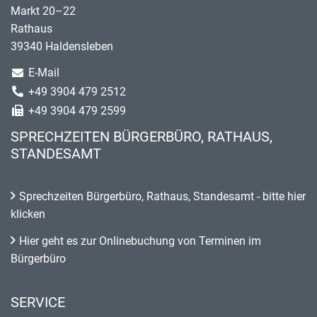
Markt 20–22
Rathaus
39340 Haldensleben
E-Mail
+49 3904 479 2512
+49 3904 479 2599
SPRECHZEITEN BÜRGERBÜRO, RATHAUS,
STANDESAMT
Sprechzeiten Bürgerbüro, Rathaus, Standesamt - bitte hier
klicken
Hier geht es zur Onlinebuchung von Terminen im
Bürgerbüro
SERVICE