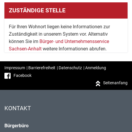
ZUSTÄNDIGE STELLE
Für Ihren Wohnort liegen keine Informationen zur
Zuständigkeit in unserem System vor. Alternativ
können Sie im
Bürger- und Unternehmensservice
Sachsen-Anhalt
weitere Informationen abrufen.
Impressum
|
Barrierefreiheit
|
Datenschutz
|
Anmeldung
Facebook
Seitenanfang
KONTAKT
Bürgerbüro