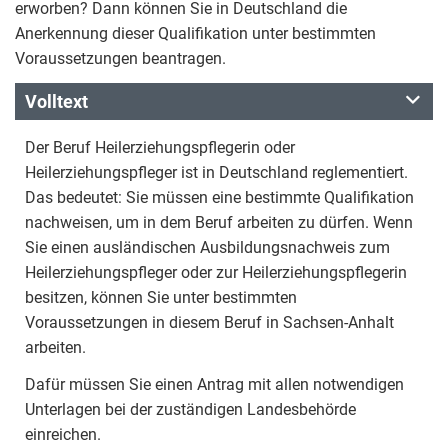
erworben? Dann können Sie in Deutschland die
Anerkennung dieser Qualifikation unter bestimmten
Voraussetzungen beantragen.
Volltext
Der Beruf Heilerziehungspflegerin oder
Heilerziehungspfleger ist in Deutschland reglementiert.
Das bedeutet: Sie müssen eine bestimmte Qualifikation
nachweisen, um in dem Beruf arbeiten zu dürfen. Wenn
Sie einen ausländischen Ausbildungsnachweis zum
Heilerziehungspfleger oder zur Heilerziehungspflegerin
besitzen, können Sie unter bestimmten
Voraussetzungen in diesem Beruf in Sachsen-Anhalt
arbeiten.
Dafür müssen Sie einen Antrag mit allen notwendigen
Unterlagen bei der zuständigen Landesbehörde
einreichen.