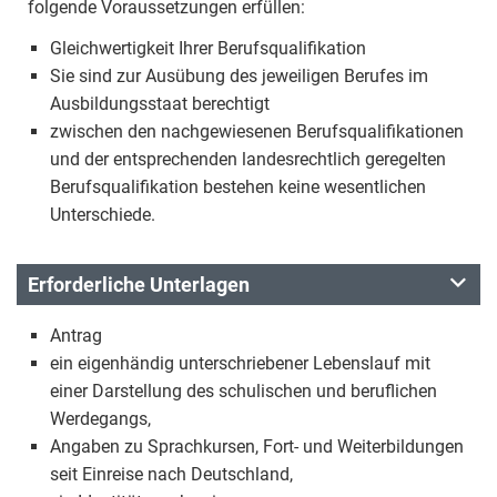
folgende Voraussetzungen erfüllen:
Gleichwertigkeit Ihrer Berufsqualifikation
Sie sind zur Ausübung des jeweiligen Berufes im
Ausbildungsstaat berechtigt
zwischen den nachgewiesenen Berufsqualifikationen
und der entsprechenden landesrechtlich geregelten
Berufsqualifikation bestehen keine wesentlichen
Unterschiede.
Erforderliche Unterlagen
Antrag
ein eigenhändig unterschriebener Lebenslauf mit
einer Darstellung des schulischen und beruflichen
Werdegangs,
Angaben zu Sprachkursen, Fort- und Weiterbildungen
seit Einreise nach Deutschland,