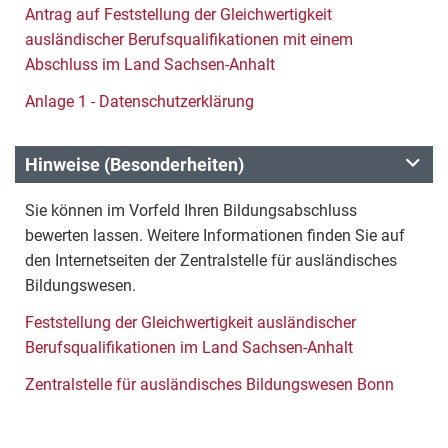
Antrag auf Feststellung der Gleichwertigkeit
ausländischer Berufsqualifikationen mit einem
Abschluss im Land Sachsen-Anhalt
Anlage 1 - Datenschutzerklärung
Hinweise (Besonderheiten)
Sie können im Vorfeld Ihren Bildungsabschluss
bewerten lassen. Weitere Informationen finden Sie auf
den Internetseiten der Zentralstelle für ausländisches
Bildungswesen.
Feststellung der Gleichwertigkeit ausländischer
Berufsqualifikationen im Land Sachsen-Anhalt
Zentralstelle für ausländisches Bildungswesen Bonn