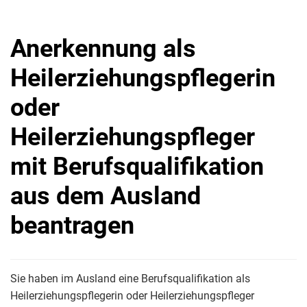
Anerkennung als
Heilerziehungspflegerin
oder
Heilerziehungspfleger
mit Berufsqualifikation
aus dem Ausland
beantragen
Sie haben im Ausland eine Berufsqualifikation als
Heilerziehungspflegerin oder Heilerziehungspfleger