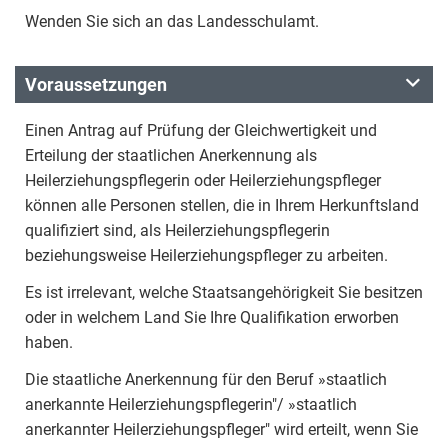
Wenden Sie sich an das Landesschulamt.
Voraussetzungen
Einen Antrag auf Prüfung der Gleichwertigkeit und
Erteilung der staatlichen Anerkennung als
Heilerziehungspflegerin oder Heilerziehungspfleger
können alle Personen stellen, die in Ihrem Herkunftsland
qualifiziert sind, als Heilerziehungspflegerin
beziehungsweise Heilerziehungspfleger zu arbeiten.
Es ist irrelevant, welche Staatsangehörigkeit Sie besitzen
oder in welchem Land Sie Ihre Qualifikation erworben
haben.
Die staatliche Anerkennung für den Beruf »staatlich
anerkannte Heilerziehungspflegerin"/ »staatlich
anerkannter Heilerziehungspfleger" wird erteilt, wenn Sie