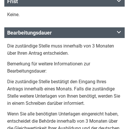
Frist
Keine.
Bearbeitungsdauer
Die zuständige Stelle muss innerhalb von 3 Monaten
über Ihren Antrag entscheiden.
Bemerkung für weitere Informationen zur
Bearbeitungsdauer:
Die zuständige Stelle bestätigt den Eingang Ihres
Antrags innerhalb eines Monats. Falls die zuständige
Stelle weitere Unterlagen von Ihnen benötigt, werden Sie
in einem Schreiben darüber informiert.
Wenn Sie alle benötigten Unterlagen eingereicht haben,
entscheidet die Behörde innerhalb von 3 Monaten über
die Gleichwertigkeit Ihrer Ausbildung und der deutschen