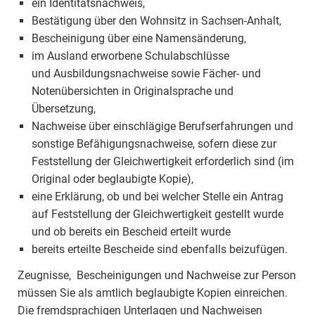
ein Identitätsnachweis,
Bestätigung über den Wohnsitz in Sachsen-Anhalt,
Bescheinigung über eine Namensänderung,
im Ausland erworbene Schulabschlüsse
und Ausbildungsnachweise sowie Fächer- und
Notenübersichten in Originalsprache und
Übersetzung,
Nachweise über einschlägige Berufserfahrungen und
sonstige Befähigungsnachweise, sofern diese zur
Feststellung der Gleichwertigkeit erforderlich sind (im
Original oder beglaubigte Kopie),
eine Erklärung, ob und bei welcher Stelle ein Antrag
auf Feststellung der Gleichwertigkeit gestellt wurde
und ob bereits ein Bescheid erteilt wurde
bereits erteilte Bescheide sind ebenfalls beizufügen.
Zeugnisse, Bescheinigungen und Nachweise zur Person
müssen Sie als amtlich beglaubigte Kopien einreichen.
Die fremdsprachigen Unterlagen und Nachweisen