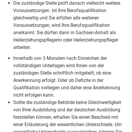
Die zuständige Stelle prüft danach vielleicht weitere
Voraussetzungen. Ist Ihre Berufsqualifikation
gleichwertig und Sie erfüllen alle weiteren
Voraussetzungen, wird Ihre Berufsqualifikation
anerkannt. Sie dürfen dann in Sachsen-Anhalt als
Heilerziehungspflegerin oder Heilerziehungspfleger
arbeiten.
Innerhalb von 3 Monaten nach Einreichen der
vollständigen Unterlagen wird Ihnen von der
zuständigen Stelle schriftlich mitgeteilt, ob eine
Anerkennung erfolgt. Oder ob Defizite in der
Qualifikation vorliegen und daher eine Anerkennung
nicht erfolgen kann.
Sollte die zuständige Behörde keine Gleichwertigkeit
von Ihrer Ausbildung und der deutschen Ausbildung
feststellen können, erhalten Sie einen Bescheid mit
einer Erläuterung der wesentlichen Unterschiede. Um
wesentliche Unterschiede auszugleichen, können Sie