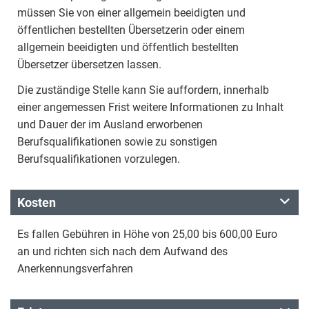
müssen Sie von einer allgemein beeidigten und
öffentlichen bestellten Übersetzerin oder einem
allgemein beeidigten und öffentlich bestellten
Übersetzer übersetzen lassen.
Die zuständige Stelle kann Sie auffordern, innerhalb
einer angemessen Frist weitere Informationen zu Inhalt
und Dauer der im Ausland erworbenen
Berufsqualifikationen sowie zu sonstigen
Berufsqualifikationen vorzulegen.
Kosten
Es fallen Gebühren in Höhe von 25,00 bis 600,00 Euro
an und richten sich nach dem Aufwand des
Anerkennungsverfahren