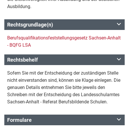
Ausbildung.
Rechtsgrundlage(n)
Berufsqualifikationsfeststellungsgesetz Sachsen-Anhalt
- BQFG LSA
Rechtsbehelf
Sofern Sie mit der Entscheidung der zuständigen Stelle
nicht einverstanden sind, können sie Klage einlegen. Die
genauen Details entnehmen Sie bitte jeweils den
Schreiben mit der Entscheidung des Landesschulamtes
Sachsen-Anhalt - Referat Berufsbildende Schulen.
Formulare