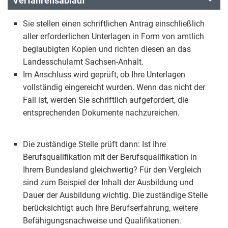
Verfahrensablauf
Sie stellen einen schriftlichen Antrag einschließlich
aller erforderlichen Unterlagen in Form von amtlich
beglaubigten Kopien und richten diesen an das
Landesschulamt Sachsen-Anhalt.
Im Anschluss wird geprüft, ob Ihre Unterlagen
vollständig eingereicht wurden. Wenn das nicht der
Fall ist, werden Sie schriftlich aufgefordert, die
entsprechenden Dokumente nachzureichen.
Die zuständige Stelle prüft dann: Ist Ihre
Berufsqualifikation mit der Berufsqualifikation in
Ihrem Bundesland gleichwertig? Für den Vergleich
sind zum Beispiel der Inhalt der Ausbildung und
Dauer der Ausbildung wichtig. Die zuständige Stelle
berücksichtigt auch Ihre Berufserfahrung, weitere
Befähigungsnachweise und Qualifikationen.