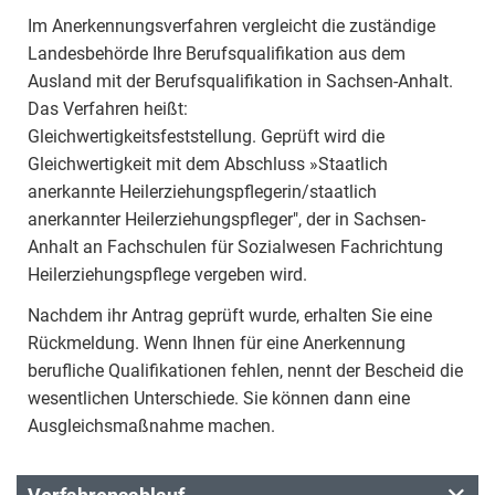
Im Anerkennungsverfahren vergleicht die zuständige
Landesbehörde Ihre Berufsqualifikation aus dem
Ausland mit der Berufsqualifikation in Sachsen-Anhalt.
Das Verfahren heißt:
Gleichwertigkeitsfeststellung. Geprüft wird die
Gleichwertigkeit mit dem Abschluss »Staatlich
anerkannte Heilerziehungspflegerin/staatlich
anerkannter Heilerziehungspfleger", der in Sachsen-
Anhalt an Fachschulen für Sozialwesen Fachrichtung
Heilerziehungspflege vergeben wird.
Nachdem ihr Antrag geprüft wurde, erhalten Sie eine
Rückmeldung. Wenn Ihnen für eine Anerkennung
berufliche Qualifikationen fehlen, nennt der Bescheid die
wesentlichen Unterschiede. Sie können dann eine
Ausgleichsmaßnahme machen.