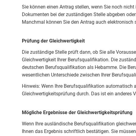
Sie können einen Antrag stellen, wenn Sie noch nicht
Dokumenten bei der zuständigen Stelle abgeben oder m
Manchmal können Sie den Antrag auch elektronisch se
Prüfung der Gleichwertigkeit
Die zuständige Stelle prüft dann, ob Sie alle Vorauss
Gleichwertigkeit Ihrer Berufsqualifikation. Die zuständ
deutschen Berufsqualifikation als Hebamme. Die Beruf
wesentlichen Unterschiede zwischen Ihrer Berufsqualif
Hinweis: Wenn Ihre Berufsqualifikation automatisch an
Gleichwertigkeitsprüfung durch. Das ist ein anderes Ve
Mögliche Ergebnisse der Gleichwertigkeitsprüfung
Wenn Ihre ausländische Berufsqualifikation gleichwert
Ihnen das Ergebnis schriftlich bestätigen. Sie müsse