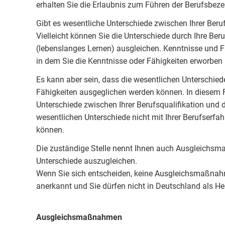
erhalten Sie die Erlaubnis zum Führen der Berufsb
Gibt es wesentliche Unterschiede zwischen Ihrer Beru
Vielleicht können Sie die Unterschiede durch Ihre Be
(lebenslanges Lernen) ausgleichen. Kenntnisse und F
in dem Sie die Kenntnisse oder Fähigkeiten erworben
Es kann aber sein, dass die wesentlichen Unterschied
Fähigkeiten ausgeglichen werden können. In diesem Fa
Unterschiede zwischen Ihrer Berufsqualifikation und 
wesentlichen Unterschiede nicht mit Ihrer Berufserfa
können.
Die zuständige Stelle nennt Ihnen auch Ausgleichs
Unterschiede auszugleichen.
Wenn Sie sich entscheiden, keine Ausgleichsmaßnahm
anerkannt und Sie dürfen nicht in Deutschland als 
Ausgleichsmaßnahmen