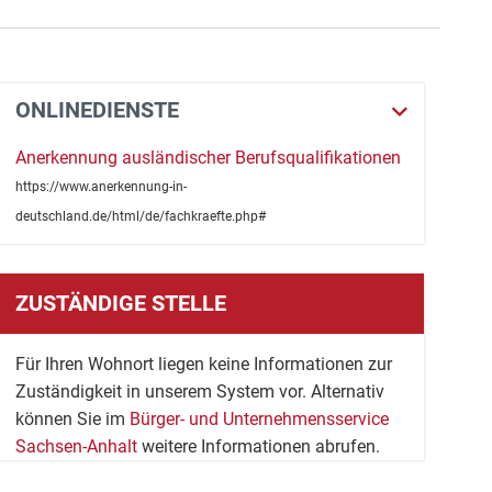
ONLINEDIENSTE
Anerkennung ausländischer Berufsqualifikationen
https://www.anerkennung-in-
deutschland.de/html/de/fachkraefte.php#
ZUSTÄNDIGE STELLE
Für Ihren Wohnort liegen keine Informationen zur
Zuständigkeit in unserem System vor. Alternativ
können Sie im
Bürger- und Unternehmensservice
Sachsen-Anhalt
weitere Informationen abrufen.