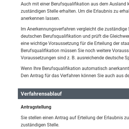
Auch mit einer Berufsqualifikation aus dem Ausland k
zuständigen Stelle erhalten. Um die Erlaubnis zu erha
anerkennen lassen.
Im Anerkennungsverfahren vergleicht die zuständige S
deutschen Berufsqualifikation und prüft die Gleichwert
eine wichtige Voraussetzung für die Erteilung der sta
Berufsqualifikation müssen Sie noch weitere Vorausset
Voraussetzungen sind z. B. ausreichende deutsche S
Wenn Ihre Berufsqualifikation automatisch anerkannt
Den Antrag für das Verfahren können Sie auch aus de
Verfahrensablauf
Antragstellung
Sie stellen einen Antrag auf Erteilung der Erlaubni
zuständigen Stelle.