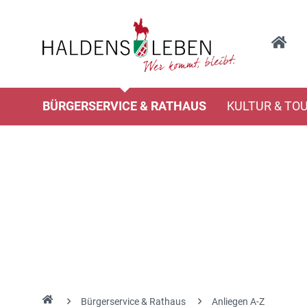
BÜRGERSERVICE & RATHAUS
KULTUR & TO
Bürgerservice & Rathaus
Anliegen A-Z