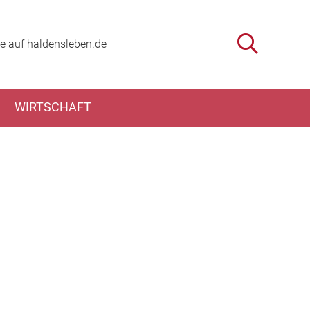
WIRTSCHAFT