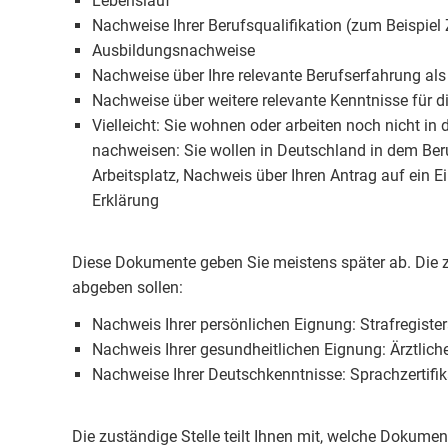
Lebenslauf
Nachweise Ihrer Berufsqualifikation (zum Beispiel
Ausbildungsnachweise
Nachweise über Ihre relevante Berufserfahrung a
Nachweise über weitere relevante Kenntnisse für 
Vielleicht: Sie wohnen oder arbeiten noch nicht 
nachweisen: Sie wollen in Deutschland in dem Ber
Arbeitsplatz, Nachweis über Ihren Antrag auf ein E
Erklärung
Diese Dokumente geben Sie meistens später ab. Die z
abgeben sollen:
Nachweis Ihrer persönlichen Eignung: Strafregist
Nachweis Ihrer gesundheitlichen Eignung: Ärztlic
Nachweise Ihrer Deutschkenntnisse: Sprachzertifik
Die zuständige Stelle teilt Ihnen mit, welche Dokumen