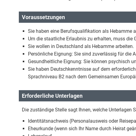
Voraussetzungen
Sie haben eine Berufsqualifikation als Hebamme 
Um die staatliche Erlaubnis zu erhalten, muss die G
Sie wollen in Deutschland als Hebamme arbeiten.
Persönliche Eignung: Sie sind zuverlässig für die
Gesundheitliche Eignung: Sie können psychisch u
Sie haben Deutschkenntnisse auf dem erforderlich
Sprachniveau B2 nach dem Gemeinsamen Europäis
Erforderliche Unterlagen
Die zuständige Stelle sagt Ihnen, welche Unterlagen S
Identitätsnachweis (Personalausweis oder Reisep
Eheurkunde (wenn sich Ihr Name durch Heirat geän