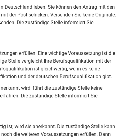
 in Deutschland leben. Sie können den Antrag mit den
it der Post schicken. Versenden Sie keine Originale.
nden. Die zuständige Stelle informiert Sie.
etzungen erfüllen. Eine wichtige Voraussetzung ist die
ige Stelle vergleicht Ihre Berufsqualifikation mit der
squalifikation ist gleichwertig, wenn es keine
ikation und der deutschen Berufsqualifikation gibt.
erkannt wird, führt die zuständige Stelle keine
rfahren. Die zuständige Stelle informiert Sie.
ig ist, wird sie anerkannt. Die zuständige Stelle kann
n noch die weiteren Voraussetzungen erfüllen. Dann