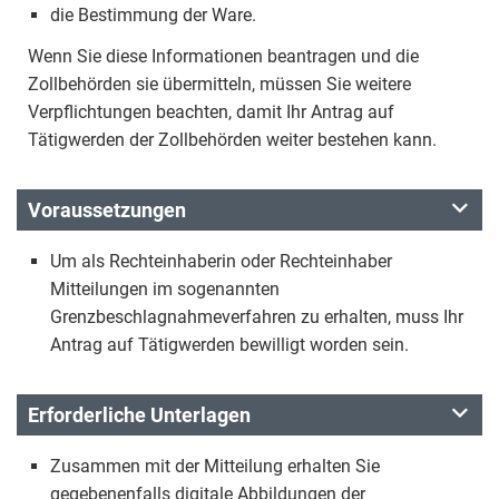
die Bestimmung der Ware.
Wenn Sie diese Informationen beantragen und die
Zollbehörden sie übermitteln, müssen Sie weitere
Verpflichtungen beachten, damit Ihr Antrag auf
Tätigwerden der Zollbehörden weiter bestehen kann.
Voraussetzungen
Um als Rechteinhaberin oder Rechteinhaber
Mitteilungen im sogenannten
Grenzbeschlagnahmeverfahren zu erhalten, muss Ihr
Antrag auf Tätigwerden bewilligt worden sein.
Erforderliche Unterlagen
Zusammen mit der Mitteilung erhalten Sie
gegebenenfalls digitale Abbildungen der