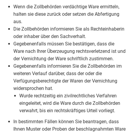
Wenn die Zollbehörden verdächtige Ware ermitteln,
halten sie diese zurück oder setzen die Abfertigung
aus.
Die Zollbehörden informieren Sie als Rechteinhaberin
oder inhaber über den Sachverhalt.
Gegebenenfalls müssen Sie bestätigen, dass die
Ware nach Ihrer Überzeugung rechtsverletzend ist und
der Vernichtung der Ware schriftlich zustimmen.
Gegebenenfalls informieren Sie die Zollbehörden im
weiteren Verlauf darüber, dass der oder die
Verfügungsberechtigte der Waren der Vernichtung
widersprochen hat.
Wurde rechtzeitig ein zivilrechtliches Verfahren
eingeleitet, wird die Ware durch die Zollbehörden
verwahrt, bis ein rechtskräftiges Urteil vorliegt.
In bestimmten Fällen können Sie beantragen, dass
Ihnen Muster oder Proben der beschlagnahmten Ware