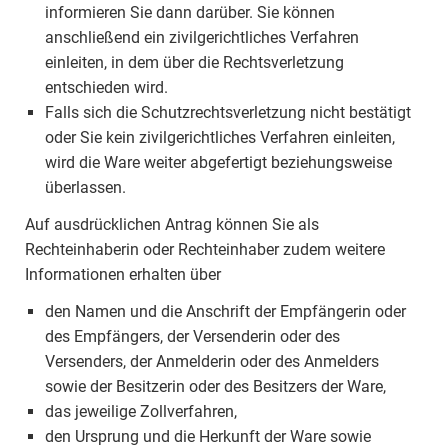
informieren Sie dann darüber. Sie können
anschließend ein zivilgerichtliches Verfahren
einleiten, in dem über die Rechtsverletzung
entschieden wird.
Falls sich die Schutzrechtsverletzung nicht bestätigt
oder Sie kein zivilgerichtliches Verfahren einleiten,
wird die Ware weiter abgefertigt beziehungsweise
überlassen.
Auf ausdrücklichen Antrag können Sie als
Rechteinhaberin oder Rechteinhaber zudem weitere
Informationen erhalten über
den Namen und die Anschrift der Empfängerin oder
des Empfängers, der Versenderin oder des
Versenders, der Anmelderin oder des Anmelders
sowie der Besitzerin oder des Besitzers der Ware,
das jeweilige Zollverfahren,
den Ursprung und die Herkunft der Ware sowie