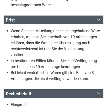
beschlagnahmten Ware.
Frist
Wenn Sie eine Mitteilung über eine angehaltene Ware
erhalten, müssen Sie innerhalb von 10 Arbeitstagen
erklären, dass die Ware Ihrer Überzeugung nach
rechtsverletzend ist und Sie der Vernichtung
zustimmen.
In bestimmten Fällen können Sie eine Verlängerung
um höchstens 10 Arbeitstage beantragen.
Bei leicht verderblichen Waren gilt eine Frist von 3
Arbeitstagen, die nicht verlängert werden kann.
Rechtsbehelf
Einspruch