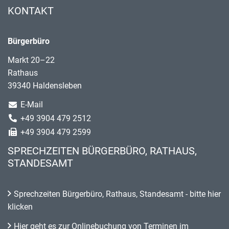
KONTAKT
Bürgerbüro
Markt 20–22
Rathaus
39340 Haldensleben
E-Mail
+49 3904 479 2512
+49 3904 479 2599
SPRECHZEITEN BÜRGERBÜRO, RATHAUS,
STANDESAMT
Sprechzeiten Bürgerbüro, Rathaus, Standesamt - bitte hier
klicken
Hier geht es zur Onlinebuchung von Terminen im