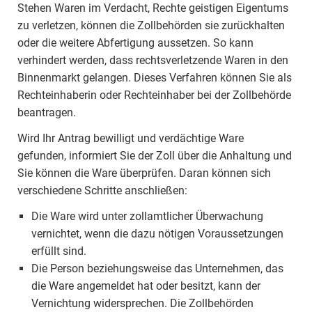
Stehen Waren im Verdacht, Rechte geistigen Eigentums
zu verletzen, können die Zollbehörden sie zurückhalten
oder die weitere Abfertigung aussetzen. So kann
verhindert werden, dass rechtsverletzende Waren in den
Binnenmarkt gelangen. Dieses Verfahren können Sie als
Rechteinhaberin oder Rechteinhaber bei der Zollbehörde
beantragen.
Wird Ihr Antrag bewilligt und verdächtige Ware
gefunden, informiert Sie der Zoll über die Anhaltung und
Sie können die Ware überprüfen. Daran können sich
verschiedene Schritte anschließen:
Die Ware wird unter zollamtlicher Überwachung
vernichtet, wenn die dazu nötigen Voraussetzungen
erfüllt sind.
Die Person beziehungsweise das Unternehmen, das
die Ware angemeldet hat oder besitzt, kann der
Vernichtung widersprechen. Die Zollbehörden