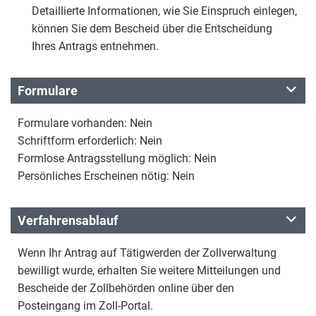
Detaillierte Informationen, wie Sie Einspruch einlegen,
können Sie dem Bescheid über die Entscheidung
Ihres Antrags entnehmen.
Formulare
Formulare vorhanden: Nein
Schriftform erforderlich: Nein
Formlose Antragsstellung möglich: Nein
Persönliches Erscheinen nötig: Nein
Verfahrensablauf
Wenn Ihr Antrag auf Tätigwerden der Zollverwaltung
bewilligt wurde, erhalten Sie weitere Mitteilungen und
Bescheide der Zollbehörden online über den
Posteingang im Zoll-Portal.