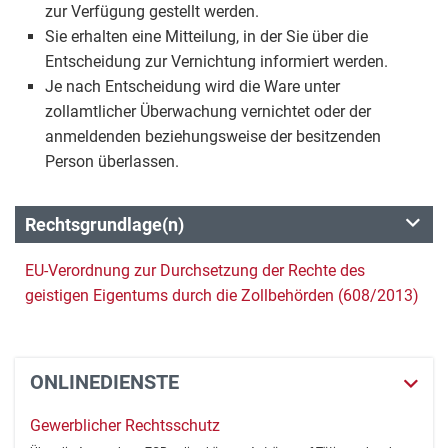
zur Verfügung gestellt werden.
Sie erhalten eine Mitteilung, in der Sie über die
Entscheidung zur Vernichtung informiert werden.
Je nach Entscheidung wird die Ware unter
zollamtlicher Überwachung vernichtet oder der
anmeldenden beziehungsweise der besitzenden
Person überlassen.
Rechtsgrundlage(n)
EU-Verordnung zur Durchsetzung der Rechte des
geistigen Eigentums durch die Zollbehörden (608/2013)
ONLINEDIENSTE
Gewerblicher Rechtsschutz