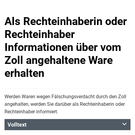
Als Rechteinhaberin oder
Rechteinhaber
Informationen über vom
Zoll angehaltene Ware
erhalten
Werden Waren wegen Fälschungsverdacht durch den Zoll
angehalten, werden Sie darüber als Rechteinhaberin oder
Rechteinhaber informiert.
Volltext