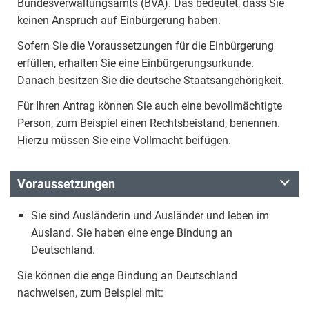
Bundesverwaltungsamts (BVA). Das bedeutet, dass Sie
keinen Anspruch auf Einbürgerung haben.
Sofern Sie die Voraussetzungen für die Einbürgerung
erfüllen, erhalten Sie eine Einbürgerungsurkunde.
Danach besitzen Sie die deutsche Staatsangehörigkeit.
Für Ihren Antrag können Sie auch eine bevollmächtigte
Person, zum Beispiel einen Rechtsbeistand, benennen.
Hierzu müssen Sie eine Vollmacht beifügen.
Voraussetzungen
Sie sind Ausländerin und Ausländer und leben im
Ausland. Sie haben eine enge Bindung an
Deutschland.
Sie können die enge Bindung an Deutschland
nachweisen, zum Beispiel mit: