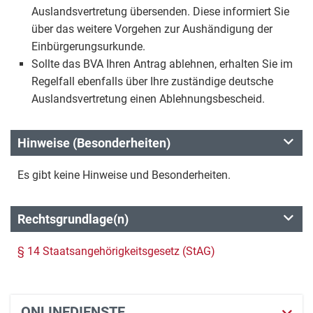
Auslandsvertretung übersenden. Diese informiert Sie
über das weitere Vorgehen zur Aushändigung der
Einbürgerungsurkunde.
Sollte das BVA Ihren Antrag ablehnen, erhalten Sie im
Regelfall ebenfalls über Ihre zuständige deutsche
Auslandsvertretung einen Ablehnungsbescheid.
Hinweise (Besonderheiten)
Es gibt keine Hinweise und Besonderheiten.
Rechtsgrundlage(n)
§ 14 Staatsangehörigkeitsgesetz (StAG)
ONLINEDIENSTE