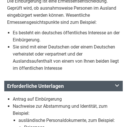
Die Einbürgerung ist eine Ermessensentscheidung.
Geprüft wird, ob ausnahmsweise Personen im Ausland
eingebürgert werden können. Wesentliche
Ermessensgesichtspunkte sind zum Beispiel:
Es besteht ein deutsches öffentliches Interesse an der
Einbürgerung.
Sie sind mit einer Deutschen oder einem Deutschen
verheiratet oder verpartnert und der
Auslandsaufenthalt von einem von Ihnen beiden liegt
im öffentlichen Interesse
Erforderliche Unterlagen
Antrag auf Einbürgerung
Nachweise zur Abstammung und Identität, zum
Beispiel:
ausländische Personaldokumente, zum Beispiel: