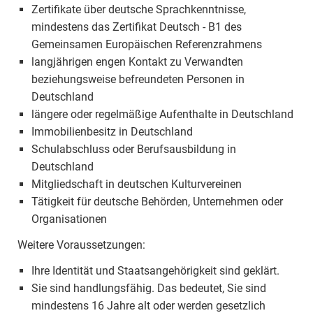
Zertifikate über deutsche Sprachkenntnisse,
mindestens das Zertifikat Deutsch - B1 des
Gemeinsamen Europäischen Referenzrahmens
langjährigen engen Kontakt zu Verwandten
beziehungsweise befreundeten Personen in
Deutschland
längere oder regelmäßige Aufenthalte in Deutschland
Immobilienbesitz in Deutschland
Schulabschluss oder Berufsausbildung in
Deutschland
Mitgliedschaft in deutschen Kulturvereinen
Tätigkeit für deutsche Behörden, Unternehmen oder
Organisationen
Weitere Voraussetzungen:
Ihre Identität und Staatsangehörigkeit sind geklärt.
Sie sind handlungsfähig. Das bedeutet, Sie sind
mindestens 16 Jahre alt oder werden gesetzlich