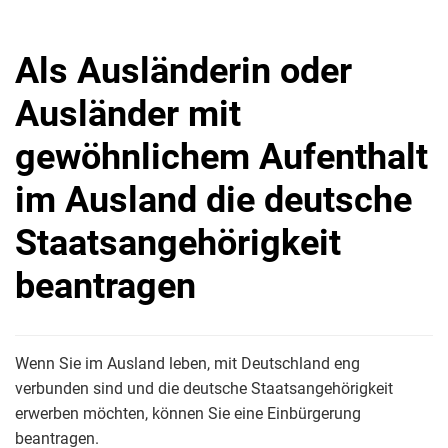
Als Ausländerin oder
Ausländer mit
gewöhnlichem Aufenthalt
im Ausland die deutsche
Staatsangehörigkeit
beantragen
Wenn Sie im Ausland leben, mit Deutschland eng
verbunden sind und die deutsche Staatsangehörigkeit
erwerben möchten, können Sie eine Einbürgerung
beantragen.