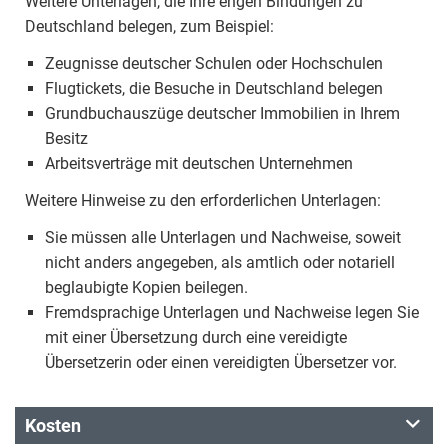
Weitere Unterlagen, die Ihre engen Bindungen zu
Deutschland belegen, zum Beispiel:
Zeugnisse deutscher Schulen oder Hochschulen
Flugtickets, die Besuche in Deutschland belegen
Grundbuchauszüge deutscher Immobilien in Ihrem
Besitz
Arbeitsverträge mit deutschen Unternehmen
Weitere Hinweise zu den erforderlichen Unterlagen:
Sie müssen alle Unterlagen und Nachweise, soweit
nicht anders angegeben, als amtlich oder notariell
beglaubigte Kopien beilegen.
Fremdsprachige Unterlagen und Nachweise legen Sie
mit einer Übersetzung durch eine vereidigte
Übersetzerin oder einen vereidigten Übersetzer vor.
Kosten