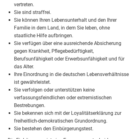
vertreten.
Sie sind straffrei.
Sie können Ihren Lebensunterhalt und den Ihrer
Familie in dem Land, in dem Sie leben, ohne
staatliche Hilfe aufbringen.
Sie verfügen über eine ausreichende Absicherung
gegen Krankheit, Pflegebedürftigkeit,
Berufsunfähigkeit oder Erwerbsunfähigkeit und für
das Alter.
Ihre Einordnung in die deutschen Lebensverhältnisse
ist gewährleistet.
Sie verfolgen oder unterstützen keine
verfassungsfeindlichen oder extremistischen
Bestrebungen.
Sie bekennen sich mit der Loyalitätserklärung zur
freiheitlich-demokratischen Grundordnung.
Sie bestehen den Einbürgerungstest.