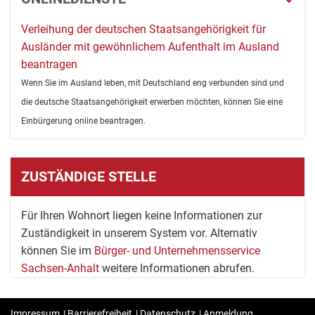
Verleihung der deutschen Staatsangehörigkeit für
Ausländer mit gewöhnlichem Aufenthalt im Ausland
beantragen
Wenn Sie im Ausland leben, mit Deutschland eng verbunden sind und
die deutsche Staatsangehörigkeit erwerben möchten, können Sie eine
Einbürgerung online beantragen.
ZUSTÄNDIGE STELLE
Für Ihren Wohnort liegen keine Informationen zur
Zuständigkeit in unserem System vor. Alternativ
können Sie im
Bürger- und Unternehmensservice
Sachsen-Anhalt
weitere Informationen abrufen.
Impressum
|
Barrierefreiheit
|
Datenschutz
|
Anmeldung