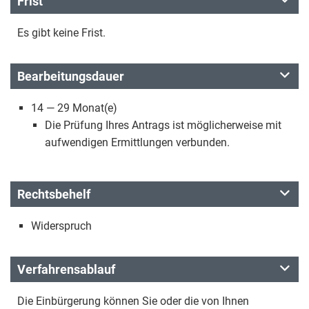
Frist
Es gibt keine Frist.
Bearbeitungsdauer
14 — 29 Monat(e)
Die Prüfung Ihres Antrags ist möglicherweise mit
aufwendigen Ermittlungen verbunden.
Rechtsbehelf
Widerspruch
Verfahrensablauf
Die Einbürgerung können Sie oder die von Ihnen