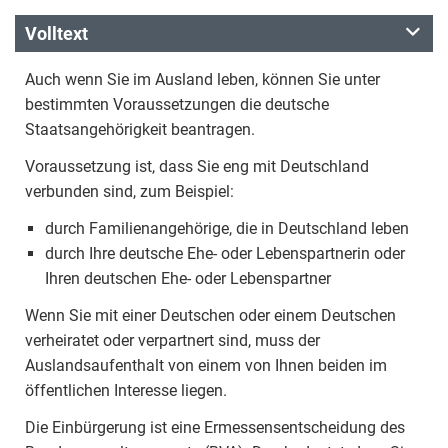
Volltext
Auch wenn Sie im Ausland leben, können Sie unter
bestimmten Voraussetzungen die deutsche
Staatsangehörigkeit beantragen.
Voraussetzung ist, dass Sie eng mit Deutschland
verbunden sind, zum Beispiel:
durch Familienangehörige, die in Deutschland leben
durch Ihre deutsche Ehe- oder Lebenspartnerin oder
Ihren deutschen Ehe- oder Lebenspartner
Wenn Sie mit einer Deutschen oder einem Deutschen
verheiratet oder verpartnert sind, muss der
Auslandsaufenthalt von einem von Ihnen beiden im
öffentlichen Interesse liegen.
Die Einbürgerung ist eine Ermessensentscheidung des