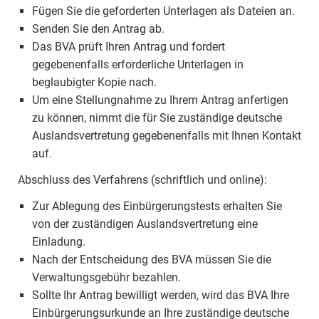
Fügen Sie die geforderten Unterlagen als Dateien an.
Senden Sie den Antrag ab.
Das BVA prüft Ihren Antrag und fordert
gegebenenfalls erforderliche Unterlagen in
beglaubigter Kopie nach.
Um eine Stellungnahme zu Ihrem Antrag anfertigen
zu können, nimmt die für Sie zuständige deutsche
Auslandsvertretung gegebenenfalls mit Ihnen Kontakt
auf.
Abschluss des Verfahrens (schriftlich und online):
Zur Ablegung des Einbürgerungstests erhalten Sie
von der zuständigen Auslandsvertretung eine
Einladung.
Nach der Entscheidung des BVA müssen Sie die
Verwaltungsgebühr bezahlen.
Sollte Ihr Antrag bewilligt werden, wird das BVA Ihre
Einbürgerungsurkunde an Ihre zuständige deutsche