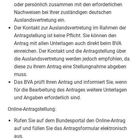
oder persönlich zusammen mit den erforderlichen
Nachweisen bei Ihrer zuständigen deutschen
Auslandsvertretung ein.
Der Kontakt zur Auslandsvertretung im Rahmen der
Antragstellung ist keine Pflicht. Sie können den
Antrag mit allen Unterlagen auch direkt beim BVA
einreichen. Der Kontakt und die Antragstellung über
die Auslandsvertretung werden jedoch empfohlen, da
diese zu Ihrem Antrag eine Stellungnahme abgeben
muss.
Das BVA prüft Ihren Antrag und informiert Sie, wenn
für die Bearbeitung des Antrages weitere Unterlagen
und Angaben erforderlich sind.
Online-Antragstellung:
Rufen Sie auf dem Bundesportal den Online-Antrag
auf und füllen Sie das Antragsformular elektronisch
aus.