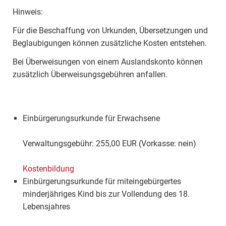
Hinweis:
Für die Beschaffung von Urkunden, Übersetzungen und
Beglaubigungen können zusätzliche Kosten entstehen.
Bei Überweisungen von einem Auslandskonto können
zusätzlich Überweisungsgebühren anfallen.
Einbürgerungsurkunde für Erwachsene
Verwaltungsgebühr: 255,00 EUR (Vorkasse: nein)
Kostenbildung
Einbürgerungsurkunde für miteingebürgertes
minderjähriges Kind bis zur Vollendung des 18.
Lebensjahres