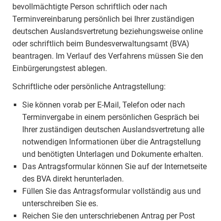
bevollmächtigte Person schriftlich oder nach
Terminvereinbarung persönlich bei Ihrer zuständigen
deutschen Auslandsvertretung beziehungsweise online
oder schriftlich beim Bundesverwaltungsamt (BVA)
beantragen. Im Verlauf des Verfahrens müssen Sie den
Einbürgerungstest ablegen.
Schriftliche oder persönliche Antragstellung:
Sie können vorab per E-Mail, Telefon oder nach
Terminvergabe in einem persönlichen Gespräch bei
Ihrer zuständigen deutschen Auslandsvertretung alle
notwendigen Informationen über die Antragstellung
und benötigten Unterlagen und Dokumente erhalten.
Das Antragsformular können Sie auf der Internetseite
des BVA direkt herunterladen.
Füllen Sie das Antragsformular vollständig aus und
unterschreiben Sie es.
Reichen Sie den unterschriebenen Antrag per Post