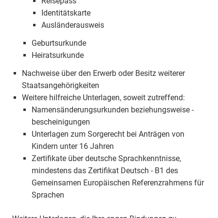
Reisepass
Identitätskarte
Ausländerausweis
Geburtsurkunde
Heiratsurkunde
Nachweise über den Erwerb oder Besitz weiterer
Staatsangehörigkeiten
Weitere hilfreiche Unterlagen, soweit zutreffend:
Namensänderungsurkunden beziehungsweise -
bescheinigungen
Unterlagen zum Sorgerecht bei Anträgen von
Kindern unter 16 Jahren
Zertifikate über deutsche Sprachkenntnisse,
mindestens das Zertifikat Deutsch - B1 des
Gemeinsamen Europäischen Referenzrahmens für
Sprachen