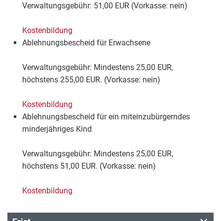
Verwaltungsgebühr: 51,00 EUR (Vorkasse: nein)
Kostenbildung
Ablehnungsbescheid für Erwachsene
Verwaltungsgebühr: Mindestens 25,00 EUR,
höchstens 255,00 EUR. (Vorkasse: nein)
Kostenbildung
Ablehnungsbescheid für ein miteinzubürgerndes
minderjähriges Kind
Verwaltungsgebühr: Mindestens 25,00 EUR,
höchstens 51,00 EUR. (Vorkasse: nein)
Kostenbildung