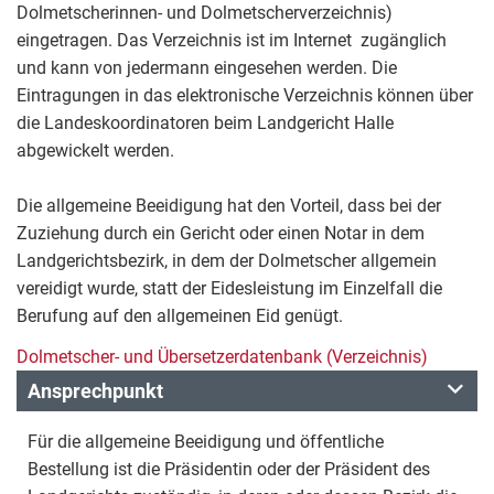
Dolmetscherinnen- und Dolmetscherverzeichnis)
eingetragen. Das Verzeichnis ist im Internet zugänglich
und kann von jedermann eingesehen werden. Die
Eintragungen in das elektronische Verzeichnis können über
die Landeskoordinatoren beim Landgericht Halle
abgewickelt werden.
Die allgemeine Beeidigung hat den Vorteil, dass bei der
Zuziehung durch ein Gericht oder einen Notar in dem
Landgerichtsbezirk, in dem der Dolmetscher allgemein
vereidigt wurde, statt der Eidesleistung im Einzelfall die
Berufung auf den allgemeinen Eid genügt.
Dolmetscher- und Übersetzerdatenbank (Verzeichnis)
Ansprechpunkt
Für die allgemeine Beeidigung und öffentliche
Bestellung ist die Präsidentin oder der Präsident des