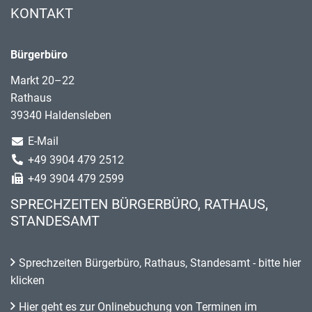
KONTAKT
Bürgerbüro
Markt 20–22
Rathaus
39340 Haldensleben
E-Mail
+49 3904 479 2512
+49 3904 479 2599
SPRECHZEITEN BÜRGERBÜRO, RATHAUS,
STANDESAMT
Sprechzeiten Bürgerbüro, Rathaus, Standesamt - bitte hier
klicken
Hier geht es zur Onlinebuchung von Terminen im