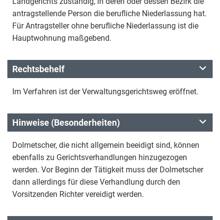
Landgerichts zuständig, in deren oder dessen Bezirk die
antragstellende Person die berufliche Niederlassung hat.
Für Antragsteller ohne berufliche Niederlassung ist die
Hauptwohnung maßgebend.
Rechtsbehelf
Im Verfahren ist der Verwaltungsgerichtsweg eröffnet.
Hinweise (Besonderheiten)
Dolmetscher, die nicht allgemein beeidigt sind, können
ebenfalls zu Gerichtsverhandlungen hinzugezogen
werden. Vor Beginn der Tätigkeit muss der Dolmetscher
dann allerdings für diese Verhandlung durch den
Vorsitzenden Richter vereidigt werden.