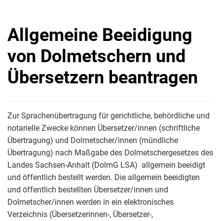
Allgemeine Beeidigung
von Dolmetschern und
Übersetzern beantragen
Zur Sprachenübertragung für gerichtliche, behördliche und
notarielle Zwecke können Übersetzer/innen (schriftliche
Übertragung) und Dolmetscher/innen (mündliche
Übertragung) nach Maßgabe des Dolmetschergesetzes des
Landes Sachsen-Anhalt (DolmG LSA) allgemein beeidigt
und öffentlich bestellt werden. Die allgemein beeidigten
und öffentlich bestellten Übersetzer/innen und
Dolmetscher/innen werden in ein elektronisches
Verzeichnis (Übersetzerinnen-, Übersetzer-,