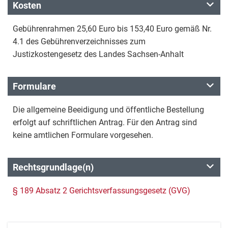
Kosten
Gebührenrahmen 25,60 Euro bis 153,40 Euro gemäß Nr.
4.1 des Gebührenverzeichnisses zum
Justizkostengesetz des Landes Sachsen-Anhalt
Formulare
Die allgemeine Beeidigung und öffentliche Bestellung
erfolgt auf schriftlichen Antrag. Für den Antrag sind
keine amtlichen Formulare vorgesehen.
Rechtsgrundlage(n)
§ 189 Absatz 2 Gerichtsverfassungsgesetz (GVG)