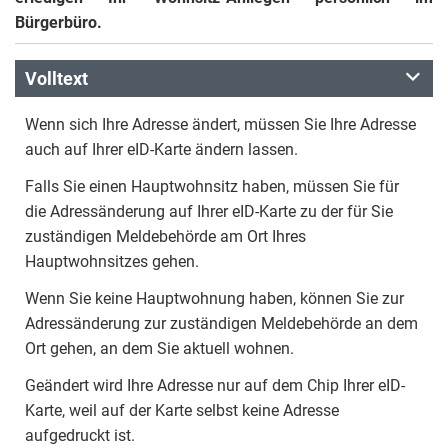
Bürgerbüro.
Volltext
Wenn sich Ihre Adresse ändert, müssen Sie Ihre Adresse
auch auf Ihrer eID-Karte ändern lassen.
Falls Sie einen Hauptwohnsitz haben, müssen Sie für
die Adressänderung auf Ihrer eID-Karte zu der für Sie
zuständigen Meldebehörde am Ort Ihres
Hauptwohnsitzes gehen.
Wenn Sie keine Hauptwohnung haben, können Sie zur
Adressänderung zur zuständigen Meldebehörde an dem
Ort gehen, an dem Sie aktuell wohnen.
Geändert wird Ihre Adresse nur auf dem Chip Ihrer eID-
Karte, weil auf der Karte selbst keine Adresse
aufgedruckt ist.