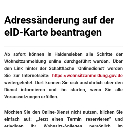
Adressänderung auf der
eID-Karte beantragen
Ab sofort können in Haldensleben alle Schritte der
Wohnsitzanmeldung online durchgeführt werden. Über
den Link hinter der Schaltfläche "Onlinedienst" werden
Sie zur Internetseite:
https://wohnsitzanmeldung.gov.de
weitergeleitet. Dort können Sie sich ausführlich über den
Dienst informieren und ihn starten, wenn Sie alle
Voraussetzungen erfüllen.
Möchten Sie den Online-Dienst nicht nutzen, klicken Sie
einfach auf: „Jetzt einen Termin reservieren” und
erledigen Ihr Wohnsitz-Anliegen persönlich im