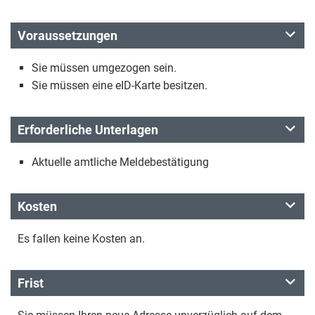
Voraussetzungen
Sie müssen umgezogen sein.
Sie müssen eine eID-Karte besitzen.
Erforderliche Unterlagen
Aktuelle amtliche Meldebestätigung
Kosten
Es fallen keine Kosten an.
Frist