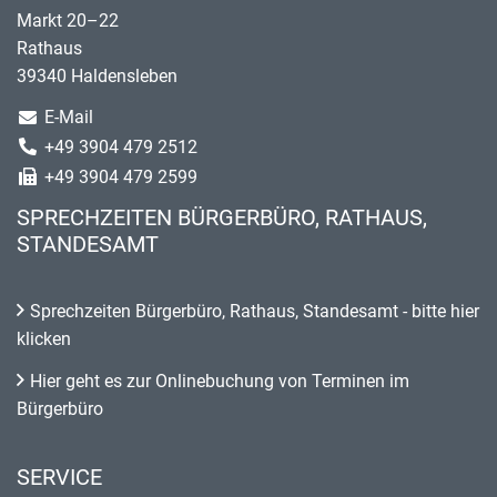
Markt 20–22
Rathaus
39340 Haldensleben
E-Mail
+49 3904 479 2512
+49 3904 479 2599
SPRECHZEITEN BÜRGERBÜRO, RATHAUS,
STANDESAMT
Sprechzeiten Bürgerbüro, Rathaus, Standesamt - bitte hier
klicken
Hier geht es zur Onlinebuchung von Terminen im
Bürgerbüro
SERVICE