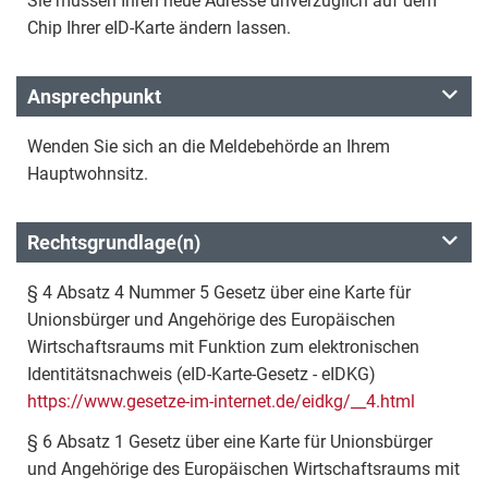
Sie müssen Ihren neue Adresse unverzüglich auf dem
Chip Ihrer eID-Karte ändern lassen.
Ansprechpunkt
Wenden Sie sich an die Meldebehörde an Ihrem
Hauptwohnsitz.
Rechtsgrundlage(n)
§ 4 Absatz 4 Nummer 5 Gesetz über eine Karte für
Unionsbürger und Angehörige des Europäischen
Wirtschaftsraums mit Funktion zum elektronischen
Identitätsnachweis (eID-Karte-Gesetz - eIDKG)
https://www.gesetze-im-internet.de/eidkg/__4.html
§ 6 Absatz 1 Gesetz über eine Karte für Unionsbürger
und Angehörige des Europäischen Wirtschaftsraums mit