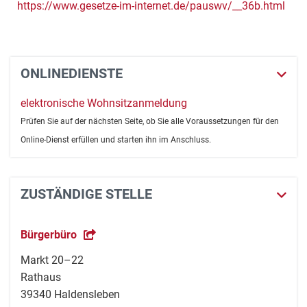
https://www.gesetze-im-internet.de/pauswv/__36b.html
ONLINEDIENSTE
elektronische Wohnsitzanmeldung
Prüfen Sie auf der nächsten Seite, ob Sie alle Voraussetzungen für den
Online-Dienst erfüllen und starten ihn im Anschluss.
ZUSTÄNDIGE STELLE
Bürgerbüro
Markt 20–22
Rathaus
39340 Haldensleben