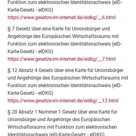
Funktion zum elektronischen Identitätsnachweis (eID-
Karte-Gesetz - eIDKG)
https://www.gesetze-im-internet.de/eidkg/__6.html
§ 7 Gesetz über eine Karte für Unionsbürger und
Angehörige des Europäischen Wirtschaftsraums mit
Funktion zum elektronischen Identitätsnachweis (eID-
Karte-Gesetz - eIDKG)
https://www.gesetze-im-internet.de/eidkg/__7.html
§ 12 Absatz 4 Gesetz über eine Karte für Unionsbürger
und Angehörige des Europäischen Wirtschaftsraums mit
Funktion zum elektronischen Identitätsnachweis (eID-
Karte-Gesetz - eIDKG)
https://www.gesetze-im-internet.de/eidkg/__12.html
§ 20 Absatz 1 Nummer 1 Gesetz über eine Karte für
Unionsbürger und Angehörige des Europäischen
Wirtschaftsraums mit Funktion zum elektronischen
Identitätsnachweis (eID-Karte-Gesetz - eIDKG)