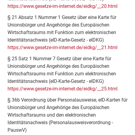
https://www.gesetze-im-internet.de/eidkg/__20.html
§ 21 Absatz 1 Nummer 1 Gesetz über eine Karte für
Unionsbürger und Angehörige des Europäischen
Wirtschaftsraums mit Funktion zum elektronischen
Identitätsnachweis (eID-Karte-Gesetz - eIDKG)
https://www.gesetze-im-internet.de/eidkg/__21.html
§ 25 Satz 1 Nummer 7 Gesetz über eine Karte für
Unionsbürger und Angehörige des Europäischen
Wirtschaftsraums mit Funktion zum elektronischen
Identitätsnachweis (eID-Karte-Gesetz - eIDKG)
https://www.gesetze-im-internet.de/eidkg/__25.html
§ 36b Verordnung über Personalausweise, eID-Karten für
Unionsbürger und Angehörige des Europäischen
Wirtschaftsraums und den elektronischen
Identitätsnachweis (Personalausweisverordnung -
PauswV)