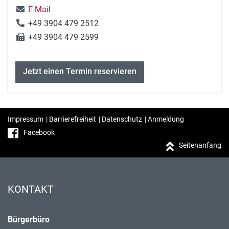
E-Mail
+49 3904 479 2512
+49 3904 479 2599
Jetzt einen Termin reservieren
Impressum
|
Barrierefreiheit
|
Datenschutz
|
Anmeldung
Facebook
Seitenanfang
KONTAKT
Bürgerbüro