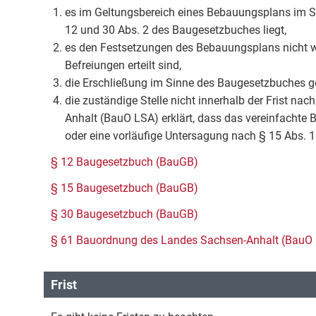
es im Geltungsbereich eines Bebauungsplans im S
12 und 30 Abs. 2 des Baugesetzbuches liegt,
es den Festsetzungen des Bebauungsplans nicht 
Befreiungen erteilt sind,
die Erschließung im Sinne des Baugesetzbuches ge
die zuständige Stelle nicht innerhalb der Frist n
Anhalt (BauO LSA) erklärt, dass das vereinfachte
oder eine vorläufige Untersagung nach § 15 Abs. 
§ 12 Baugesetzbuch (BauGB)
§ 15 Baugesetzbuch (BauGB)
§ 30 Baugesetzbuch (BauGB)
§ 61 Bauordnung des Landes Sachsen-Anhalt (BauO
Frist