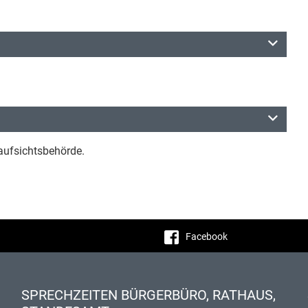
uaufsichtsbehörde.
Facebook
SPRECHZEITEN BÜRGERBÜRO, RATHAUS,