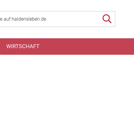
WIRTSCHAFT