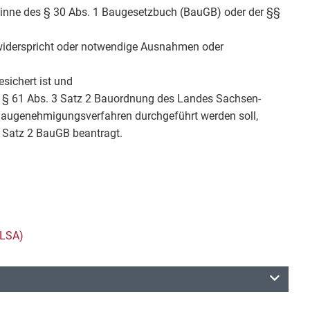
inne des § 30 Abs. 1 Baugesetzbuch (BauGB) oder der §§
widerspricht oder notwendige Ausnahmen oder
sichert ist und
ach § 61 Abs. 3 Satz 2 Bauordnung des Landes Sachsen-
 Baugenehmigungsverfahren durchgeführt werden soll,
1 Satz 2 BauGB beantragt.
 LSA)