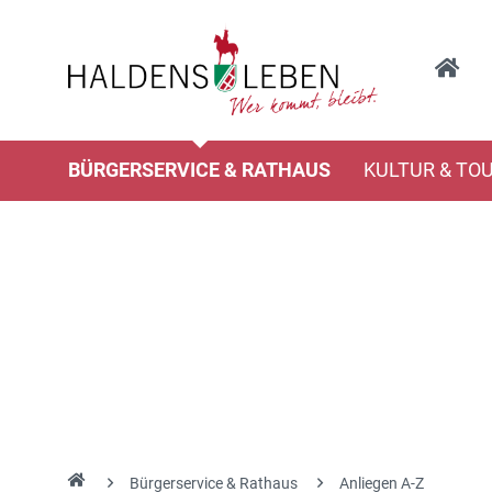
BÜRGERSERVICE & RATHAUS
KULTUR & TO
Bürgerservice & Rathaus
Anliegen A-Z