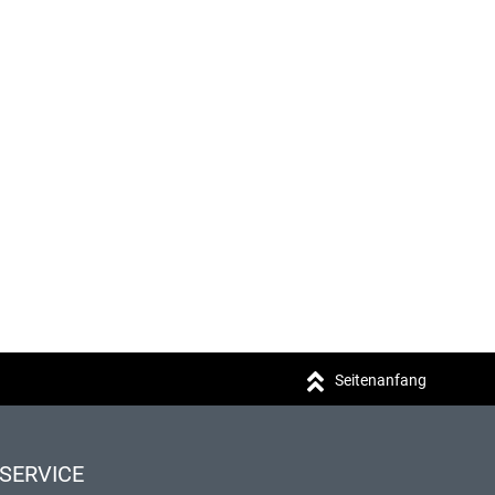
Seitenanfang
SERVICE