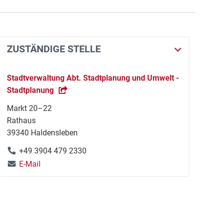
ZUSTÄNDIGE STELLE
Stadtverwaltung Abt. Stadtplanung und Umwelt -
Stadtplanung
Markt 20–22
Rathaus
39340 Haldensleben
+49 3904 479 2330
E-Mail