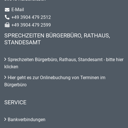
E-Mail
+49 3904 479 2512
+49 3904 479 2599
SPRECHZEITEN BÜRGERBÜRO, RATHAUS,
STANDESAMT
Sprechzeiten Bürgerbüro, Rathaus, Standesamt - bitte hier
klicken
Hier geht es zur Onlinebuchung von Terminen im
Bürgerbüro
SERVICE
Bankverbindungen