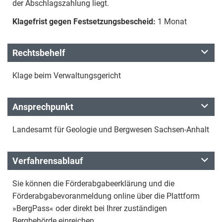
der Abschlagszahlung liegt.
Klagefrist gegen Festsetzungsbescheid:
1 Monat
Rechtsbehelf
Klage beim Verwaltungsgericht
Ansprechpunkt
Landesamt für Geologie und Bergwesen Sachsen-Anhalt
Verfahrensablauf
Sie können die Förderabgabeerklärung und die
Förderabgabevoranmeldung online über die Plattform
»BergPass« oder direkt bei Ihrer zuständigen
Bergbehörde einreichen.