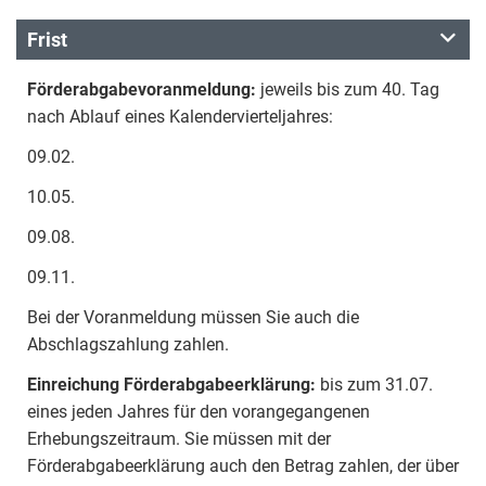
Frist
Förderabgabevoranmeldung:
jeweils bis zum 40. Tag
nach Ablauf eines Kalendervierteljahres:
09.02.
10.05.
09.08.
09.11.
Bei der Voranmeldung müssen Sie auch die
Abschlagszahlung zahlen.
Einreichung Förderabgabeerklärung:
bis zum 31.07.
eines jeden Jahres für den vorangegangenen
Erhebungszeitraum. Sie müssen mit der
Förderabgabeerklärung auch den Betrag zahlen, der über