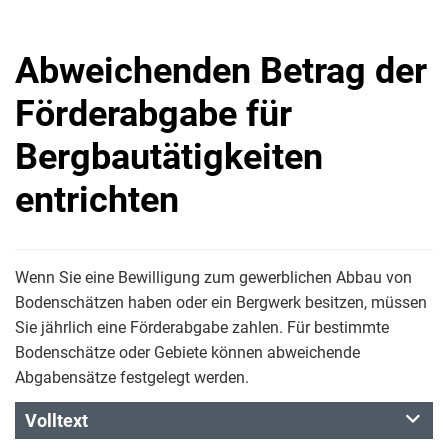
Abweichenden Betrag der
Förderabgabe für
Bergbautätigkeiten
entrichten
Wenn Sie eine Bewilligung zum gewerblichen Abbau von
Bodenschätzen haben oder ein Bergwerk besitzen, müssen
Sie jährlich eine Förderabgabe zahlen. Für bestimmte
Bodenschätze oder Gebiete können abweichende
Abgabensätze festgelegt werden.
Volltext