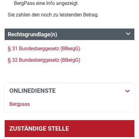
BergPass eine Info angezeigt.
Sie zahlen den noch zu leistenden Betrag.
Rechtsgrundlage(n)
§ 31 Bundesberggesetz (BBergG)
§ 32 Bundesberggesetz (BBergG)
ONLINEDIENSTE
Bergpass
ZUSTÄNDIGE STELLE