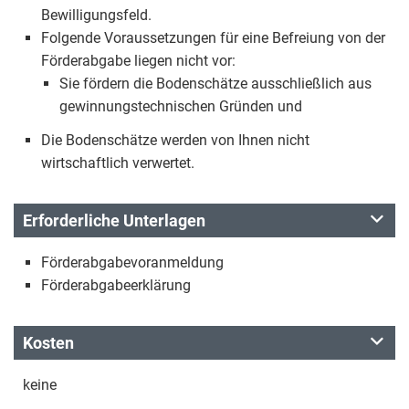
Bewilligungsfeld.
Folgende Voraussetzungen für eine Befreiung von der
Förderabgabe liegen nicht vor:
Sie fördern die Bodenschätze ausschließlich aus
gewinnungstechnischen Gründen und
Die Bodenschätze werden von Ihnen nicht
wirtschaftlich verwertet.
Erforderliche Unterlagen
Förderabgabevoranmeldung
Förderabgabeerklärung
Kosten
keine