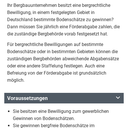
Ihr Bergbauunternehmen besitzt eine bergrechtliche
Bewilligung, in einem festgelegten Gebiet in
Deutschland bestimmte Bodenschätze zu gewinnen?
Dann müssen Sie jährlich eine Förderabgabe zahlen, die
die zuständige Bergbehörde vorab festgesetzt hat.
Für bergrechtliche Bewilligungen auf bestimmte
Bodenschätze oder in bestimmten Gebieten können die
zuständigen Bergbehörden abweichende Abgabensätze
oder eine andere Staffelung festlegen. Auch eine
Befreiung von der Förderabgabe ist grundsätzlich
möglich.
Voraussetzungen
Sie besitzen eine Bewilligung zum gewerblichen
Gewinnen von Bodenschätzen.
Sie gewinnen bergfreie Bodenschätze im