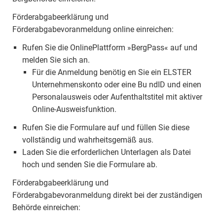
Förderabgabeerklärung und
Förderabgabevoranmeldung online einreichen:
Rufen Sie die OnlinePlattform »BergPass« auf und
melden Sie sich an.
Für die Anmeldung benötig en Sie ein ELSTER
Unternehmenskonto oder eine Bu ndID und einen
Personalausweis oder Aufenthaltstitel mit aktiver
Online-Ausweisfunktion.
Rufen Sie die Formulare auf und füllen Sie diese
vollständig und wahrheitsgemäß aus.
Laden Sie die erforderlichen Unterlagen als Datei
hoch und senden Sie die Formulare ab.
Förderabgabeerklärung und
Förderabgabevoranmeldung direkt bei der zuständigen
Behörde einreichen: