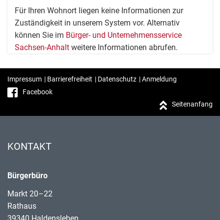
Für Ihren Wohnort liegen keine Informationen zur
Zuständigkeit in unserem System vor. Alternativ
können Sie im
Bürger- und Unternehmensservice
Sachsen-Anhalt
weitere Informationen abrufen.
Impressum
|
Barrierefreiheit
|
Datenschutz
|
Anmeldung
Facebook
Seitenanfang
KONTAKT
Bürgerbüro
Markt 20–22
Rathaus
39340 Haldensleben