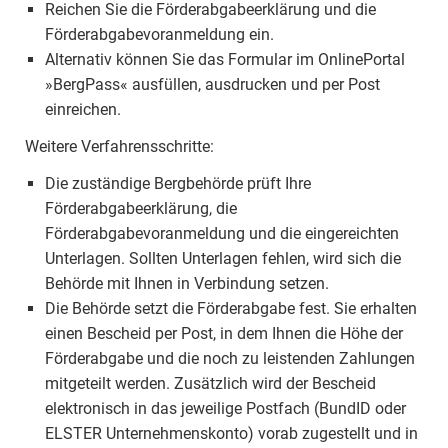
Reichen Sie die Förderabgabeerklärung und die
Förderabgabevoranmeldung ein.
Alternativ können Sie das Formular im OnlinePortal
»BergPass« ausfüllen, ausdrucken und per Post
einreichen.
Weitere Verfahrensschritte:
Die zuständige Bergbehörde prüft Ihre
Förderabgabeerklärung, die
Förderabgabevoranmeldung und die eingereichten
Unterlagen. Sollten Unterlagen fehlen, wird sich die
Behörde mit Ihnen in Verbindung setzen.
Die Behörde setzt die Förderabgabe fest. Sie erhalten
einen Bescheid per Post, in dem Ihnen die Höhe der
Förderabgabe und die noch zu leistenden Zahlungen
mitgeteilt werden. Zusätzlich wird der Bescheid
elektronisch in das jeweilige Postfach (BundID oder
ELSTER Unternehmenskonto) vorab zugestellt und in