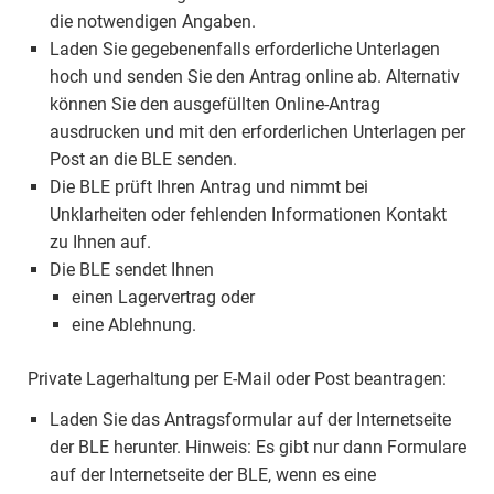
die notwendigen Angaben.
Laden Sie gegebenenfalls erforderliche Unterlagen
hoch und senden Sie den Antrag online ab. Alternativ
können Sie den ausgefüllten Online-Antrag
ausdrucken und mit den erforderlichen Unterlagen per
Post an die BLE senden.
Die BLE prüft Ihren Antrag und nimmt bei
Unklarheiten oder fehlenden Informationen Kontakt
zu Ihnen auf.
Die BLE sendet Ihnen
einen Lagervertrag oder
eine Ablehnung.
Private Lagerhaltung per E-Mail oder Post beantragen:
Laden Sie das Antragsformular auf der Internetseite
der BLE herunter. Hinweis: Es gibt nur dann Formulare
auf der Internetseite der BLE, wenn es eine