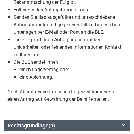
Bekanntmachung der EU gibt.
Füllen Sie das Antragsformular aus.
Senden Sie das ausgefüllte und unterschriebene
Antragsformular mit gegebenenfalls erforderlichen
Unterlagen per E-Mail oder Post an die BLE.
Die BLE prüft Ihren Antrag und nimmt bei
Unklarheiten oder fehlenden Informationen Kontakt
zu Ihnen auf.
Die BLE sendet Ihnen
einen Lagervertrag oder
eine Ablehnung.
Nach Ablauf der vertraglichen Lagerzeit können Sie
einen Antrag auf Gewährung der Beihilfe stellen.
Rechtsgrundlage(n)