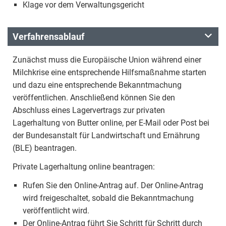
Klage vor dem Verwaltungsgericht
Verfahrensablauf
Zunächst muss die Europäische Union während einer
Milchkrise eine entsprechende Hilfsmaßnahme starten
und dazu eine entsprechende Bekanntmachung
veröffentlichen. Anschließend können Sie den
Abschluss eines Lagervertrags zur privaten
Lagerhaltung von Butter online, per E-Mail oder Post bei
der Bundesanstalt für Landwirtschaft und Ernährung
(BLE) beantragen.
Private Lagerhaltung online beantragen:
Rufen Sie den Online-Antrag auf. Der Online-Antrag
wird freigeschaltet, sobald die Bekanntmachung
veröffentlicht wird.
Der Online-Antrag führt Sie Schritt für Schritt durch