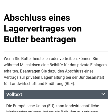
Abschluss eines
Lagervertrages von
Butter beantragen
Wenn Sie Butter herstellen oder vertreiben, können Sie
während Milchkrisen eine Beihilfe für das private Einlagern
erhalten. Beantragen Sie dazu den Abschluss eines
Vertrags zur privaten Lagerhaltung bei der Bundesanstalt
für Landwirtschaft und Ernährung (BLE).
Volltext
Die Europäische Union (EU) kann landwirtschaftliche