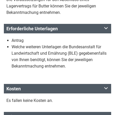
Lagervertrags für Butter können Sie der jeweiligen
Bekanntmachung entnehmen.
Erforderliche Unterlagen
Antrag
Welche weiteren Unterlagen die Bundesanstalt für
Landwirtschaft und Ernährung (BLE) gegebenenfalls
von Ihnen benötigt, können Sie der jeweiligen
Bekanntmachung entnehmen.
Kosten
Es fallen keine Kosten an.