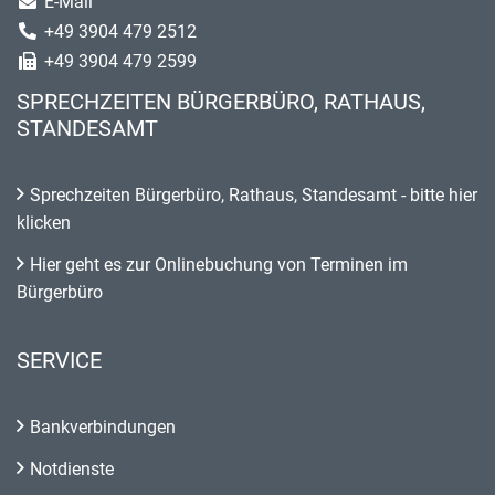
E-Mail
+49 3904 479 2512
+49 3904 479 2599
SPRECHZEITEN BÜRGERBÜRO, RATHAUS,
STANDESAMT
Sprechzeiten Bürgerbüro, Rathaus, Standesamt - bitte hier
klicken
Hier geht es zur Onlinebuchung von Terminen im
Bürgerbüro
SERVICE
Bankverbindungen
Notdienste