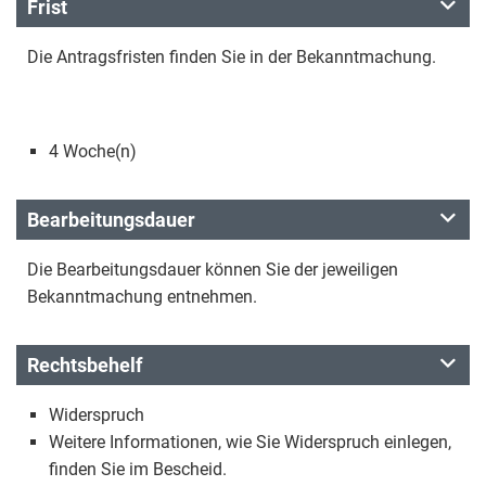
Frist
Die Antragsfristen finden Sie in der Bekanntmachung.
4 Woche(n)
Bearbeitungsdauer
Die Bearbeitungsdauer können Sie der jeweiligen
Bekanntmachung entnehmen.
Rechtsbehelf
Widerspruch
Weitere Informationen, wie Sie Widerspruch einlegen,
finden Sie im Bescheid.