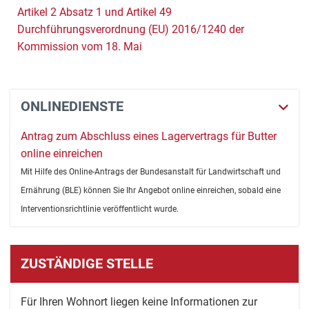
Artikel 2 Absatz 1 und Artikel 49
Durchführungsverordnung (EU) 2016/1240 der
Kommission vom 18. Mai
ONLINEDIENSTE
Antrag zum Abschluss eines Lagervertrags für Butter
online einreichen
Mit Hilfe des Online-Antrags der Bundesanstalt für Landwirtschaft und
Ernährung (BLE) können Sie Ihr Angebot online einreichen, sobald eine
Interventionsrichtlinie veröffentlicht wurde.
ZUSTÄNDIGE STELLE
Für Ihren Wohnort liegen keine Informationen zur